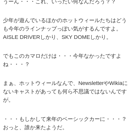
うーん・・・これ、いったい何なんだろう？？
少年が遊んでいるほかのホットウィールたちはどう
も今年のラインナップっぽい気がするんですよ。
AISLE DRIVERしかり、SKY DOMEしかり。
でもこのカマロだけは・・・今年なかったですよ
ね・・・？
まぁ、ホットウィールなんで、NewsletterやWikiaに
ないキャストがあっても何ら不思議ではないんです
が。
・・・もしかして来年のベーシックカーに・・・？
おっと、誰か来たようだ。