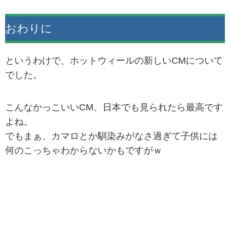
おわりに
というわけで、ホットウィールの新しいCMについて
でした。
こんなかっこいいCM、日本でも見られたら最高です
よね。
でもまぁ、カマロとか馴染みがなさ過ぎて子供には
何のこっちゃわからないかもですがｗ