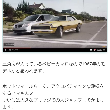
三角窓が入っているベビーカマロなので1967年のモ
デルかと思われます。
ホットウィールらしく、アクロバティックな運転を
するママさんｗ
ついには大きなブリッジでの大ジャンプまでかまし
ます。