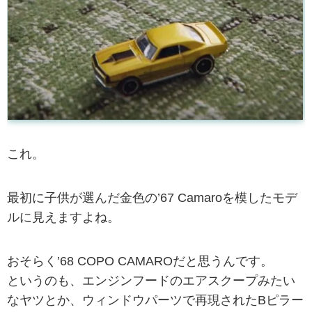
これ。
最初に子供が選んだ金色の’67 Camaroを模したモデ
ルに見えますよね。
おそらく’68 COPO CAMAROだと思うんです。
というのも、エンジンフードのエアスクープみたい
なヤツとか、ウィンドウパーツで再現されたBピラー