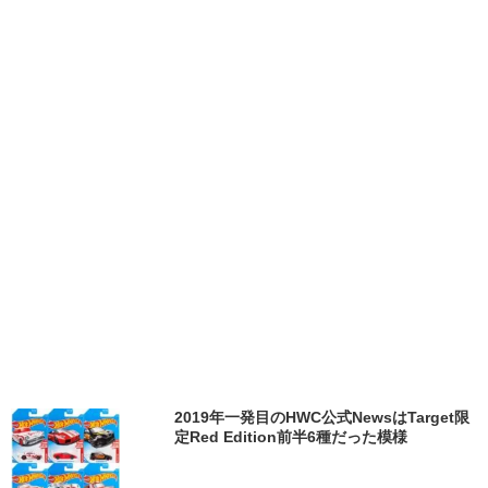
2019年一発目のHWC公式NewsはTarget限
定Red Edition前半6種だった模様