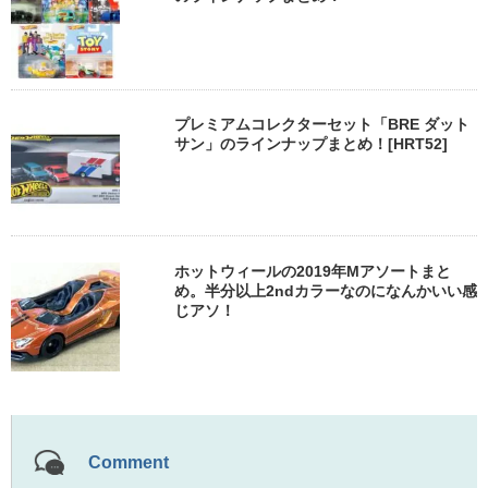
プレミアムコレクターセット「BRE ダット
サン」のラインナップまとめ！[HRT52]
ホットウィールの2019年Mアソートまと
め。半分以上2ndカラーなのになんかいい感
じアソ！
Comment