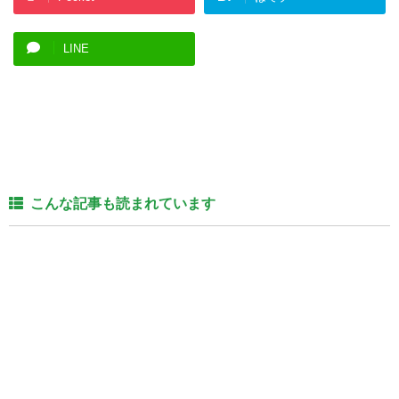
LINE
こんな記事も読まれています