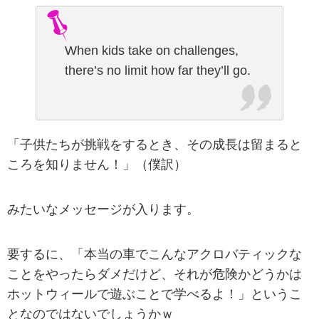
When kids take on challenges,
there’s no limit how far they’ll go.
「子供たちが挑戦をするとき、その成長は留まると
ころを知りません！」（僕訳）
みたいなメッセージが入ります。
要するに、「本当の車でこんなアクロバティックな
ことをやったらダメだけど、それが危険かどうかは
ホットウィールで遊ぶことで学べるよ！」というこ
となのではないでしょうかｗ