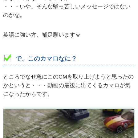
・・・いや、そんな堅っ苦しいメッセージではない
のかな。
英語に強い方、補足願いますｗ
で、このカマロなに？
ところでなぜ急にこのCMを取り上げようと思ったの
かというと・・・動画の最後に出てくるカマロが気
になったからです。