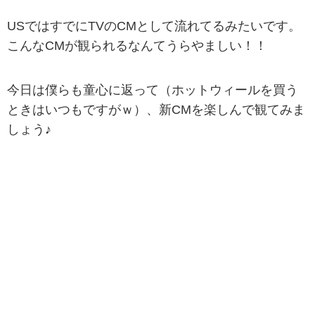
USではすでにTVのCMとして流れてるみたいです。
こんなCMが観られるなんてうらやましい！！
今日は僕らも童心に返って（ホットウィールを買う
ときはいつもですがｗ）、新CMを楽しんで観てみま
しょう♪