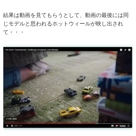
結果は動画を見てもらうとして、動画の最後には同
じモデルと思われるホットウィールが映し出され
て・・・