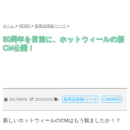
ホーム
>
NEWS
>
新商品情報/リーク
>
50周年を目前に、ホットウィールの新
CM公開！
新商品情報/リーク
CAMARO
2017/09/28
2019/12/21
-
新しいホットウィールのCMはもう観ましたか！？