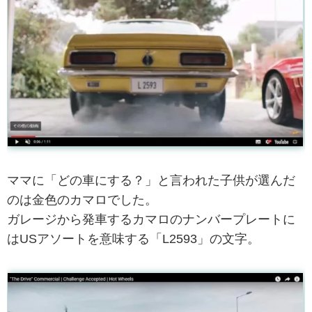
ママに「どの車にする？」と言われた子供が選んだ
のは金色のカマロでした。
ガレージから発車するカマロのナンバープレートに
はUSアソートを意味する「L2593」の文字。