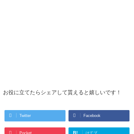
お役に立てたらシェアして貰えると嬉しいです！
Twitter
Facebook
B!
Pocket
はてブ