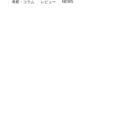
NEWS
考察・コラム
レビュー