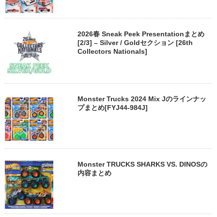
2026春 Sneak Peek Presentationまとめ
[2/3] – Silver / Goldセクション [26th
Collectors Nationals]
Monster Trucks 2024 Mix Jのラインナッ
プまとめ[FYJ44-984J]
Monster TRUCKS SHARKS VS. DINOSの
内容まとめ