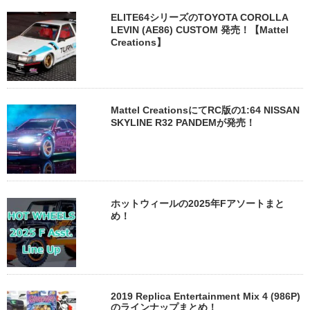
ELITE64シリーズのTOYOTA COROLLA
LEVIN (AE86) CUSTOM 発売！【Mattel
Creations】
Mattel CreationsにてRC版の1:64 NISSAN
SKYLINE R32 PANDEMが発売！
ホットウィールの2025年Fアソートまと
め！
2019 Replica Entertainment Mix 4 (986P)
のラインナップまとめ！