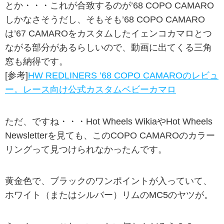
とか・・・これが合致するのが’68 COPO CAMARO
しかなさそうだし、そもそも’68 COPO CAMARO
は’67 CAMAROをカスタムしたイェンコカマロとつ
ながる部分があるらしいので、動画に出てくる三角
窓も納得です。
[参考]
HW REDLINERS ’68 COPO CAMAROのレビュ
ー。レース向け公式カスタムベビーカマロ
ただ、ですね・・・Hot Wheels WikiaやHot Wheels
Newsletterを見ても、このCOPO CAMAROのカラー
リングって見つけられなかったんです。
黄金色で、ブラックのワンポイントが入っていて、
ホワイト（またはシルバー）リムのMC5のヤツが。