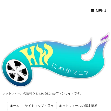
MENU
ホットウィールの情報をまとめるにわかファンサイトです。
ホーム
サイトマップ・目次
ホットウィールの基本情報