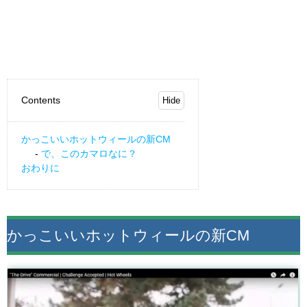
Contents
かっこいいホットウィールの新CM
で、このカマロなに？
おわりに
かっこいいホットウィールの新CM