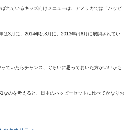
呼ばれているキッズ向けメニューは、アメリカでは「ハッピ
年は3月に、2014年は8月に、2013年は6月に展開されてい
やっていたらチャンス、ぐらいに思っておいた方がいいかも
.31なのを考えると、日本のハッピーセットに比べてかなりお