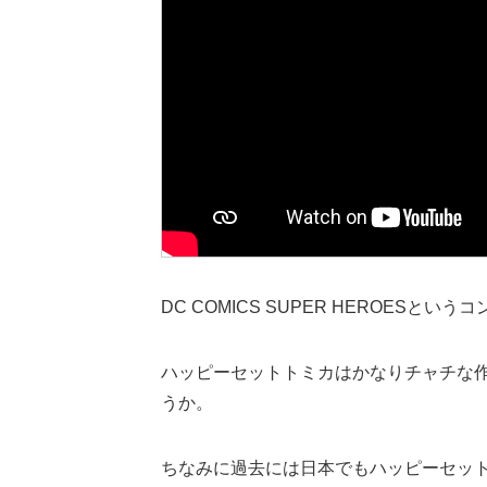
DC COMICS SUPER HEROES
ハッピーセットトミカはかなりチャチな
うか。
ちなみに過去には日本でもハッピーセッ