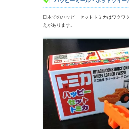
ハッピーミール・ホットウィー
日本でのハッピーセットトミカはワクワ
えがあります。