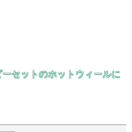
ピーセットのホットウィールに