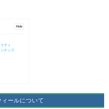
オリティ
インナップ
ウィールについて