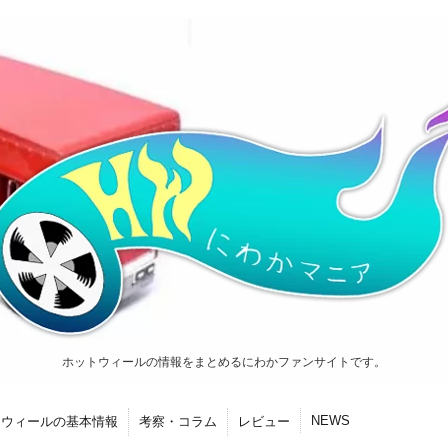
ホットウィールの情報をまとめるにわかファンサイトです。
NEWS
トウィールの基本情報
考察・コラム
レビュー