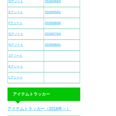
Dアソート
2026/04/04
Eアソート
2026/05/02
Fアソート
2026/06/06
Gアソート
2026/07/04
Hアソート
2026/08/01
Jアソート
Kアソート
Lアソート
アイテムトラッカー
アイテムトラッカー（2016年～）