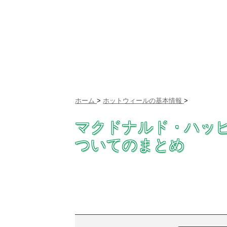
ホーム
>
ホットウィールの基本情報
>
マクドナルド・ハッ
ついてのまとめ