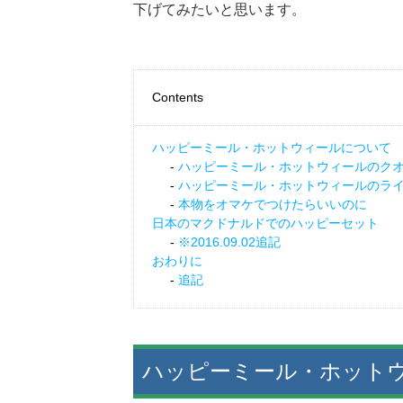
下げてみたいと思います。
Contents
ハッピーミール・ホットウィールについて
ハッピーミール・ホットウィールのク
ハッピーミール・ホットウィールのラ
本物をオマケでつけたらいいのに
日本のマクドナルドでのハッピーセット
※2016.09.02追記
おわりに
追記
ハッピーミール・ホット