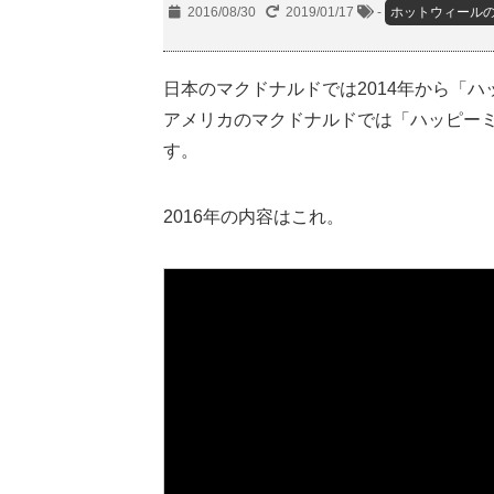
2016/08/30
2019/01/17
-
ホットウィール
日本のマクドナルドでは2014年から「
アメリカのマクドナルドでは「ハッピーミ
す。
2016年の内容はこれ。