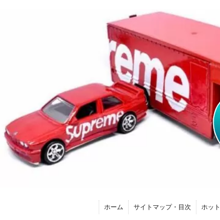
ホーム
サイトマップ・目次
ホッ