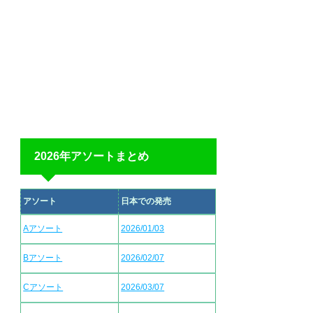
2026年アソートまとめ
アソート
日本での発売
Aアソート
2026/01/03
Bアソート
2026/02/07
Cアソート
2026/03/07