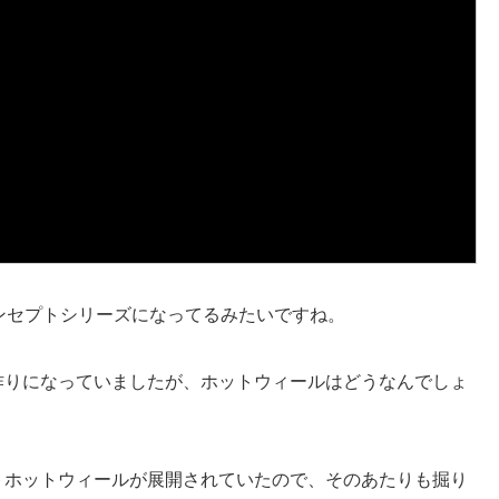
というコンセプトシリーズになってるみたいですね。
作りになっていましたが、ホットウィールはどうなんでしょ
トホットウィールが展開されていたので、そのあたりも掘り