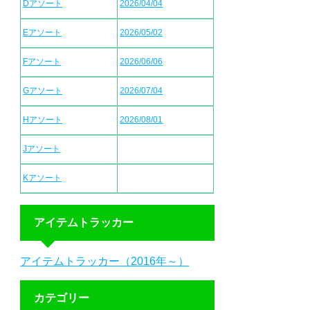
Dアソート
2026/04/04
Eアソート
2026/05/02
Fアソート
2026/06/06
Gアソート
2026/07/04
Hアソート
2026/08/01
Jアソート
Kアソート
アイテムトラッカー
アイテムトラッカー（2016年～）
カテゴリー