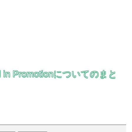
in Promotionについてのまと