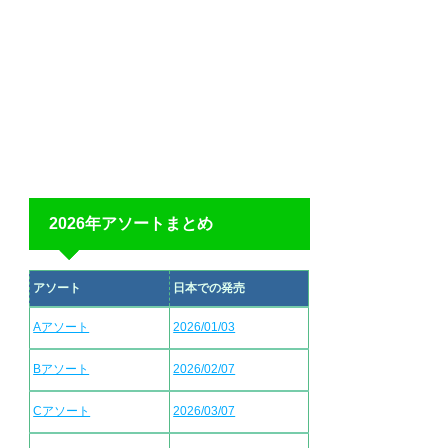
2026年アソートまとめ
アソート
日本での発売
Aアソート
2026/01/03
Bアソート
2026/02/07
Cアソート
2026/03/07