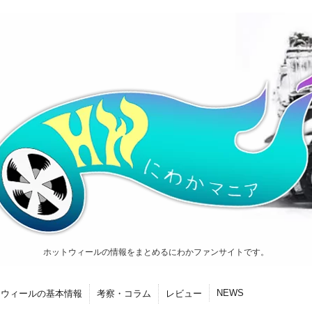
ホットウィールの情報をまとめるにわかファンサイトです。
NEWS
トウィールの基本情報
考察・コラム
レビュー