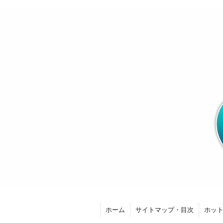
ホーム
サイトマップ・目次
ホッ