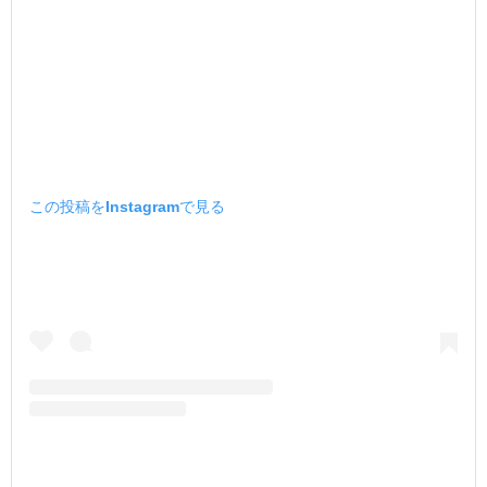
この投稿をInstagramで見る