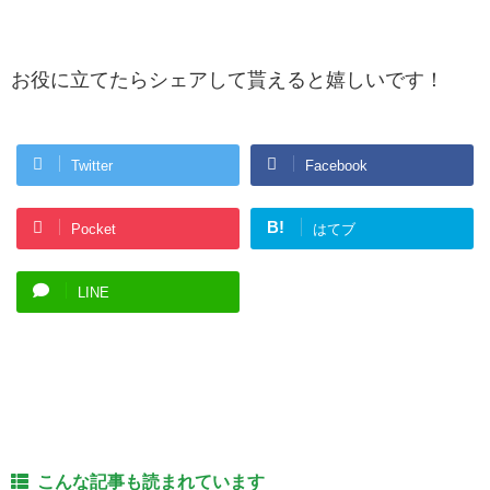
お役に立てたらシェアして貰えると嬉しいです！
Twitter
Facebook
B!
Pocket
はてブ
LINE
こんな記事も読まれています