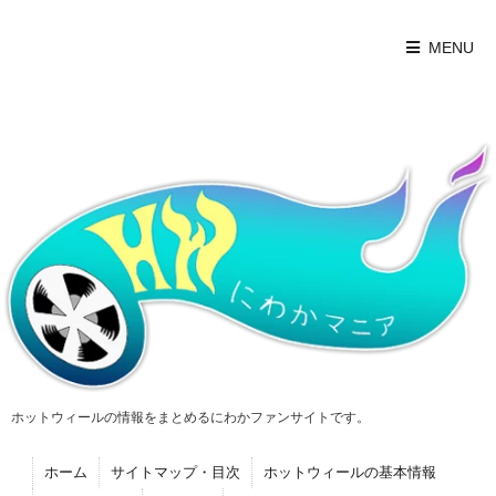
MENU
ホットウィールの情報をまとめるにわかファンサイトです。
ホーム
サイトマップ・目次
ホットウィールの基本情報