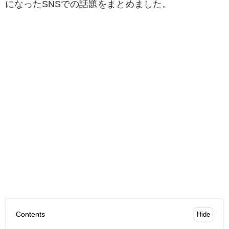
になったSNSでの話題をまとめました。
Contents