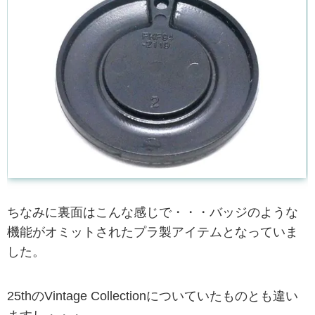
ちなみに裏面はこんな感じで・・・バッジのような
機能がオミットされたプラ製アイテムとなっていま
した。
25thのVintage Collectionについていたものとも違い