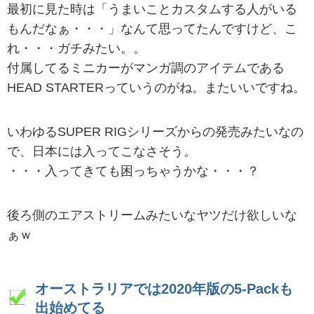
最初に見た時は「うまいことカスタムする人がいる
もんだなぁ・・・」なんて思ってたんですけど、こ
れ・・・ガチみたい。。
付属してるミニカーがマンガ調のアイテムである
HEAD STARTERっていうのがね。またいいですね。
いわゆるSUPER RIGシリーズからの発売みたいなの
で、日本には入ってこなさそう。
・・・入ってきても困っちゃうかな・・・？
後ろ側のエアストリームみたいなヤツだけ欲しいな
ぁｗ
オーストラリアでは2020年版の5-Packも
出始めてる