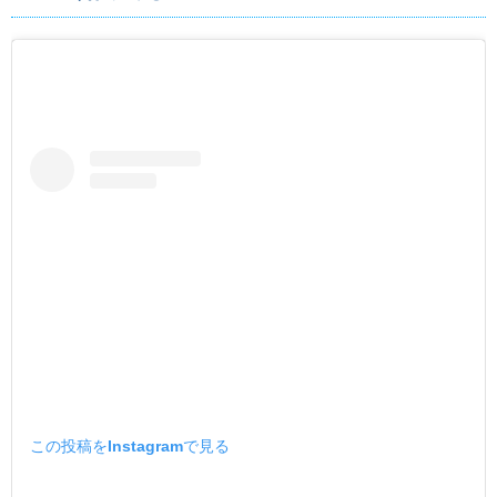
この投稿をInstagramで見る