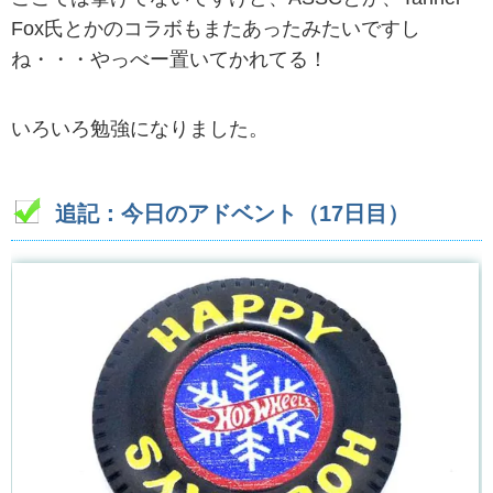
Fox氏とかのコラボもまたあったみたいですし
ね・・・やっべー置いてかれてる！
いろいろ勉強になりました。
追記：今日のアドベント（17日目）