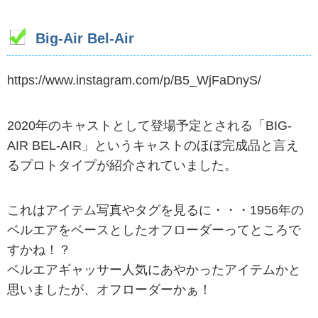
Big-Air Bel-Air
https://www.instagram.com/p/B5_WjFaDnyS/
2020年のキャストとして登場予定とされる「BIG-
AIR BEL-AIR」というキャストのほぼ完成品と言え
るプロトタイプが紹介されていました。
これはアイテム写真やタグを見るに・・・1956年の
ベルエアをベースとしたオフローダーってところで
すかね！？
ベルエアギャッサー人気にあやかったアイテムかと
思いましたが、オフローダーかぁ！