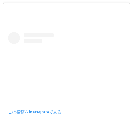
この投稿をInstagramで見る