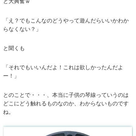
と大興奮ｗ
「え？でもこんなのどうやって遊んだらいいかわか
らなくない？」
と聞くも
「それでもいいんだよ！これは欲しかったんだよ
ー！」
とのことで・・・、本当に子供の琴線っていうのは
どこにどう触れるものなのか、わからないものです
ね。