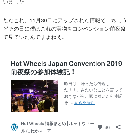
いました。
ただこれ、11月30日にアップされた情報で、ちょう
どその日に僕はこれの実物をコンベンション前夜祭
で見ていたんですよねえ。