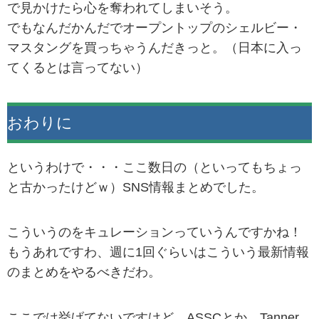
で見かけたら心を奪われてしまいそう。
でもなんだかんだでオープントップのシェルビー・
マスタングを買っちゃうんだきっと。（日本に入っ
てくるとは言ってない）
おわりに
というわけで・・・ここ数日の（といってもちょっ
と古かったけどｗ）SNS情報まとめでした。
こういうのをキュレーションっていうんですかね！
もうあれですわ、週に1回ぐらいはこういう最新情報
のまとめをやるべきだわ。
ここでは挙げてないですけど、ASSCとか、Tanner