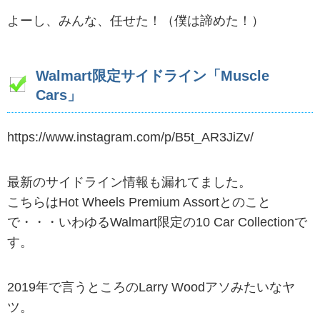
よーし、みんな、任せた！（僕は諦めた！）
Walmart限定サイドライン「Muscle
Cars」
https://www.instagram.com/p/B5t_AR3JiZv/
最新のサイドライン情報も漏れてました。
こちらはHot Wheels Premium Assortとのこと
で・・・いわゆるWalmart限定の10 Car Collectionで
す。
2019年で言うところのLarry Woodアソみたいなヤ
ツ。