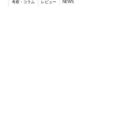
NEWS
考察・コラム
レビュー