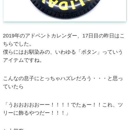
2019年のアドベントカレンダー、17日目の昨日はこ
ちらでした。
僕らにはお馴染みの、いわゆる「ボタン」っていう
アイテムですね。
こんなの息子にとっちゃハズレだろう・・・と思っ
ていたら
「うおおおおおーー！！！！でたぁー！！これ、ツ
リーに飾るやつだー！！！」