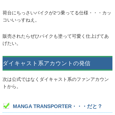
荷台にちっさいバイクが2つ乗ってる仕様・・・カッ
コいいっすねえ。
販売されたらぜひバイクも塗って可愛く仕上げてあ
げたい。
ダイキャスト系アカウントの発信
次は公式ではなくダイキャスト系のファンアカウン
トから。
MANGA TRANSPORTER・・・だと？