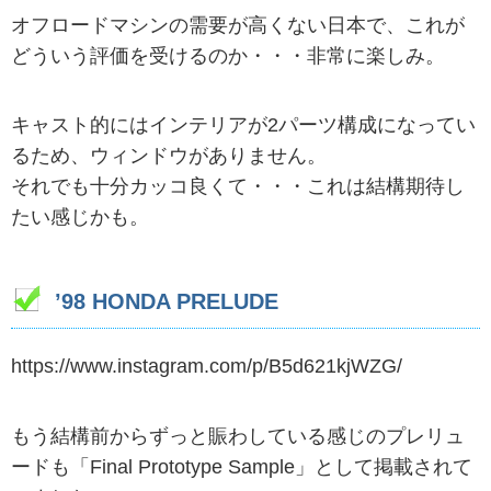
オフロードマシンの需要が高くない日本で、これが
どういう評価を受けるのか・・・非常に楽しみ。
キャスト的にはインテリアが2パーツ構成になってい
るため、ウィンドウがありません。
それでも十分カッコ良くて・・・これは結構期待し
たい感じかも。
’98 HONDA PRELUDE
https://www.instagram.com/p/B5d621kjWZG/
もう結構前からずっと賑わしている感じのプレリュ
ードも「Final Prototype Sample」として掲載されて