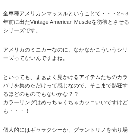
全車種アメリカンマッスルということで・・・2～3
年前に出たVintage American Muscleを彷彿とさせる
シリーズです。
アメリカのミニカーなのに、なかなかこういうシリ
ーズってないんですよね。
といっても、まぁよく見かけるアイテムたちのカラ
バリを集めただけって感じなので、そこまで熱狂す
るほどのものでもないかな？？
カラーリングはめっちゃくちゃカッコいいですけど
も・・・！
個人的にはギャラクシーか、グラントリノを売り場