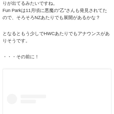
りが出てるみたいですね。
Fun Parkは11月頃に悪魔の”乙”さんも発見されてた
ので、そろそろNZあたりでも展開があるかな？
となるともう少しでHWCあたりでもアナウンスがあ
りそうです。
・・・その前に！