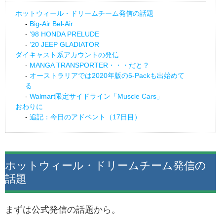
ホットウィール・ドリームチーム発信の話題
Big-Air Bel-Air
’98 HONDA PRELUDE
’20 JEEP GLADIATOR
ダイキャスト系アカウントの発信
MANGA TRANSPORTER・・・だと？
オーストラリアでは2020年版の5-Packも出始めて
る
Walmart限定サイドライン「Muscle Cars」
おわりに
追記：今日のアドベント（17日目）
ホットウィール・ドリームチーム発信の
話題
まずは公式発信の話題から。