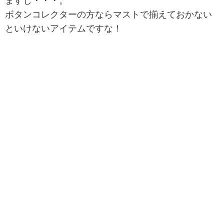
ますし・・・。
ボタンコレクターの方ならマストで揃えておかない
といけないアイテムですな！