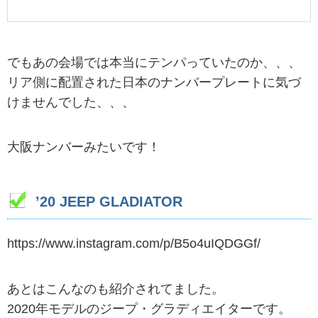
でもあの会場では本当にテンパっていたのか、、、
リア側に配置された日本のナンバープレートに気づ
けませんでした、、、
大阪ナンバーみたいです！
’20 JEEP GLADIATOR
https://www.instagram.com/p/B5o4uIQDGGf/
あとはこんなのも紹介されてました。
2020年モデルのジープ・グラディエイターです。