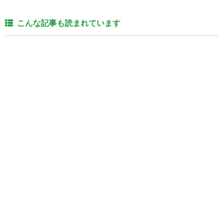
こんな記事も読まれています