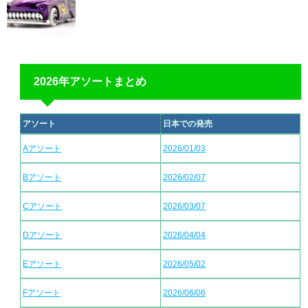
2026年アソートまとめ
アソート
日本での発売
Aアソート
2026/01/03
Bアソート
2026/02/07
Cアソート
2026/03/07
Dアソート
2026/04/04
Eアソート
2026/05/02
Fアソート
2026/06/06