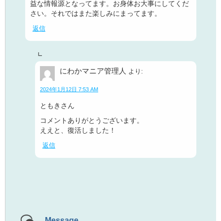
益な情報源となってます。お身体お大事にしてくだ
さい。それではまた楽しみにまってます。
返信
にわかマニア管理人
より:
2024年1月12日 7:53 AM
ともきさん
コメントありがとうございます。
ええと、復活しました！
返信
Message