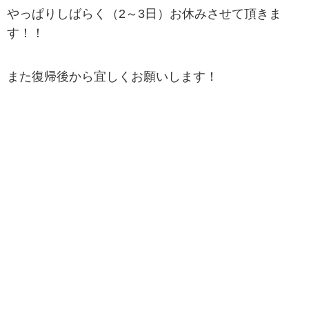
やっぱりしばらく（2～3日）お休みさせて頂きま
す！！
また復帰後から宜しくお願いします！