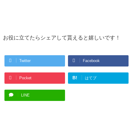
お役に立てたらシェアして貰えると嬉しいです！
Twitter
Facebook
B!
Pocket
はてブ
LINE