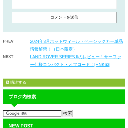
PREV
2024年3月ホットウィール・ベーシックカー単品
情報解禁！（日本限定）
NEXT
LAND ROVER SERIES IIのレビュー！サーファ
ー仕様コンパクト・オフロード！[HNK63]
購読する
ブログ内検索
NEW POST