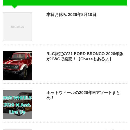
本日お休み 2026年8月10日
RLC限定の’21 FORD BRONCO 2026年版
がHWCで発売！【Chaseもあるよ】
ホットウィールの2026年Mアソートまと
め！