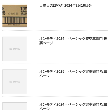
日曜日のぼやき 2024年2月18日分
オンモティ2024 – ベーシック架空車部門 投
票ページ
オンモティ2025 – ベーシック実車部門 投票
ページ
オンモティ2024 – ベーシック実車部門 投票
ページ