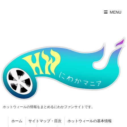
MENU
ホットウィールの情報をまとめるにわかファンサイトです。
ホーム
サイトマップ・目次
ホットウィールの基本情報