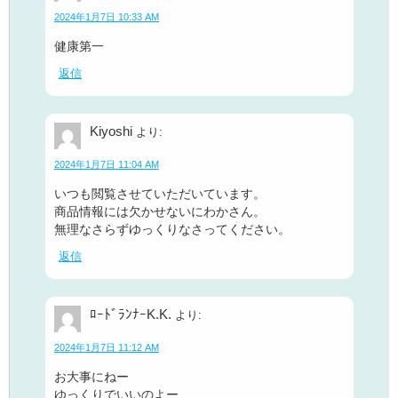
2024年1月7日 10:33 AM
健康第一
返信
Kiyoshi
より:
2024年1月7日 11:04 AM
いつも閲覧させていただいています。
商品情報には欠かせないにわかさん。
無理なさらずゆっくりなさってください。
返信
ﾛｰﾄﾞﾗﾝﾅｰK.K.
より:
2024年1月7日 11:12 AM
お大事にねー
ゆっくりでいいのよー