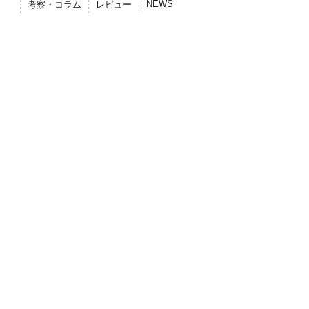
NEWS
考察・コラム
レビュー