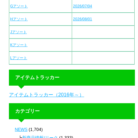
Gアソート
2026/07/04
Hアソート
2026/08/01
Jアソート
Kアソート
Lアソート
アイテムトラッカー
アイテムトラッカー（2016年～）
カテゴリー
NEWS
(1,704)
新商品情報/リーク
(1,333)