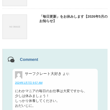
「毎日更新」をお休みします【2026年5月の
お知らせ】
Comment
サーフクレート大好き
より:
2024年1月7日 9:57 AM
にわかマニアの毎日のお仕事は大変ですから、
少しは休みましょう！
しっかり休養してください。
おだいじに。