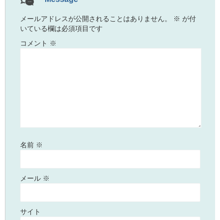
メールアドレスが公開されることはありません。
※
が付
いている欄は必須項目です
コメント
※
名前
※
メール
※
サイト