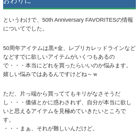
おわりに
というわけで、50th Anniversary FAVORITESの情報
についてでした。
50周年アイテムは黒×金、レプリカレッドラインなど
などすでに欲しいアイテムがいくつもあるの
で・・・本当にどれを買ったらいいのか悩みます。
嬉しい悩みではあるんですけどね～ｗ
ただ、片っ端から買っててもキリがなさそうだ
し・・・価値とかに惑わされず、自分が本当に欲し
いと思えるアイテムを見極めていきたいところで
す。
・・・まぁ、それが難しいんだけど。