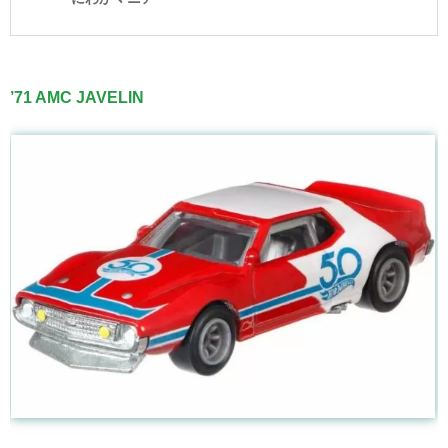
’71 AMC JAVELIN