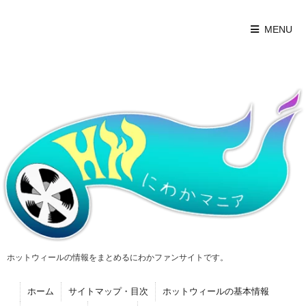
MENU
ホットウィールの情報をまとめるにわかファンサイトです。
ホーム
サイトマップ・目次
ホットウィールの基本情報