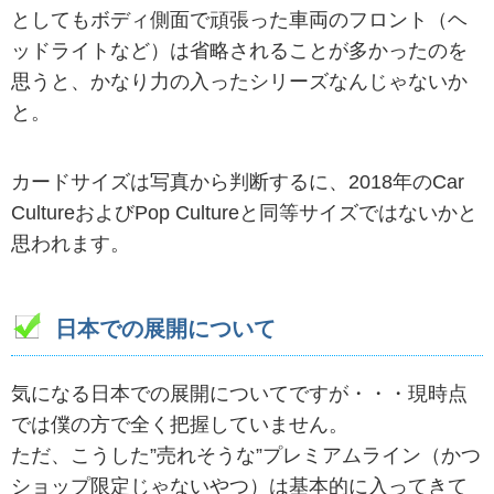
としてもボディ側面で頑張った車両のフロント（ヘ
ッドライトなど）は省略されることが多かったのを
思うと、かなり力の入ったシリーズなんじゃないか
と。
カードサイズは写真から判断するに、2018年のCar
CultureおよびPop Cultureと同等サイズではないかと
思われます。
日本での展開について
気になる日本での展開についてですが・・・現時点
では僕の方で全く把握していません。
ただ、こうした”売れそうな”プレミアムライン（かつ
ショップ限定じゃないやつ）は基本的に入ってきて