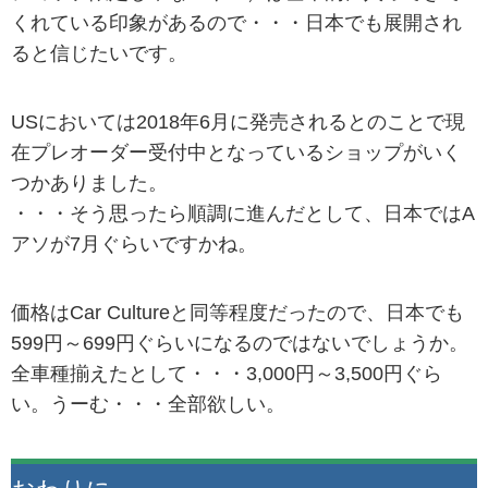
くれている印象があるので・・・日本でも展開され
ると信じたいです。
USにおいては2018年6月に発売されるとのことで現
在プレオーダー受付中となっているショップがいく
つかありました。
・・・そう思ったら順調に進んだとして、日本ではA
アソが7月ぐらいですかね。
価格はCar Cultureと同等程度だったので、日本でも
599円～699円ぐらいになるのではないでしょうか。
全車種揃えたとして・・・3,000円～3,500円ぐら
い。うーむ・・・全部欲しい。