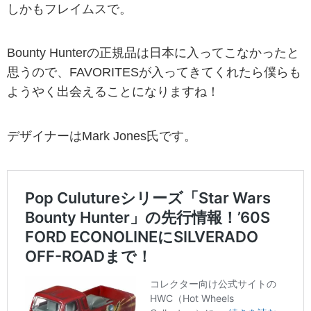
しかもフレイムスで。
Bounty Hunterの正規品は日本に入ってこなかったと
思うので、FAVORITESが入ってきてくれたら僕らも
ようやく出会えることになりますね！
デザイナーはMark Jones氏です。