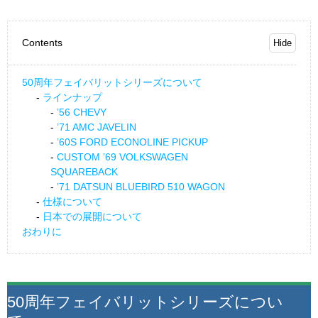
Contents
50周年フェイバリットシリーズについて
ラインナップ
’56 CHEVY
’71 AMC JAVELIN
’60S FORD ECONOLINE PICKUP
CUSTOM ’69 VOLKSWAGEN
SQUAREBACK
’71 DATSUN BLUEBIRD 510 WAGON
仕様について
日本での展開について
おわりに
50周年フェイバリットシリーズについ