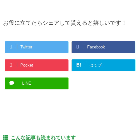
お役に立てたらシェアして貰えると嬉しいです！
Twitter
Facebook
B!
Pocket
はてブ
LINE
こんな記事も読まれています