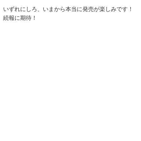
いずれにしろ、いまから本当に発売が楽しみです！
続報に期待！