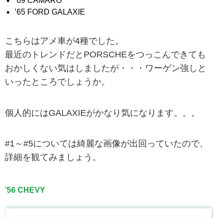
’69 CAMARO
’65 FORD GALAXIE
こちらはアメ車が4種でした。
最近のトレンドだとPORSCHEをつっこんできても
おかしくない気はしましたが・・・ワーゲン強しと
いったところでしょうか。
個人的にはGALAXIEがかなり気になります。。。
#1～#5については綺麗な画像が出回っていたので、
詳細を観てみましょう。
’56 CHEVY