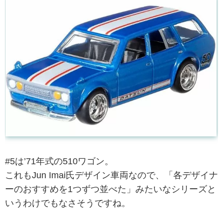
#5は’71年式の510ワゴン。
これもJun Imai氏デザイン車両なので、「各デザイナ
ーのおすすめを1つずつ並べた」みたいなシリーズと
いうわけでもなさそうですね。