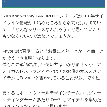
て
50th Anniversary FAVORITESシリーズは2018年サイ
ドライン情報が出始めたころから名前だけは出てい
て、「どんなシリーズなんだろう」と思っていた方
も少なくないのではないでしょうか。
Favoriteは直訳すると「お気に入り」とか「本命」と
かそういう意味になります。
僕もこの単語の詳しい使い方はわかりませんが、ア
メリカのレストランとかではそのお店のオススメア
イテムにFavoriteと書かれていることが多いですね。
要するにホットウィールデザインチームおよびマー
ケティングチームあたりの一押しアイテムを集めた
セグメントなんだろうと思います。