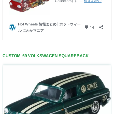
CUSTOM ’69 VOLKSWAGEN SQUAREBACK