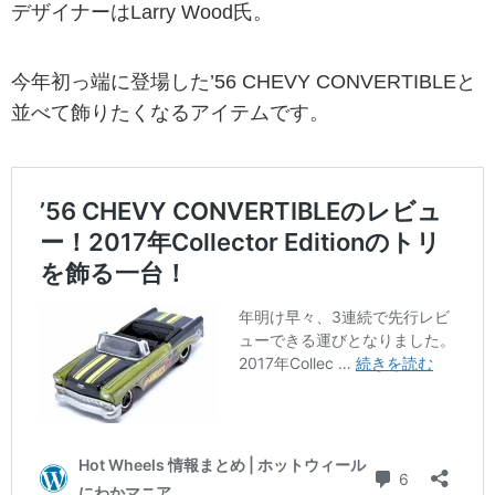
デザイナーはLarry Wood氏。
今年初っ端に登場した’56 CHEVY CONVERTIBLEと
並べて飾りたくなるアイテムです。