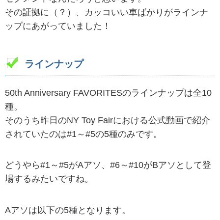
その証拠に（？）、カッコいい車ばかりがラインナ
ップにあがっていました！
ラインナップ
50th Anniversary FAVORITESのラインナップは全10
種。
そのうち昨日のNY Toy Fairにおける公式動画で紹介
されていたのは#1～#5の5種のみです。
どうやら#1～#5がAアソ、#6～#10がBアソとして登
場するみたいですね。
Aアソは以下の5種となります。