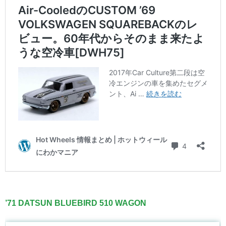
’71 DATSUN BLUEBIRD 510 WAGON