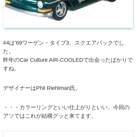
#4は’69ワーゲン・タイプ3、スクエアバックでし
た。
昨年のCar Culture AIR-COOLEDで出会ったばかりで
すね。
デザイナーはPhil Riehlman氏。
・・・カラーリングといい仕上がりといい、今回の
アソではこれが結構グッと来てます。