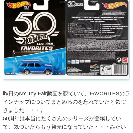
昨日のNY Toy Fair動画を観ていて、FAVORITESのラ
インナップについてまとめるのを忘れていたと気づ
きました・・・。
50周年は本当にたくさんのシリーズが登場してい
て、気づいたらもう発売になっていた・・・みたい