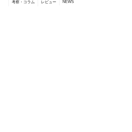
NEWS
考察・コラム
レビュー