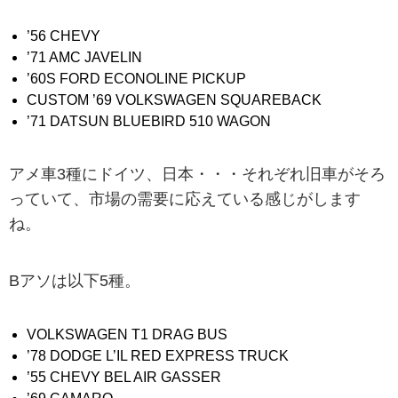
’56 CHEVY
’71 AMC JAVELIN
’60S FORD ECONOLINE PICKUP
CUSTOM ’69 VOLKSWAGEN SQUAREBACK
’71 DATSUN BLUEBIRD 510 WAGON
アメ車3種にドイツ、日本・・・それぞれ旧車がそろ
っていて、市場の需要に応えている感じがします
ね。
Bアソは以下5種。
VOLKSWAGEN T1 DRAG BUS
’78 DODGE L’IL RED EXPRESS TRUCK
’55 CHEVY BEL AIR GASSER