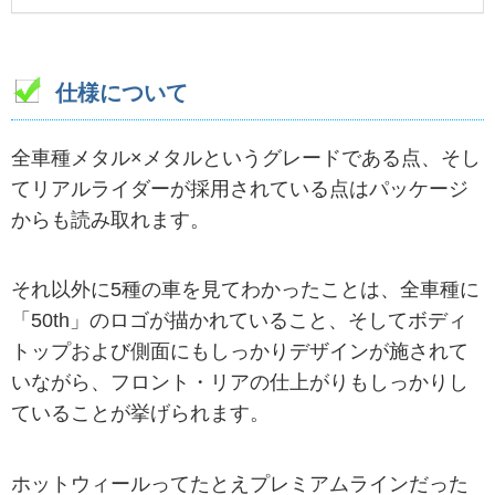
仕様について
全車種メタル×メタルというグレードである点、そし
てリアルライダーが採用されている点はパッケージ
からも読み取れます。
それ以外に5種の車を見てわかったことは、全車種に
「50th」のロゴが描かれていること、そしてボディ
トップおよび側面にもしっかりデザインが施されて
いながら、フロント・リアの仕上がりもしっかりし
ていることが挙げられます。
ホットウィールってたとえプレミアムラインだった