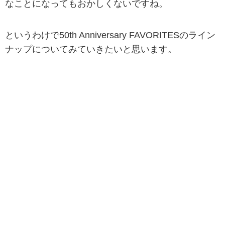
なことになってもおかしくないですね。
というわけで50th Anniversary FAVORITESのライン
ナップについてみていきたいと思います。