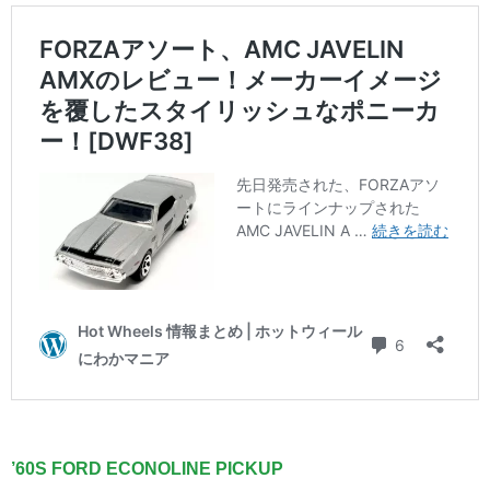
’60S FORD ECONOLINE PICKUP