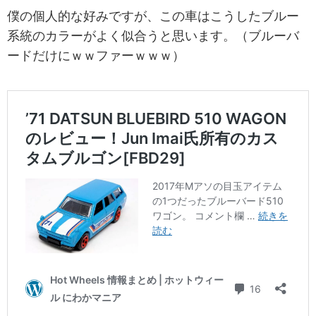
僕の個人的な好みですが、この車はこうしたブルー
系統のカラーがよく似合うと思います。（ブルーバ
ードだけにｗｗファーｗｗｗ）