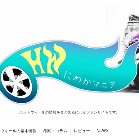
ホットウィールの情報をまとめるにわかファンサイトです。
NEWS
トウィールの基本情報
考察・コラム
レビュー