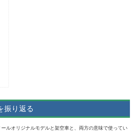
謎車を振り返る
ィールオリジナルモデルと架空車と、両方の意味で使ってい