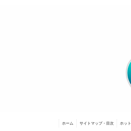
ホーム
サイトマップ・目次
ホッ