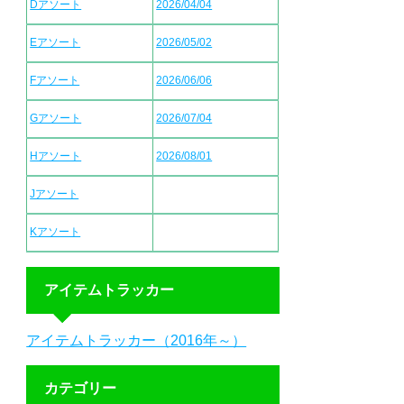
Dアソート
2026/04/04
Eアソート
2026/05/02
Fアソート
2026/06/06
Gアソート
2026/07/04
Hアソート
2026/08/01
Jアソート
Kアソート
アイテムトラッカー
アイテムトラッカー（2016年～）
カテゴリー