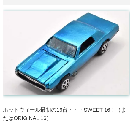
ホットウィール最初の16台・・・SWEET 16！（ま
たはORIGINAL 16）