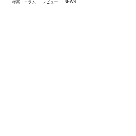
NEWS
考察・コラム
レビュー