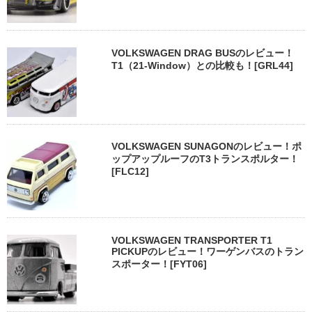
VOLKSWAGEN DRAG BUSのレビュー！
T1（21-Window）との比較も！[GRL44]
VOLKSWAGEN SUNAGONのレビュー！ポ
ップアップルーフのT3トランスポルター！
[FLC12]
VOLKSWAGEN TRANSPORTER T1
PICKUPのレビュー！ワーゲンバスのトラン
スポーター！[FYT06]