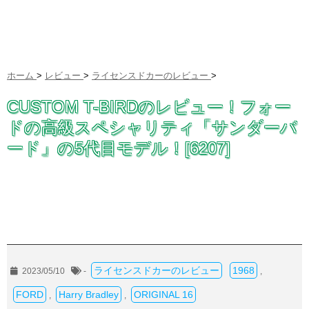
ホーム
>
レビュー
>
ライセンスドカーのレビュー
>
CUSTOM T-BIRDのレビュー！フォー
ドの高級スペシャリティ「サンダーバ
ード」の5代目モデル！[6207]
ライセンスドカーのレビュー
1968
2023/05/10
-
,
FORD
Harry Bradley
ORIGINAL 16
,
,