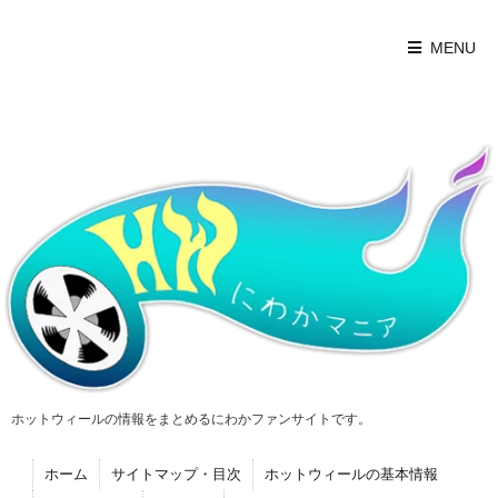
MENU
ホットウィールの情報をまとめるにわかファンサイトです。
ホーム
サイトマップ・目次
ホットウィールの基本情報