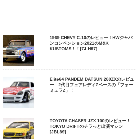
1969 CHEVY C-10のレビュー！HWジャパ
ンコンベンション2021のM&K
KUSTOMS！！[GLH97]
Elite64 PANDEM DATSUN 280ZXのレビュ
ー 2代目フェアレディZベースの「フォー
ミュラZ」！
TOYOTA CHASER JZX 100のレビュー！
TOKYO DRIFTのチラっと出演マシン
[JBL89]