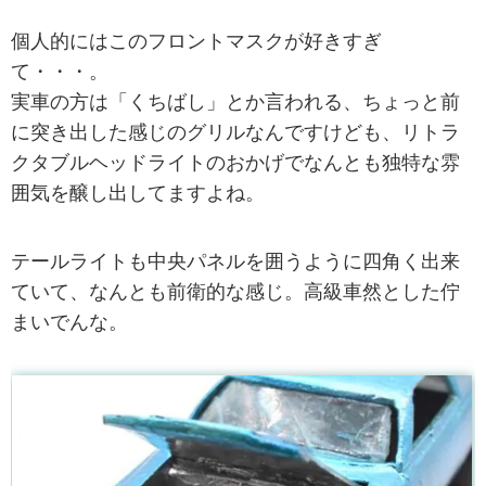
個人的にはこのフロントマスクが好きすぎ
て・・・。
実車の方は「くちばし」とか言われる、ちょっと前
に突き出した感じのグリルなんですけども、リトラ
クタブルヘッドライトのおかげでなんとも独特な雰
囲気を醸し出してますよね。
テールライトも中央パネルを囲うように四角く出来
ていて、なんとも前衛的な感じ。高級車然とした佇
まいでんな。