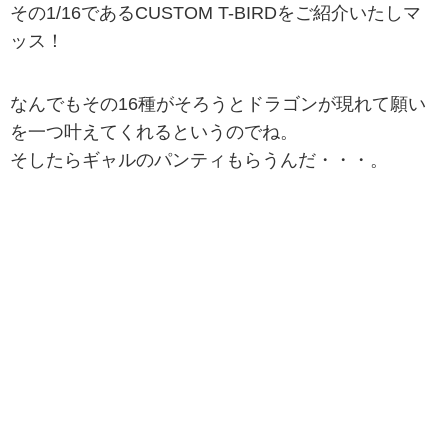
その1/16であるCUSTOM T-BIRDをご紹介いたしマ
ッス！
なんでもその16種がそろうとドラゴンが現れて願い
を一つ叶えてくれるというのでね。
そしたらギャルのパンティもらうんだ・・・。