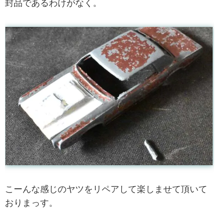
封品であるわけがなく。
こーんな感じのヤツをリペアして楽しませて頂いて
おりまっす。