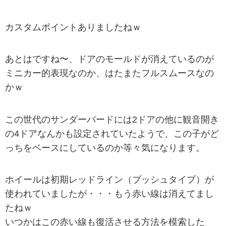
カスタムポイントありましたねｗ
あとはですね〜、ドアのモールドが消えているのが
ミニカー的表現なのか、はたまたフルスムースなの
かｗ
この世代のサンダーバードには2ドアの他に観音開き
の4ドアなんかも設定されていたようで、この子がど
っちをベースにしているのか等々気になります。
ホイールは初期レッドライン（ブッシュタイプ）が
使われていましたが・・・もう赤い線は消えてまし
たねｗ
いつかはこの赤い線も復活させる方法を模索した