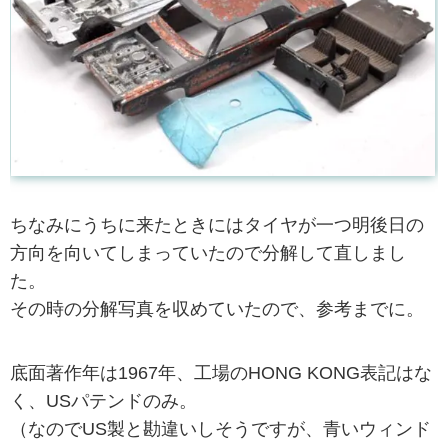
ちなみにうちに来たときにはタイヤが一つ明後日の
方向を向いてしまっていたので分解して直しまし
た。
その時の分解写真を収めていたので、参考までに。
底面著作年は1967年、工場のHONG KONG表記はな
く、USパテンドのみ。
（なのでUS製と勘違いしそうですが、青いウィンド