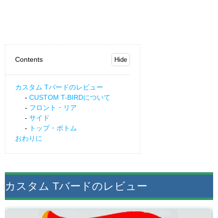
Contents
カスタム Tバードのレビュー
CUSTOM T-BIRDについて
フロント・リア
サイド
トップ・ボトム
おわりに
カスタム Tバードのレビュー