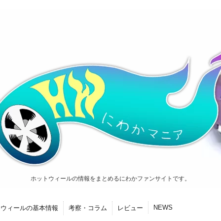
ホットウィールの情報をまとめるにわかファンサイトです。
NEWS
トウィールの基本情報
考察・コラム
レビュー