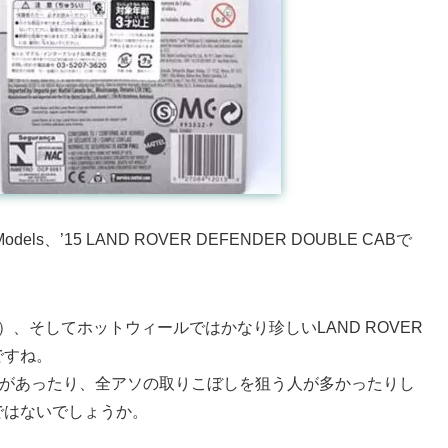
ls、’15 LAND ROVER DEFENDER DOUBLE CABで
実車）、そしてホットウィールではかなり珍しいLAND ROVER
ですね。
ムがあったり、全アソの取りこぼしを狙う人が多かったりし
ではないでしょうか。