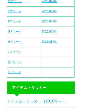
Dアソート
2026/04/04
Eアソート
2026/05/02
Fアソート
2026/06/06
Gアソート
2026/07/04
Hアソート
2026/08/01
Jアソート
Kアソート
Lアソート
アイテムトラッカー
アイテムトラッカー（2016年～）