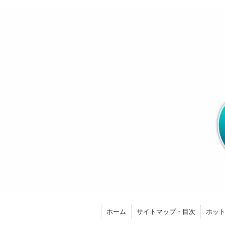
ホーム
サイトマップ・目次
ホッ