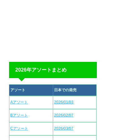
2026年アソートまとめ
アソート
日本での発売
Aアソート
2026/01/03
Bアソート
2026/02/07
Cアソート
2026/03/07