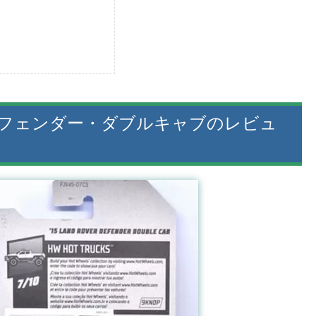
ディフェンダー・ダブルキャブのレビュ