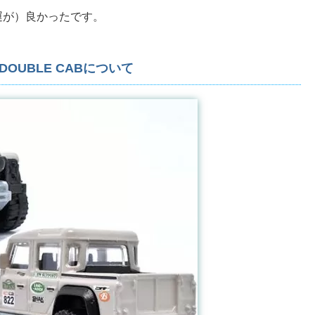
運が）良かったです。
ER DOUBLE CABについて