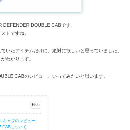
R DEFENDER DOUBLE CABです。
ャストですね。
れていたアイテムだけに、絶対に欲しいと思っていました。
さがわかります。
ER DOUBLE CABのレビュー、いってみたいと思います。
ブルキャブのレビュー
BLE CABについて