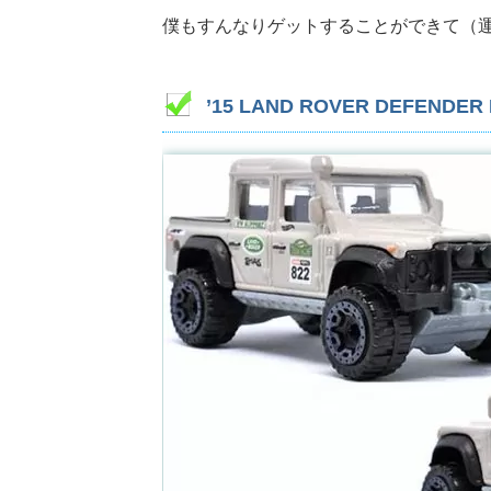
僕もすんなりゲットすることができて（
’15 LAND ROVER DEFEND