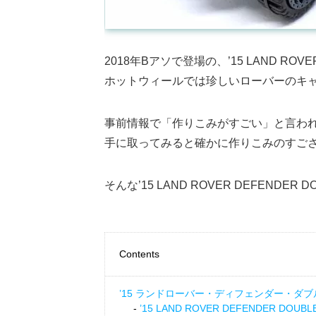
2018年Bアソで登場の、’15 LAND ROVE
ホットウィールでは珍しいローバーのキ
事前情報で「作りこみがすごい」と言わ
手に取ってみると確かに作りこみのすご
そんな’15 LAND ROVER DEFEND
Contents
’15 ランドローバー・ディフェンダー・ダ
’15 LAND ROVER DEFENDER DOU