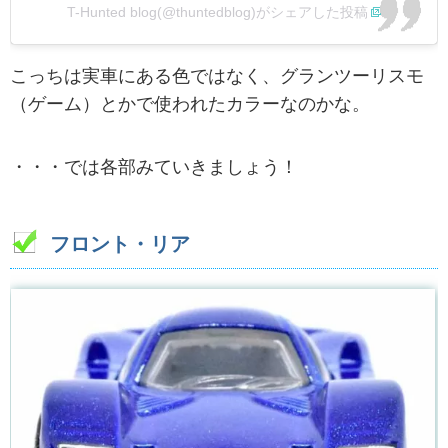
T-Hunted blog(@thuntedblog)がシェアした投稿
こっちは実車にある色ではなく、グランツーリスモ
（ゲーム）とかで使われたカラーなのかな。
・・・では各部みていきましょう！
フロント・リア