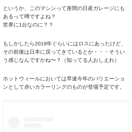
というか、このマシンって座間の日産ガレージにも
あるって噂ですよね？
世界に1台なのに？？
もしかしたら2019年ぐらいにはロスにあったけど、
その前後は日本に戻ってきているとか・・・そうい
う感じなんですかね〜？（知ってる人おしえれ）
ホットウィールにおいては早速今年のバリエーショ
ンとして赤いカラーリングのものが登場予定です。