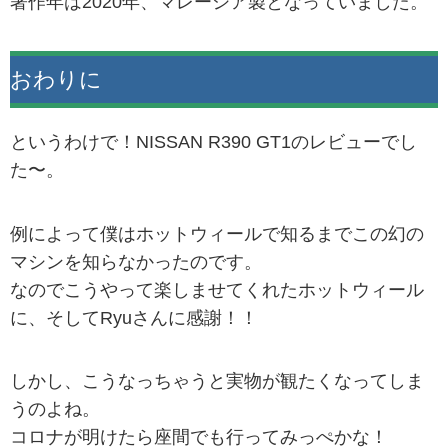
著作年は2020年、マレーシア製となっていました。
おわりに
というわけで！NISSAN R390 GT1のレビューでし
た〜。
例によって僕はホットウィールで知るまでこの幻の
マシンを知らなかったのです。
なのでこうやって楽しませてくれたホットウィール
に、そしてRyuさんに感謝！！
しかし、こうなっちゃうと実物が観たくなってしま
うのよね。
コロナが明けたら座間でも行ってみっぺかな！