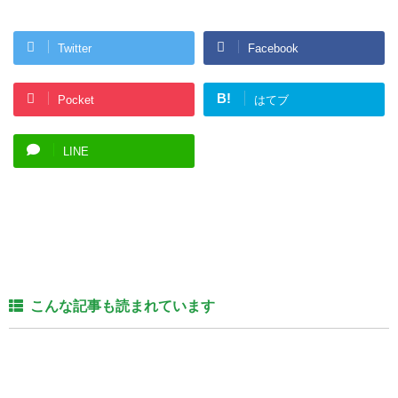
Twitter
Facebook
B!
Pocket
はてブ
LINE
こんな記事も読まれています