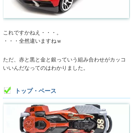
これですかねえ・・・。
・・・全然違いますねｗ
ただ、赤と黒と金と銀っていう組み合わせがカッコ
いいんだなってのはわかりました。
トップ・ベース