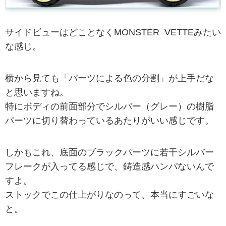
サイドビューはどことなくMONSTER VETTEみたい
な感じ。
横から見ても「パーツによる色の分割」が上手だな
と思いますね。
特にボディの前面部分でシルバー（グレー）の樹脂
パーツに切り替わっているあたりがいい感じです。
しかもこれ、底面のブラックパーツに若干シルバー
フレークが入ってる感じで、鋳造感ハンパないんで
すよ。
ストックでこの仕上がりなのって、本当にすごいな
と。