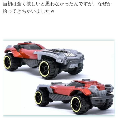
当初は全く欲しいと思わなかったんですが、なぜか
拾ってきちゃいましたｗ