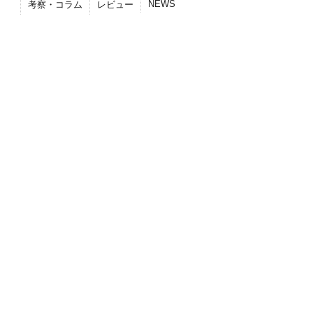
NEWS
考察・コラム
レビュー