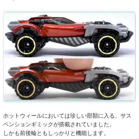
ホットウィールにおいては珍しい部類に入る、サス
ペンションギミックが搭載されていました。
しかも前後輪ともしっかりと機能します。