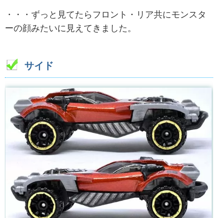
・・・ずっと見てたらフロント・リア共にモンスタ
ーの顔みたいに見えてきました。
サイド