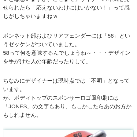
せられたら「応えないわけにはいかない！」って感
じがしちゃいますねｗ
ボンネット部およびリアフェンダーには「58」とい
うゼッケンがついていました。
58って何を意味するんでしょうね～・・・デザイン
を手がけた人の年齢だったりして。
ちなみにデザイナーは現時点では「不明」となって
います。
が、ボディトップのスポンサーロゴ風印刷には
「JONES」の文字もあり、もしかしたらあのお方か
もしれません。