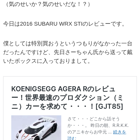
（気のせいか？気のせいだな！？）
今日は2016 SUBARU WRX STIのレビューです。
僕としては特別買おうというつもりがなかった一台
だったんですけど、先日さーちゃん氏から送って戴
いたボックスに入っておりまして。