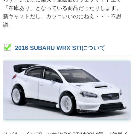
「在庫あり」となっている商品だったりします。
新キャストだし、カッコいいのにねえ・・・不思
議。
2016 SUBARU WRX STIについて