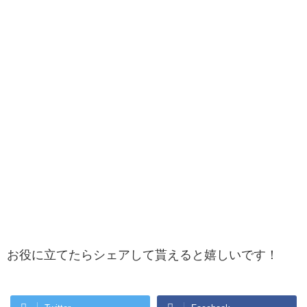
お役に立てたらシェアして貰えると嬉しいです！