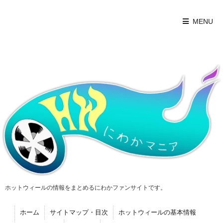
MENU
ホットウィールの情報をまとめるにわかファンサイトです。
ホーム
サイトマップ・目次
ホットウィールの基本情報