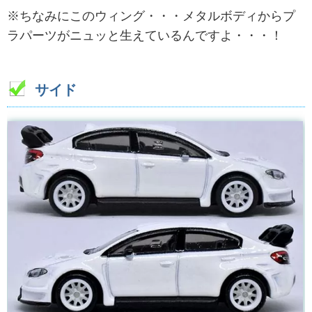
※ちなみにこのウィング・・・メタルボディからプ
ラパーツがニュッと生えているんですよ・・・！
サイド