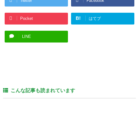
Twitter
Facebook
B!
Pocket
はてブ
LINE
こんな記事も読まれています