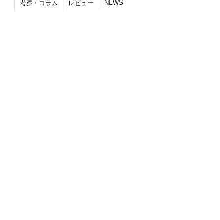
NEWS
考察・コラム
レビュー