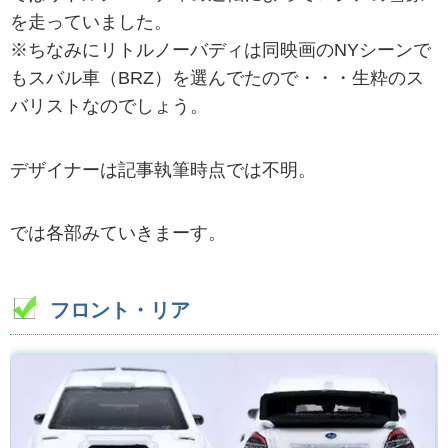
を走っていました。
※ちなみにリトルノーバディは同映画のNYシーンで
もスバル車（BRZ）を選んでたので・・・生粋のス
バリストなのでしょう。
デザイナーは記事執筆時点では不明。
では各部みていきまーす。
フロント・リア