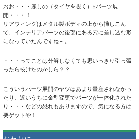
おお・・・麗しの（タイヤを覗く）5パーツ展
開・・・！
リアウィングはメタル製ボディの上から挿しこん
で、インテリアパーツの後部にある穴に差し込む形
になっていたんですね～。
・・・ってことは分解しなくても思いっきり引っ張
ったら抜けたのかしら？？
こういうパーツ展開のヤツはあまり量産されなかっ
たり、近いうちに金型変更でパーツが一体化された
り・・・などの恐れもありますので、気になる方は
要ゲットや！