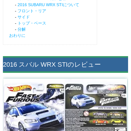
2016 SUBARU WRX STIについて
フロント・リア
サイド
トップ・ベース
分解
おわりに
2016 スバル WRX STIのレビュー