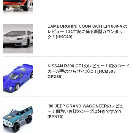
LAMBORGHINI COUNTACH LPI 800-4 の
レビュー！21世紀に蘇る新型カウンタッ
ク！[HKC40]
NISSAN R390 GT1のレビュー！幻のロード
カーが手のひらサイズに！[HCM50 /
GRX35]
’88 JEEP GRAND WAGONEERのレビュ
ー！四角いお顔のジープは好きですか？
[FYN70]