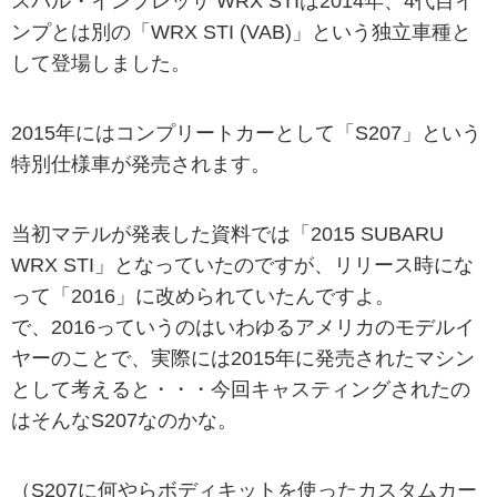
スバル・インプレッサ WRX STIは2014年、4代目イ
ンプとは別の「WRX STI (VAB)」という独立車種と
して登場しました。
2015年にはコンプリートカーとして「S207」という
特別仕様車が発売されます。
当初マテルが発表した資料では「2015 SUBARU
WRX STI」となっていたのですが、リリース時にな
って「2016」に改められていたんですよ。
で、2016っていうのはいわゆるアメリカのモデルイ
ヤーのことで、実際には2015年に発売されたマシン
として考えると・・・今回キャスティングされたの
はそんなS207なのかな。
（S207に何やらボディキットを使ったカスタムカー