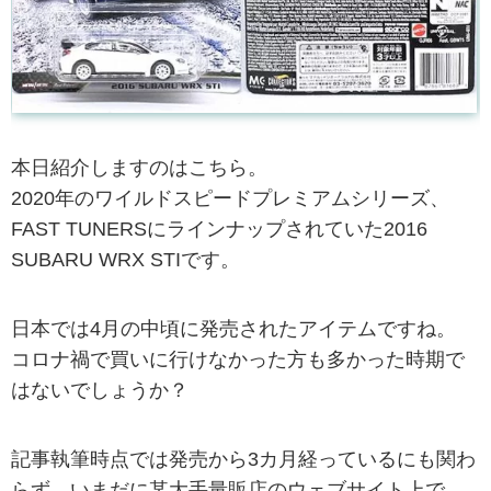
本日紹介しますのはこちら。
2020年のワイルドスピードプレミアムシリーズ、
FAST TUNERSにラインナップされていた2016
SUBARU WRX STIです。
日本では4月の中頃に発売されたアイテムですね。
コロナ禍で買いに行けなかった方も多かった時期で
はないでしょうか？
記事執筆時点では発売から3カ月経っているにも関わ
らず、いまだに某大手量販店のウェブサイト上で