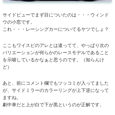
サイドビューでまず目についたのは・・・ウィンド
ウの小窓です。
これ・・・レーシングカーについてるヤツでしょ？
ここもワイスピのアレとは違ってて、やっぱり次の
バリエーションが何らかのレースモデルであること
を示唆しているかなぁと思うのです。（知らんけ
ど）
あと、前にコメント欄でもツッコミが入ってました
が、サイドミラーのカラーリングが上下逆になって
ますね。
劇中車だと上が白で下が黒というのが正解です。