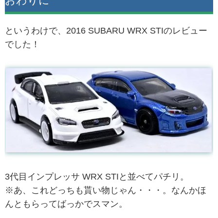
おわりに
というわけで、2016 SUBARU WRX STIのレビュー
でした！
3代目インプレッサ WRX STIと並べてパチリ。
※あ、これどっちも貰い物じゃん・・・。なんかほ
んともらってばっかでスマン。