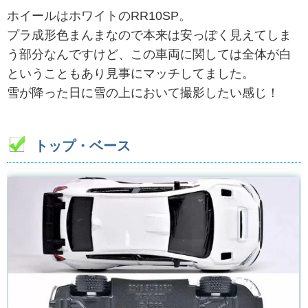
ホイールはホワイトのRR10SP。
プラ成形色まんまなので本来は安っぽく見えてしま
う部分なんですけど、この車両に関しては全体が白
ということもあり見事にマッチしてました。
雪が降った日に雪の上において撮影したい感じ！
トップ・ベース