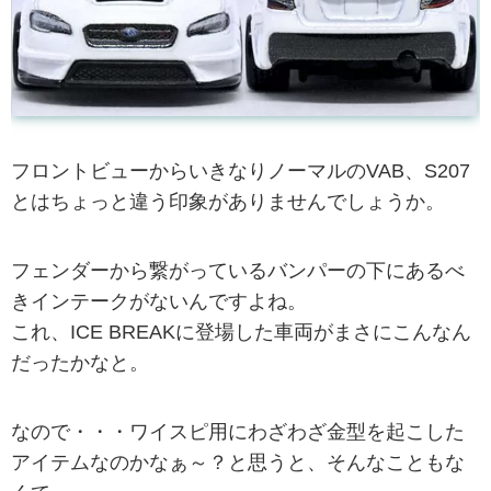
フロントビューからいきなりノーマルのVAB、S207
とはちょっと違う印象がありませんでしょうか。
フェンダーから繋がっているバンパーの下にあるべ
きインテークがないんですよね。
これ、ICE BREAKに登場した車両がまさにこんなん
だったかなと。
なので・・・ワイスピ用にわざわざ金型を起こした
アイテムなのかなぁ～？と思うと、そんなこともな