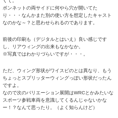
くて。
ボンネットの両サイドに何やら穴が開いてた
り・・・なんかまた別の使い方を想定したキャスト
なのかな～？と思わせられるのであります。
前後の印刷も（デジタルとはいえ）良い感じです
し、リアウィングの出来もなかなか。
※写真ではわかりづらいですが・・・。
ただ、ウィング形状がワイスピのとは異なり、もう
ちょっとスプリッターウィングっぽい形状だったん
ですよ。
なので次のバリエーション展開はWRCとかみたいな
スポーツ参戦車両を意識してくるんじゃないかな
ー！？なんて思ったり。（よく知らんけど）