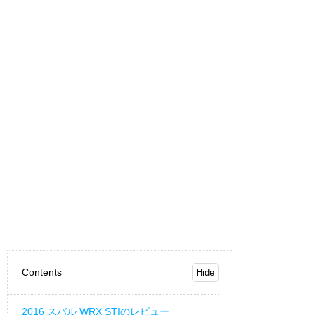
Contents
2016 スバル WRX STIのレビュー