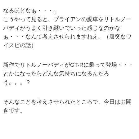
なるほどなぁ・・・。
こうやって見ると、ブライアンの愛車をリトルノー
バディがうまく引き継いでいった感じなのかな
ぁ・・・なんて考えさせられますねえ。（唐突なワ
イスピの話）
新作でリトルノーバディがGT-Rに乗って登場・・・
とかになったらどんな気持ちになるんだろ
う。。。？
そんなことを考えさせられたところで、今日はお開
きです。