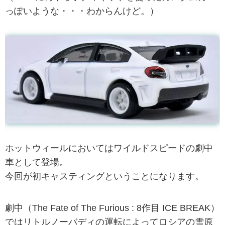
っぽいような・・・わからんけど。）
ホットウィールにおいてはワイルドスピードの劇中
車として登場。
今回が初キャスティングということになります。
劇中（The Fate of The Furious : 8作目 ICE BREAK）
ではリトルノーバディの運転によってロシアの雪原