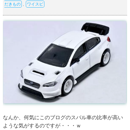
だきもの
ワイスピ
,
なんか、何気にこのブログのスバル車の比率が高い
ような気がするのですが・・・ｗ