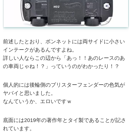
前述したとおり、ボンネットには両サイドに小さい
インテークがあるんですよね。
詳しい人ならこの辺から「あっ！！あのレースのあ
の車両じゃね！？」っていうのがわかったり！？
個人的には後輪側のブリスターフェンダーの色気が
ヤバイと思いました。
なんていうか、エロいですｗ
底面には2019年の著作年とタイ製であることが記さ
れています。