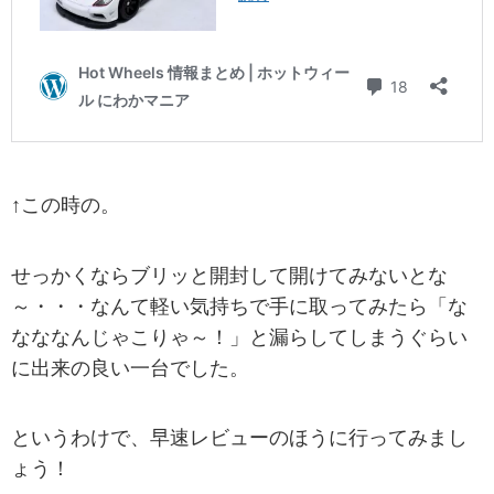
↑この時の。
せっかくならブリッと開封して開けてみないとな
～・・・なんて軽い気持ちで手に取ってみたら「な
なななんじゃこりゃ～！」と漏らしてしまうぐらい
に出来の良い一台でした。
というわけで、早速レビューのほうに行ってみまし
ょう！