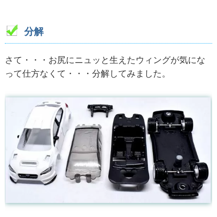
分解
さて・・・お尻にニュッと生えたウィングが気にな
って仕方なくて・・・分解してみました。