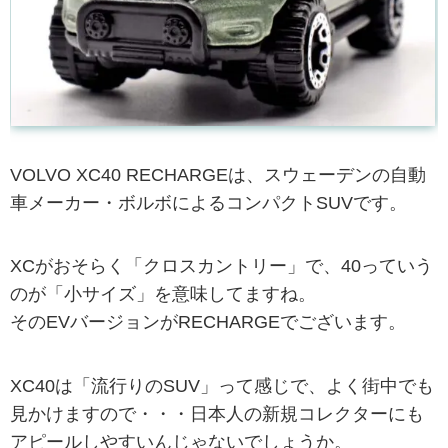
VOLVO XC40 RECHARGEは、スウェーデンの自動
車メーカー・ボルボによるコンパクトSUVです。
XCがおそらく「クロスカントリー」で、40っていう
のが「小サイズ」を意味してますね。
そのEVバージョンがRECHARGEでございます。
XC40は「流行りのSUV」って感じで、よく街中でも
見かけますので・・・日本人の新規コレクターにも
アピールしやすいんじゃないでしょうか。