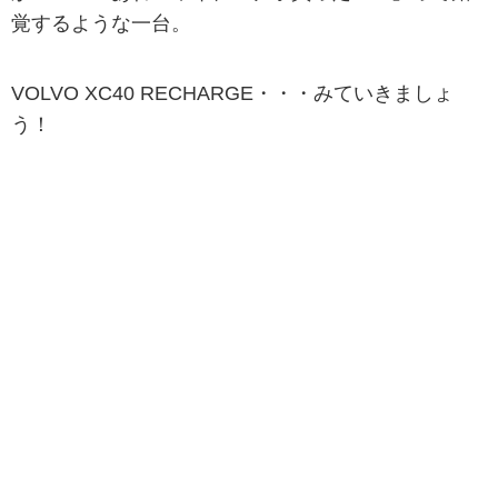
覚するような一台。
VOLVO XC40 RECHARGE・・・みていきましょ
う！