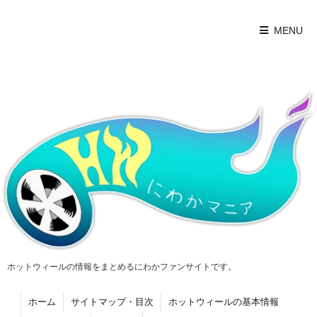
MENU
ホットウィールの情報をまとめるにわかファンサイトです。
ホーム
サイトマップ・目次
ホットウィールの基本情報