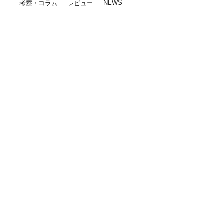
NEWS
考察・コラム
レビュー