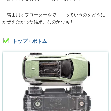
「雪山用オフローダーやで！」っていうのをどうに
か伝えたかった結果、なのかなぁ！
トップ・ボトム