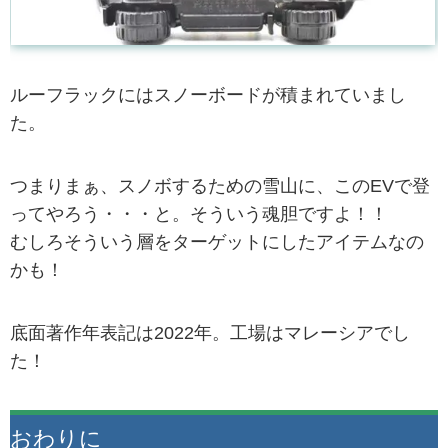
ルーフラックにはスノーボードが積まれていまし
た。
つまりまぁ、スノボするための雪山に、このEVで登
ってやろう・・・と。そういう魂胆ですよ！！
むしろそういう層をターゲットにしたアイテムなの
かも！
底面著作年表記は2022年。工場はマレーシアでし
た！
おわりに