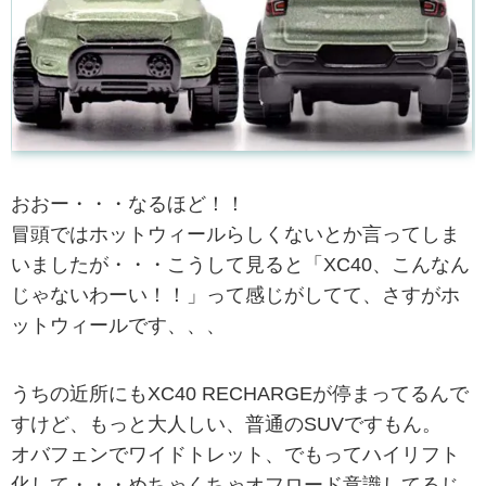
おおー・・・なるほど！！
冒頭ではホットウィールらしくないとか言ってしま
いましたが・・・こうして見ると「XC40、こんなん
じゃないわーい！！」って感じがしてて、さすがホ
ットウィールです、、、
うちの近所にもXC40 RECHARGEが停まってるんで
すけど、もっと大人しい、普通のSUVですもん。
オバフェンでワイドトレット、でもってハイリフト
化して・・・めちゃくちゃオフロード意識してるじ