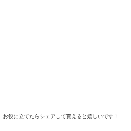
お役に立てたらシェアして貰えると嬉しいです！