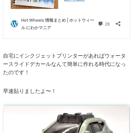
自宅にインクジェットプリンターがあればウォータ
ースライドデカールなんて簡単に作れる時代になっ
たのです！
早速貼りましたよ〜！