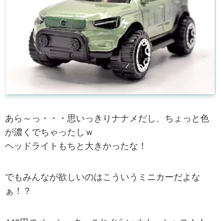
あら～っ・・・思いっきりナナメだし、ちょっと色
が濃くでちゃったしｗ
ヘッドライトもちと大きかったな！
でもみんなが欲しいのはこういうミニカーだよな
ぁ！？