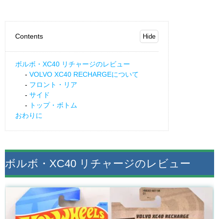
Contents
ボルボ・XC40 リチャージのレビュー
VOLVO XC40 RECHARGEについて
フロント・リア
サイド
トップ・ボトム
おわりに
ボルボ・XC40 リチャージのレビュー