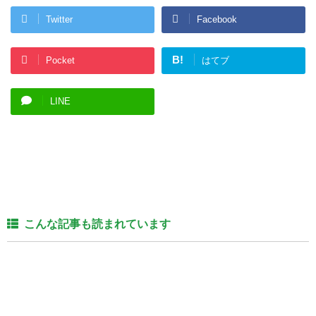
Twitter
Facebook
B!
Pocket
はてブ
LINE
こんな記事も読まれています