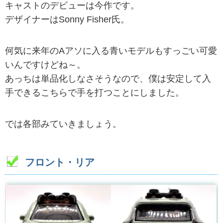
キャストのデビューは今作です。
デザイナーはSonny Fisher氏。
何気に来年のAアソに入る青いモデルもすっごい可愛
いんですけどね～。
あっちは単品化しなさそうなので、僕は安定して入
手できるこちらで手を打つことにしました。
では各部みていきましょう。
フロント・リア