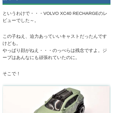
というわけで・・・VOLVO XC40 RECHARGEのレ
ビューでした～。
この子ねえ、迫力あっていいキャストだったんです
けども。
やっぱり顔がねえ・・・のっぺらは残念ですよ。ジ
ープはあんなにも頑張れていたのに。
そこで！