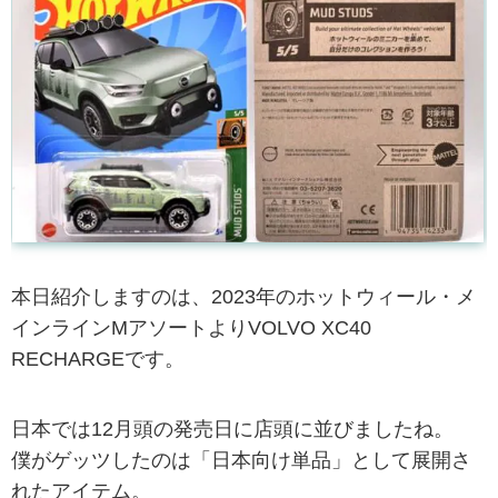
本日紹介しますのは、2023年のホットウィール・メ
インラインMアソートよりVOLVO XC40
RECHARGEです。
日本では12月頭の発売日に店頭に並びましたね。
僕がゲッツしたのは「日本向け単品」として展開さ
れたアイテム。