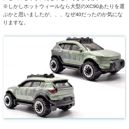
※しかしホットウィールなら大型のXC90あたりを選
ぶかと思いましたが、、、なぜ40だったのか気にな
りますな。