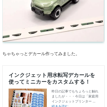
ちゃちゃっとデカール作ってみました。