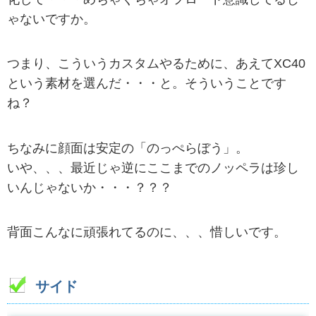
ゃないですか。
つまり、こういうカスタムやるために、あえてXC40
という素材を選んだ・・・と。そういうことです
ね？
ちなみに顔面は安定の「のっぺらぼう」。
いや、、、最近じゃ逆にここまでのノッペラは珍し
いんじゃないか・・・？？？
背面こんなに頑張れてるのに、、、惜しいです。
サイド