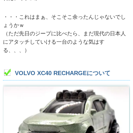
・・・これはまぁ、そこそこ余ったんじゃないでし
ょうかｗ
（ただ先日のジープに比べたら、まだ現代の日本人
にアタッチしていける一台のような気はす
る、、、）
VOLVO XC40 RECHARGEについて