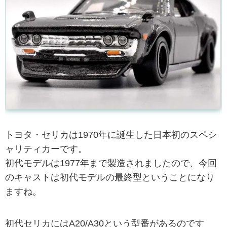
トヨタ・セリカは1970年に誕生した日本初のスペシ
ャリティカーです。
初代モデルは1977年まで製造されましたので、今回
のキャストは初代モデルの最終型ということになり
ますね。
初代セリカにはA20/A30という型番があるのです