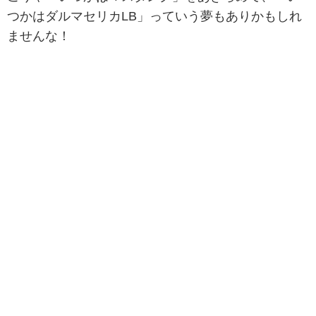
つかはダルマセリカLB」っていう夢もありかもしれ
ませんな！