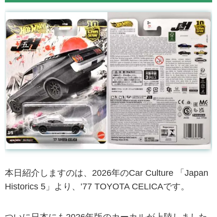
本日紹介しますのは、2026年のCar Culture 「Japan
Historics 5」より、’77 TOYOTA CELICAです。