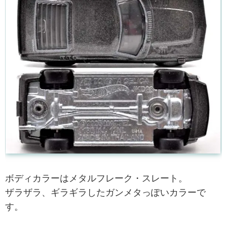
ボディカラーはメタルフレーク・スレート。
ザラザラ、ギラギラしたガンメタっぽいカラーで
す。