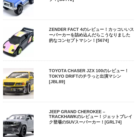
ZENDER FACT 4のレビュー！カッコいいス
ーパーカーを詰め込んだらこうなりました
的なコンセプトマシン！[5674]
TOYOTA CHASER JZX 100のレビュー！
TOKYO DRIFTのチラっと出演マシン
[JBL89]
JEEP GRAND CHEROKEE –
TRACKHAWKのレビュー！ジェットブレイ
ク登場のSUVスーパーカー！[GRL74]