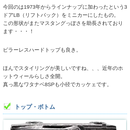
今回のは1973年からラインナップに加わったという3
ドアLB（リフトバック）をミニカーにしたもの。
この形状がまたマスタングっぽさを助長されており
ます・・・！
ピラーレスハードトップも良き。
ほんでスタイリングが美しいですね、、、近年のホ
ットウィールらしさ全開。
真っ黒なワタナベ8SPも小径でカッケェです。
トップ・ボトム