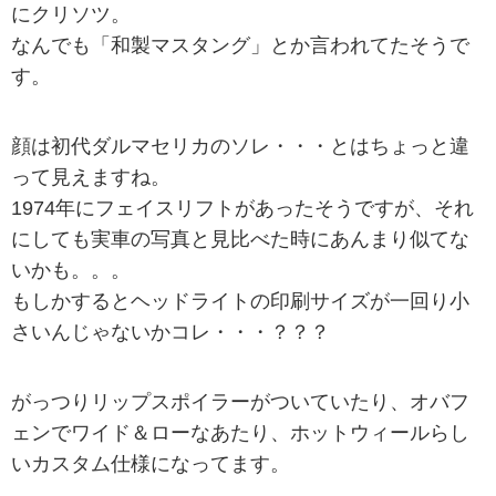
にクリソツ。
なんでも「和製マスタング」とか言われてたそうで
す。
顔は初代ダルマセリカのソレ・・・とはちょっと違
って見えますね。
1974年にフェイスリフトがあったそうですが、それ
にしても実車の写真と見比べた時にあんまり似てな
いかも。。。
もしかするとヘッドライトの印刷サイズが一回り小
さいんじゃないかコレ・・・？？？
がっつりリップスポイラーがついていたり、オバフ
ェンでワイド＆ローなあたり、ホットウィールらし
いカスタム仕様になってます。