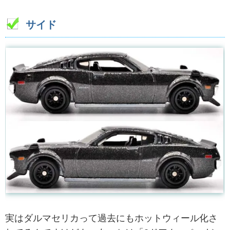
サイド
実はダルマセリカって過去にもホットウィール化さ