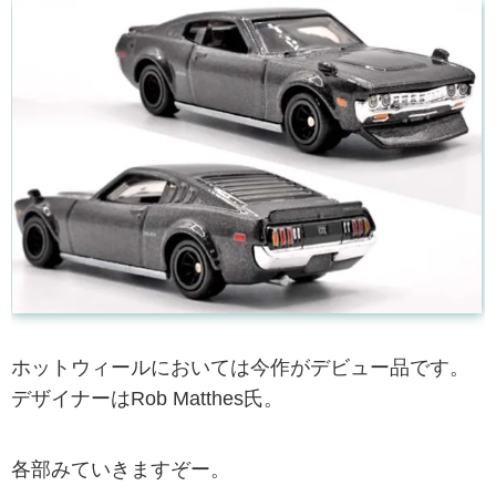
ホットウィールにおいては今作がデビュー品です。
デザイナーはRob Matthes氏。
各部みていきますぞー。