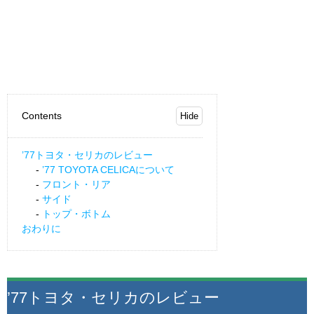
Contents
’77トヨタ・セリカのレビュー
’77 TOYOTA CELICAについて
フロント・リア
サイド
トップ・ボトム
おわりに
’77トヨタ・セリカのレビュー