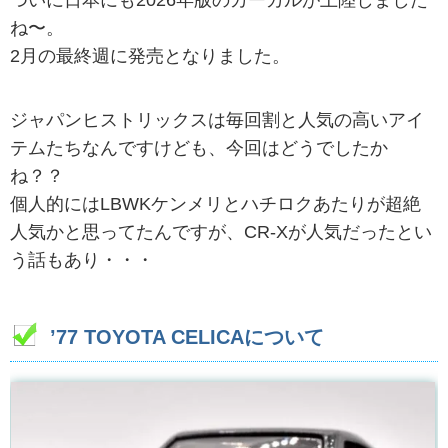
ついに日本にも2026年版のカーカルが上陸しました
ね〜。
2月の最終週に発売となりました。
ジャパンヒストリックスは毎回割と人気の高いアイ
テムたちなんですけども、今回はどうでしたか
ね？？
個人的にはLBWKケンメリとハチロクあたりが超絶
人気かと思ってたんですが、CR-Xが人気だったとい
う話もあり・・・
’77 TOYOTA CELICAについて