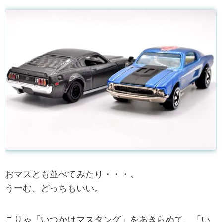
おマスとも並べてみたり・・・。
うーむ、どっちもいい。
こりゃ「いつかはマスタング」をあきらめて、「い