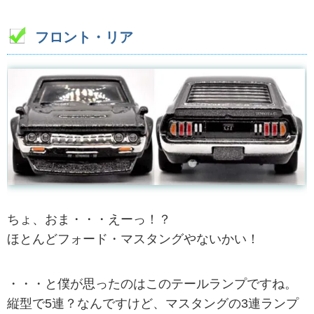
フロント・リア
ちょ、おま・・・えーっ！？
ほとんどフォード・マスタングやないかい！
・・・と僕が思ったのはこのテールランプですね。
縦型で5連？なんですけど、マスタングの3連ランプ