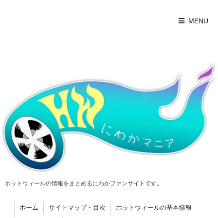
MENU
ホットウィールの情報をまとめるにわかファンサイトです。
ホーム
サイトマップ・目次
ホットウィールの基本情報