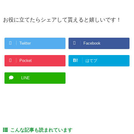
お役に立てたらシェアして貰えると嬉しいです！
Twitter
Facebook
B!
Pocket
はてブ
LINE
こんな記事も読まれています