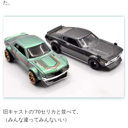
た。
旧キャストの’70セリカと並べて。
（みんな違ってみんないい）