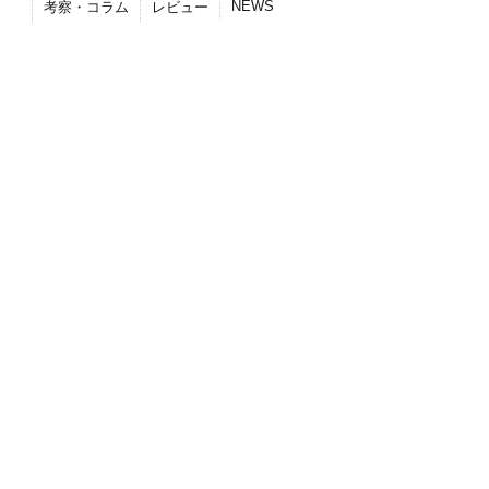
NEWS
考察・コラム
レビュー