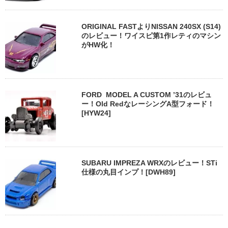
ORIGINAL FASTよりNISSAN 240SX (S14)
のレビュー！ワイスピ第1作レティのマシン
がHW化！
FORD MODEL A CUSTOM ’31のレビュ
ー！Old RedなレーシングA型フォード！
[HYW24]
SUBARU IMPREZA WRXのレビュー！STi
仕様の丸目インプ！[DWH89]