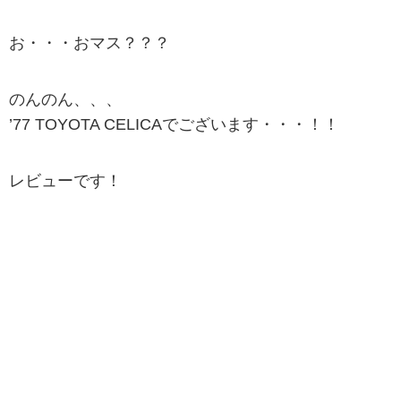
お・・・おマス？？？
のんのん、、、
’77 TOYOTA CELICAでございます・・・！！
レビューです！