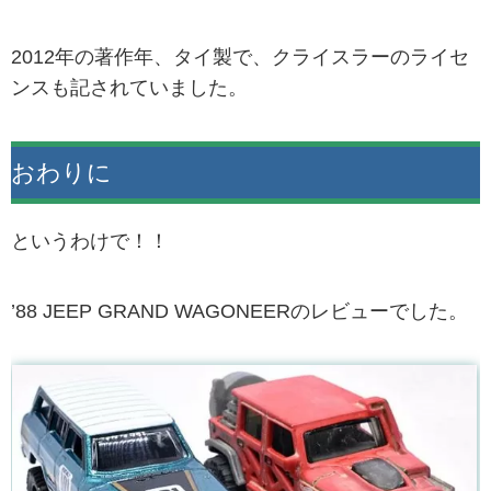
2012年の著作年、タイ製で、クライスラーのライセ
ンスも記されていました。
おわりに
というわけで！！
’88 JEEP GRAND WAGONEERのレビューでした。