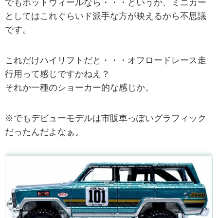
でもホットウィールなら・・・というか、ミニカー
としてはこれぐらいド派手な方が映えるから不思議
です。
これだけハイリフトだと・・・オフロードレース走
行用って感じですかねえ？
それか一種のショーカー的な感じか。
※でもデビューモデルは市販車っぽいグラフィック
だったんだよなぁ。