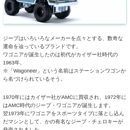
ジープはいろいろなメーカーを点々とする、数奇な
運命を辿っているブランドです。
ワゴニアが誕生したのは初代がカイザー社時代の
1963年。
※「Wagoneer」という名前はステーションワゴンか
ら名づけられているそう。
1970年にはカイザー社がAMCに買収され、1972年に
はAMC時代のジープ・ワゴニアが誕生します。
翌1973年にワゴニアをスポーツタイプに落とし込ん
だマシンとして、かの有名なジープ・チェロキーが
発売されました。