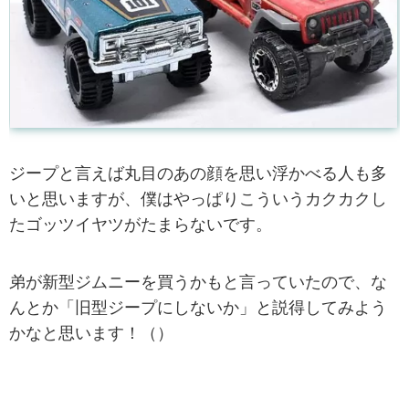
ジープと言えば丸目のあの顔を思い浮かべる人も多
いと思いますが、僕はやっぱりこういうカクカクし
たゴッツイヤツがたまらないです。
弟が新型ジムニーを買うかもと言っていたので、な
んとか「旧型ジープにしないか」と説得してみよう
かなと思います！（）