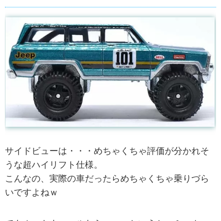
サイドビューは・・・めちゃくちゃ評価が分かれそ
うな超ハイリフト仕様。
こんなの、実際の車だったらめちゃくちゃ乗りづら
いですよねｗ