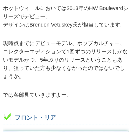
ホットウィールにおいては2013年のHW Boulevardシ
リーズでデビュー。
デザインはBrendon Vetuskey氏が担当しています。
現時点までにデビューモデル、ポップカルチャー、
コレクターエディションで1回ずつのリリースしかな
いモデルかつ、5年ぶりのリリースということもあ
り、狙っていた方も少なくなかったのではないでし
ょうか。
では各部見ていきますよー。
フロント・リア