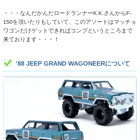
・・・なんだかんだロードランナーK.K.さんからF-
150を頂いたりもしていて、このアソートはマッチョ
ワゴンだけゲットできればコンプというところまで
来ております・・・！
’88 JEEP GRAND WAGONEERについて