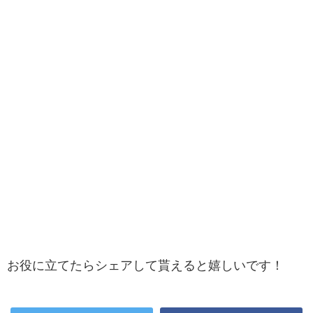
お役に立てたらシェアして貰えると嬉しいです！