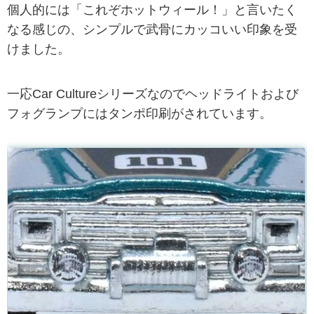
個人的には「これぞホットウィール！」と言いたく
なる感じの、シンプルで武骨にカッコいい印象を受
けました。
一応Car Cultureシリーズなのでヘッドライトおよび
フォグランプにはタンポ印刷がされています。