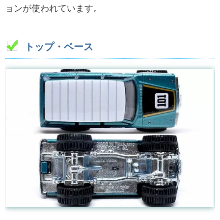
ョンが使われています。
トップ・ベース