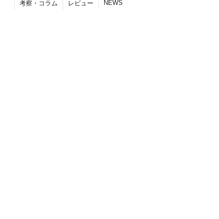
NEWS
考察・コラム
レビュー