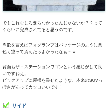
でもこれむしろ要らなかったんじゃないか？？って
ぐらいに完成されてると思うのです。
※欲を言えばフォグランプはパッケージのように黄
色く塗って貰えたらよかったなぁ～ｗ
背面もザ・ステーションワゴンという感じがして良
いですねえ。
ピックアップに屋根を乗せたような、本来のSUVっ
ぽさがあってカッコいいです！
サイド