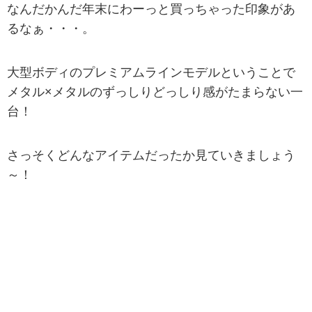
なんだかんだ年末にわーっと買っちゃった印象があ
るなぁ・・・。
大型ボディのプレミアムラインモデルということで
メタル×メタルのずっしりどっしり感がたまらない一
台！
さっそくどんなアイテムだったか見ていきましょう
～！