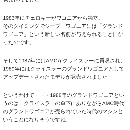
1983年にチェロキーがワゴニアから独立。
そのタイミングでジープ・ワゴニアには「グランド
ワゴニア」という新しい名前が与えられることにな
ったのです。
そして1987年にはAMCがクライスラーに買収され、
1989年にはクライスラーのグランドワゴニアとして
アップデートされたモデルが発売されました。
というわけで・・・1988年のグランドワゴニアとい
うのは、クライスラーの傘下にありながらAMC時代
のグランドワゴニアが売られていた時代のマシンと
いうことになりそうですね。