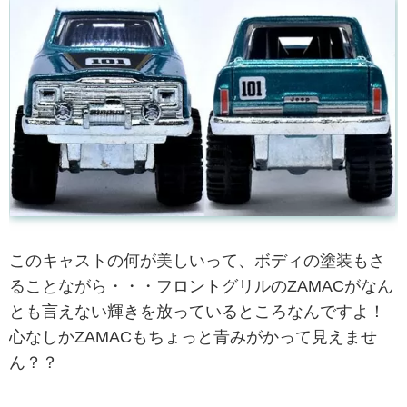
このキャストの何が美しいって、ボディの塗装もさ
ることながら・・・フロントグリルのZAMACがなん
とも言えない輝きを放っているところなんですよ！
心なしかZAMACもちょっと青みがかって見えませ
ん？？