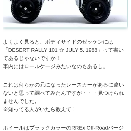
よくよく見ると、ボディサイドのゼッケンには
「DESERT RALLY 101 ☆ JULY 5. 1988」って書い
てあるじゃないですか！
車内にはロールケージみたいなのもあるし。
これは何らかの元になったレースカーがあるに違い
ないと思って調べてみたんですが・・・見つけられ
ませんでした。
※知ってる人がいたら教えて！
ホイールはブラックカラーのRREx Off-Roadバージ