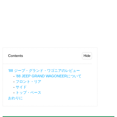
Contents
’88 ジープ・グランド・ワゴニアのレビュー
’88 JEEP GRAND WAGONEERについて
フロント・リア
サイド
トップ・ベース
おわりに