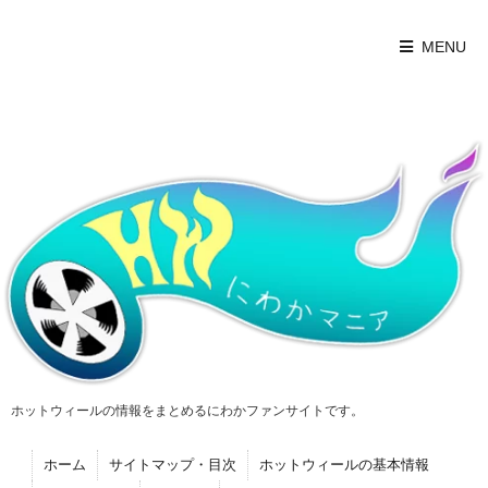
MENU
ホットウィールの情報をまとめるにわかファンサイトです。
ホーム
サイトマップ・目次
ホットウィールの基本情報