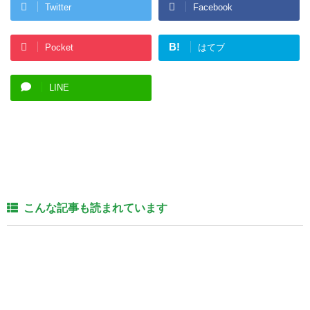
Twitter
Facebook
B!
Pocket
はてブ
LINE
こんな記事も読まれています