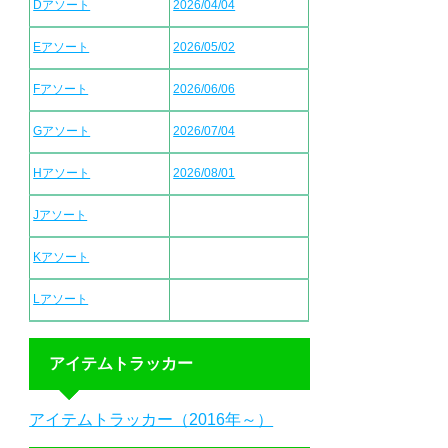
Dアソート
2026/04/04
Eアソート
2026/05/02
Fアソート
2026/06/06
Gアソート
2026/07/04
Hアソート
2026/08/01
Jアソート
Kアソート
Lアソート
アイテムトラッカー
アイテムトラッカー（2016年～）