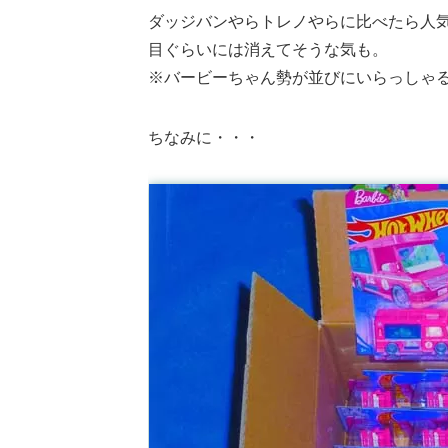
ダッジバンやらトレノやらに比べたら人気
目ぐらいには消えてそうな気も。
※バービーちゃん勢が並びにいらっしゃ
ちなみに・・・