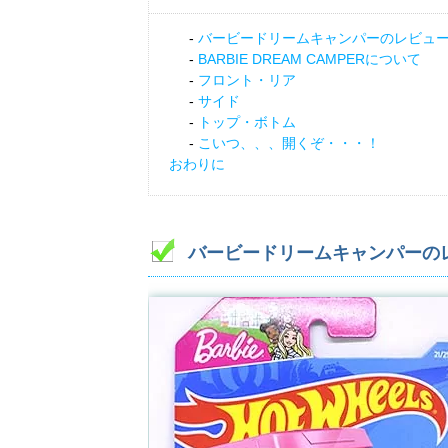
バービードリームキャンパーのレビュ
BARBIE DREAM CAMPERについて
フロント・リア
サイド
トップ・ボトム
こいつ、、、開くぞ・・・！
おわりに
バービードリームキャンパーの