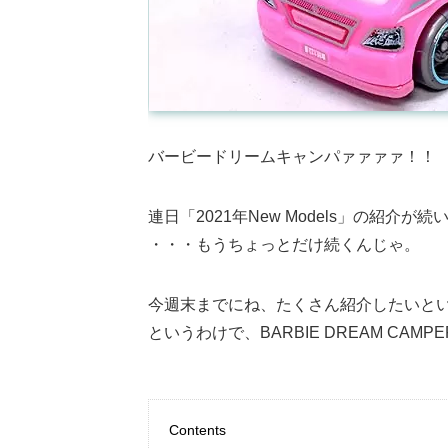
バービードリームキャンパァァァァ！！
連日「2021年New Models」の紹介が
・・・もうちょっとだけ続くんじゃ。
今週末までにね、たくさん紹介したいと
というわけで、BARBIE DREAM CAM
Contents