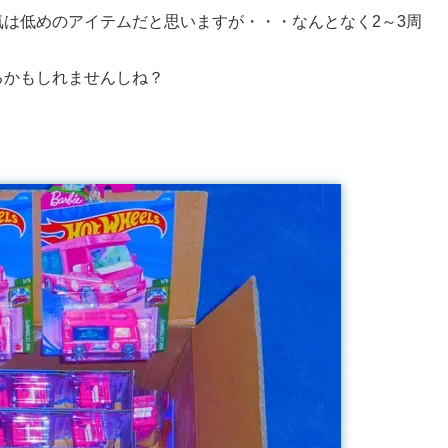
は低めのアイテムだと思いますが・・・なんとなく2～3周
るかもしれませんしね？