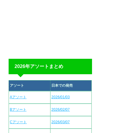
2026年アソートまとめ
アソート
日本での発売
Aアソート
2026/01/03
Bアソート
2026/02/07
Cアソート
2026/03/07