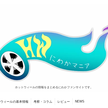
ホットウィールの情報をまとめるにわかファンサイトです。
NEWS
トウィールの基本情報
考察・コラム
レビュー