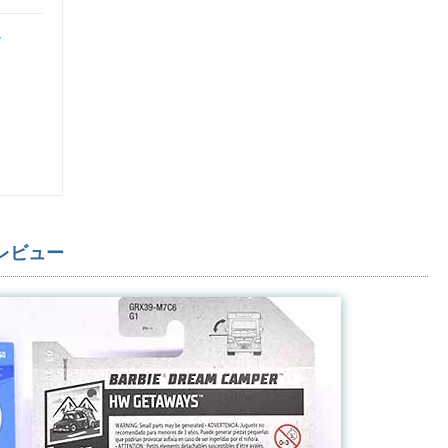
ー
レビュー