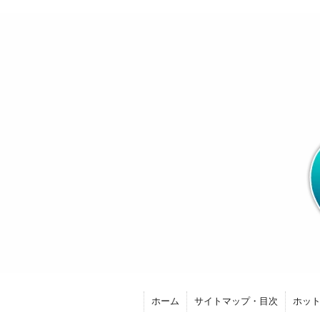
ホーム
サイトマップ・目次
ホッ