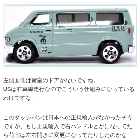
左側面側は荷室のドアがないですね。
USは右車線走行なのでこういう仕組みになっている
わけですな。
このダッジバンは日本への正規輸入がなかったそう
ですが、もし正規輸入で右ハンドルとかになってた
ら荷室は左右開きに変更になってたりしたのかな