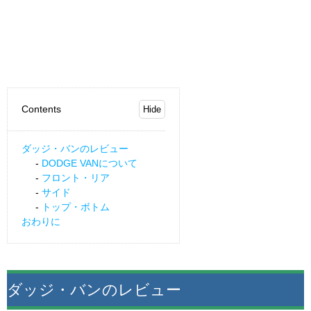
Contents
ダッジ・バンのレビュー
DODGE VANについて
フロント・リア
サイド
トップ・ボトム
おわりに
ダッジ・バンのレビュー