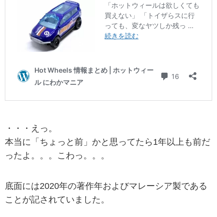
・・・えっ。
本当に「ちょっと前」かと思ってたら1年以上も前だ
ったよ。。。こわっ。。。
底面には2020年の著作年およびマレーシア製である
ことが記されていました。