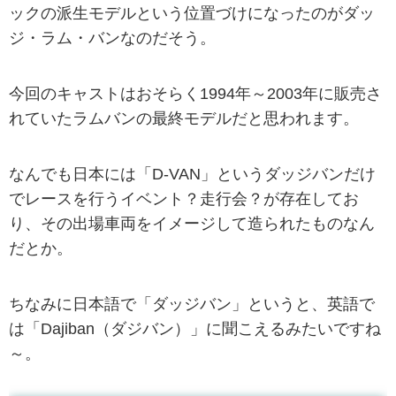
ックの派生モデルという位置づけになったのがダッ
ジ・ラム・バンなのだそう。
今回のキャストはおそらく1994年～2003年に販売さ
れていたラムバンの最終モデルだと思われます。
なんでも日本には「D-VAN」というダッジバンだけ
でレースを行うイベント？走行会？が存在してお
り、その出場車両をイメージして造られたものなん
だとか。
ちなみに日本語で「ダッジバン」というと、英語で
は「Dajiban（ダジバン）」に聞こえるみたいですね
～。