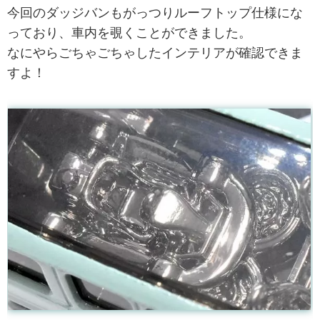
今回のダッジバンもがっつりルーフトップ仕様にな
っており、車内を覗くことができました。
なにやらごちゃごちゃしたインテリアが確認できま
すよ！