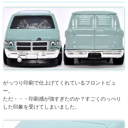
がっつり印刷で仕上げてくれているフロントビュ
ー。
ただ・・・印刷感が強すぎたのか？すごくのっぺり
した印象を受けてしまいました。