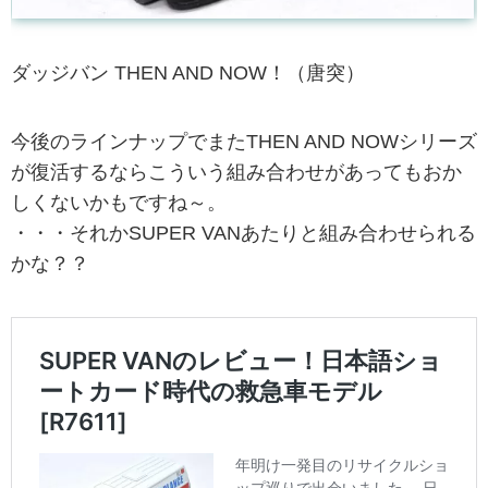
ダッジバン THEN AND NOW！（唐突）
今後のラインナップでまたTHEN AND NOWシリーズ
が復活するならこういう組み合わせがあってもおか
しくないかもですね～。
・・・それかSUPER VANあたりと組み合わせられる
かな？？