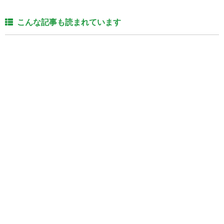
こんな記事も読まれています