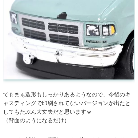
でもまぁ造形もしっかりあるようなので、今後のキ
ャスティングで印刷されてないバージョンが出たと
してもたぶん大丈夫だと思いますｗ
（背面のようになるだけ）