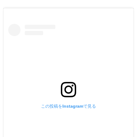
この投稿をInstagramで見る