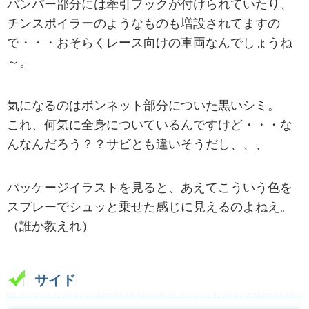
バンパー部分には牽引フックが付けられていたり、
チンスポイラーのようなものも増設されてますの
で・・・おそらくレース向けの車両なんでしょうね
～。
気になるのはボンネット部分についた黒いシミ。
これ、何気に全身についているんですけど・・・な
んなんだろう？？サビとも違いそうだし、、、
パッケージイラストを見ると、あえてこういう色を
スプレーでシュッと乗せた感じに見えるのよねえ。
（誰か教えれ）
サイド