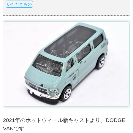
いただきもの
2021年のホットウィール新キャストより、DODGE
VANです。