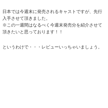
日本では今週末に発売されるキャストですが、先行
入手させて頂きました。
※この一週間はなるべく今週末発売分を紹介させて
頂きたいと思っております！！
というわけで・・・レビューいっちゃいましょう。