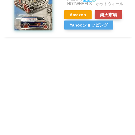
HOTWHEELS ホットウィール
Amazon
楽天市場
Yahooショッピング