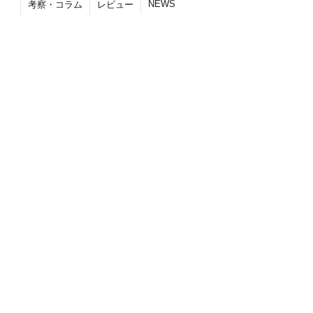
NEWS
考察・コラム
レビュー