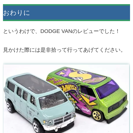
おわりに
というわけで、DODGE VANのレビューでした！
見かけた際には是非拾って行ってあげてください。