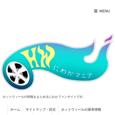
MENU
ホットウィールの情報をまとめるにわかファンサイトです。
ホーム
サイトマップ・目次
ホットウィールの基本情報