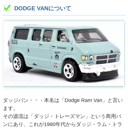
DODGE VANについて
ダッジバン・・・本名は「Dodge Ram Van」と言い
ます。
その源流は「ダッジ・トレーズマン」という商用バ
ンにあり、これが1980年代からダッジ・ラム・トラ