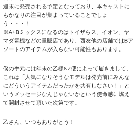
週末に発売される予定となっており、本キャストに
もかなりの注目が集まっていることでしょ
う・・・！
※A+Bミックスになるのはトイザらス、イオン、ヤ
マダ電機などの量販店であり、西友他の店舗ではBア
ソートのアイテムが入らない可能性もあります。
僕の手元には年末の乙様NZ便によって届きまして、
これは「人気になりそうなモデルは発売前にみんな
にどういうアイテムだったかを共有しなさい！」と
いうメッセージなんじゃないかという使命感に燃え
て開封させて頂いた次第です。
乙さん、いつもありがとう！