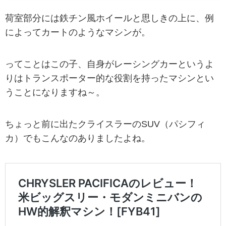
荷室部分には鉄チン風ホイールと思しきの上に、例
によってカートのようなマシンが。
ってことはこの子、自身がレーシングカーというよ
りはトランスポーター的な役割を持ったマシンとい
うことになりますね～。
ちょっと前に出たクライスラーのSUV（パシフィ
カ）でもこんなのありましたよね。