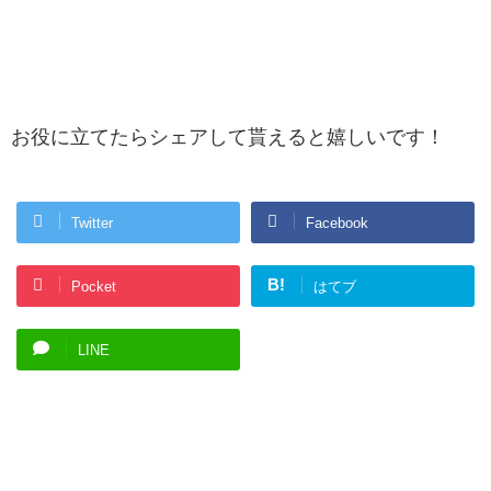
お役に立てたらシェアして貰えると嬉しいです！
Twitter
Facebook
B!
Pocket
はてブ
LINE