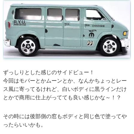
ずっしりとした感じのサイドビュー！
今回はモパーとかムーンとか、なんかちょっとレー
ス風に寄ってるけれど、白いボディに黒ラインだけ
とかで商用に仕上がってても良い感じかな～！？
その時には後部側の窓もボディと同じ色で塗ってや
ったらいいかも。