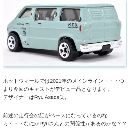
ホットウィールでは2021年のメインライン・・・つ
まり今回のキャストがデビュー品となります。
デザイナーはRyu Asada氏。
前述の走行会の話がベースになっているのな
ら・・・なにかRyuさんとの関係性があるのかな？？