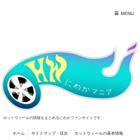
MENU
ホットウィールの情報をまとめるにわかファンサイトです。
ホーム
サイトマップ・目次
ホットウィールの基本情報