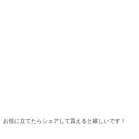
お役に立てたらシェアして貰えると嬉しいです！