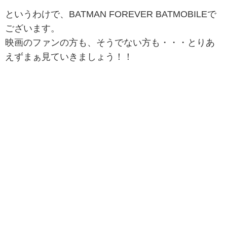
というわけで、BATMAN FOREVER BATMOBILEで
ございます。
映画のファンの方も、そうでない方も・・・とりあ
えずまぁ見ていきましょう！！