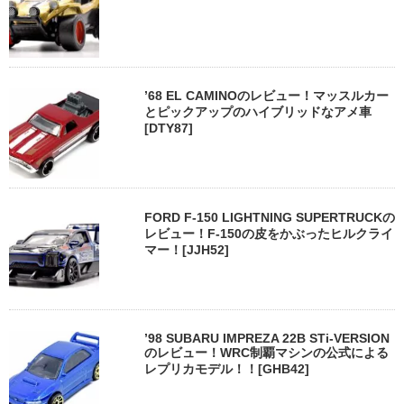
’68 EL CAMINOのレビュー！マッスルカー
とピックアップのハイブリッドなアメ車
[DTY87]
FORD F-150 LIGHTNING SUPERTRUCKの
レビュー！F-150の皮をかぶったヒルクライ
マー！[JJH52]
’98 SUBARU IMPREZA 22B STi-VERSION
のレビュー！WRC制覇マシンの公式による
レプリカモデル！！[GHB42]