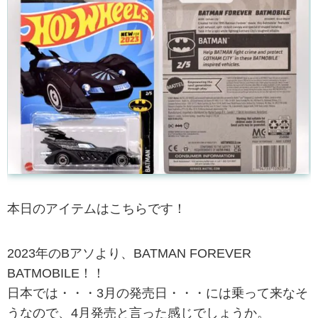
本日のアイテムはこちらです！
2023年のBアソより、BATMAN FOREVER
BATMOBILE！！
日本では・・・3月の発売日・・・には乗って来なそ
うなので、4月発売と言った感じでしょうか。