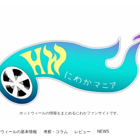
ホットウィールの情報をまとめるにわかファンサイトです。
NEWS
トウィールの基本情報
考察・コラム
レビュー