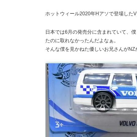
ホットウィール2020年Hアソで登場したVOLV
日本では6月の発売分に含まれていて、
たのに取れなかったんだよなぁ。
そんな僕を見かねた優しいお兄さんがNZ