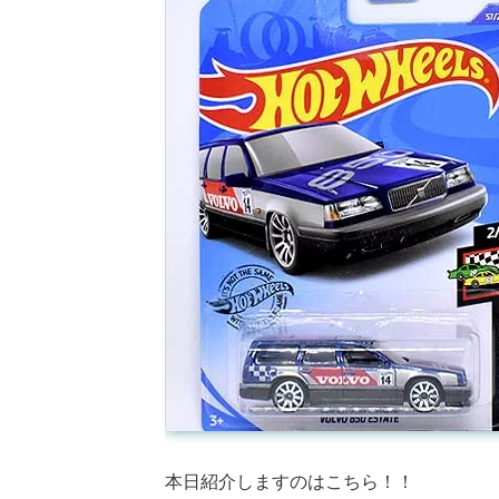
本日紹介しますのはこちら！！