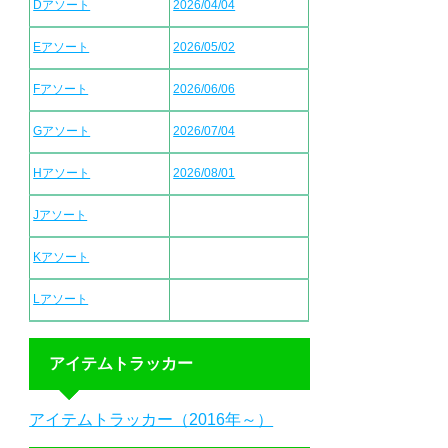
Dアソート
2026/04/04
Eアソート
2026/05/02
Fアソート
2026/06/06
Gアソート
2026/07/04
Hアソート
2026/08/01
Jアソート
Kアソート
Lアソート
アイテムトラッカー
アイテムトラッカー（2016年～）