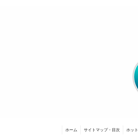
ホーム
サイトマップ・目次
ホッ