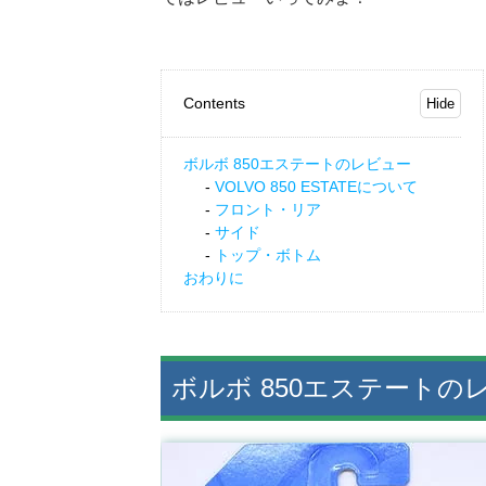
Contents
ボルボ 850エステートのレビュー
VOLVO 850 ESTATEについて
フロント・リア
サイド
トップ・ボトム
おわりに
ボルボ 850エステートの