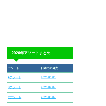
2026年アソートまとめ
アソート
日本での発売
Aアソート
2026/01/03
Bアソート
2026/02/07
Cアソート
2026/03/07