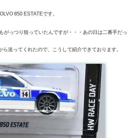
O 850 ESTATEです。
僕もがっつり狙っていたんですが・・・あの日は二番手だっ
から送ってくれたので、こうして紹介できております。