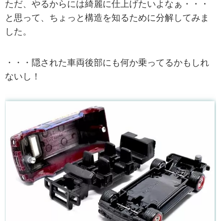
ただ、やるからには綺麗に仕上げたいよなぁ・・・
と思って、ちょっと構造を知るために分解してみま
した。
・・・隠された車両後部にも何か乗ってるかもしれ
ないし！