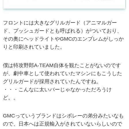
フロントには大きなグリルガード（アニマルガー
ド、プッシュガードとも呼ばれる）がついており、
その奥にヘッドライトやGMCのエンブレムがしっか
りと印刷されていました。
僕は特攻野郎A-TEAM自体を観たことがないのです
が、劇中車として使われていたマシンにもこうした
グリルガードが採用されていたんですね。
・・・こんなに太いバーじゃなかっただろうけ
ど。。
GMCっていうブランドはシボレーの弟分みたいなも
ので、日本へは正規輸入がされていないらしいので