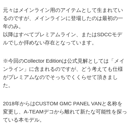
元々はメインライン用のアイテムとして生まれてい
るのですが、メインラインに登場したのは最初の一
年のみ。
以降はすべてプレミアムライン、またはSDCCモデ
ルでしか拝めない存在となっています。
※今回のCollector Editionは公式見解としては「メイ
ンライン」に含まれるのですが、どう考えても仕様
がプレミアムなのでそっちでくくらせて頂きまし
た。
2018年からはCUSTOM GMC PANEL VANと名称を
変更し、A-TEAMデコから離れて新たな可能性を探っ
ている本モデル。