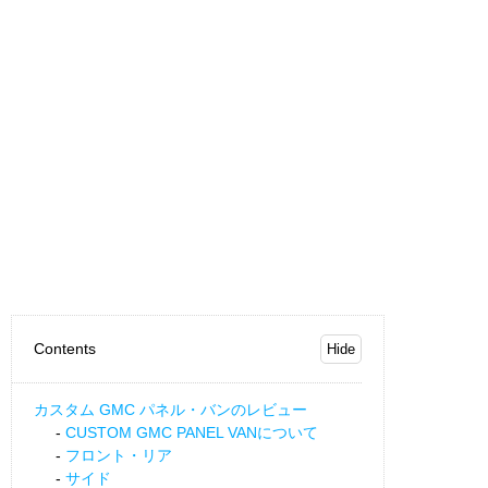
Contents
カスタム GMC パネル・バンのレビュー
CUSTOM GMC PANEL VANについて
フロント・リア
サイド