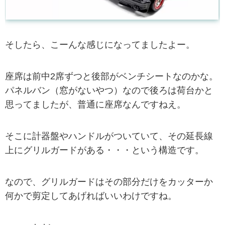
そしたら、こーんな感じになってましたよー。
座席は前中2席ずつと後部がベンチシートなのかな。
パネルバン（窓がないやつ）なので後ろは荷台かと
思ってましたが、普通に座席なんですねえ。
そこに計器盤やハンドルがついていて、その延長線
上にグリルガードがある・・・という構造です。
なので、グリルガードはその部分だけをカッターか
何かで剪定してあげればいいわけですね。