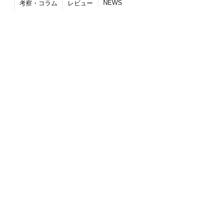
NEWS
考察・コラム
レビュー