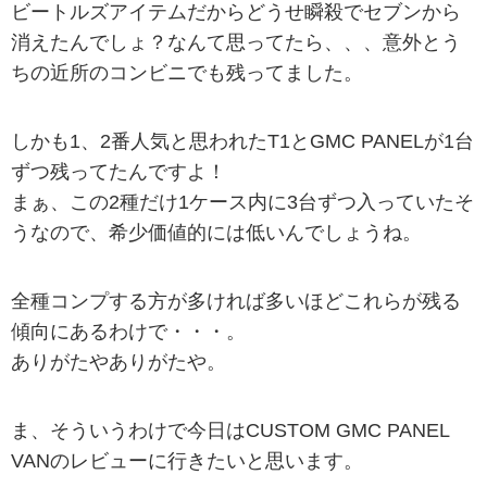
ビートルズアイテムだからどうせ瞬殺でセブンから
消えたんでしょ？なんて思ってたら、、、意外とう
ちの近所のコンビニでも残ってました。
しかも1、2番人気と思われたT1とGMC PANELが1台
ずつ残ってたんですよ！
まぁ、この2種だけ1ケース内に3台ずつ入っていたそ
うなので、希少価値的には低いんでしょうね。
全種コンプする方が多ければ多いほどこれらが残る
傾向にあるわけで・・・。
ありがたやありがたや。
ま、そういうわけで今日はCUSTOM GMC PANEL
VANのレビューに行きたいと思います。