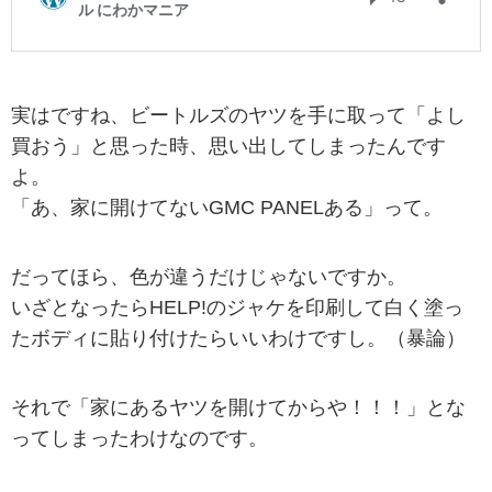
実はですね、ビートルズのヤツを手に取って「よし
買おう」と思った時、思い出してしまったんです
よ。
「あ、家に開けてないGMC PANELある」って。
だってほら、色が違うだけじゃないですか。
いざとなったらHELP!のジャケを印刷して白く塗っ
たボディに貼り付けたらいいわけですし。（暴論）
それで「家にあるヤツを開けてからや！！！」とな
ってしまったわけなのです。