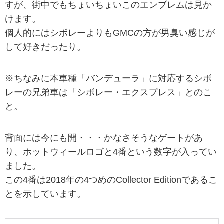
すが、街中でもちょいちょいこのエンブレムは見か
けます。
個人的にはシボレーよりもGMCの方が男臭い感じが
して好きだったり。
※ちなみに本車種「バンデューラ」に対応するシボ
レーの兄弟車は「シボレー・エクスプレス」とのこ
と。
背面には今にも開・・・かなさそうなゲートがあ
り、ホットウィールロゴと4番という数字が入ってい
ました。
この4番は2018年の4つめのCollector Editionであるこ
とを示しています。