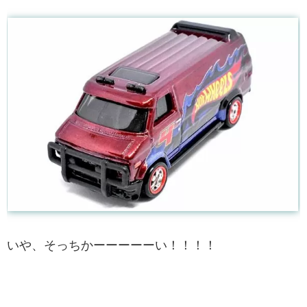
いや、そっちかーーーーーい！！！！