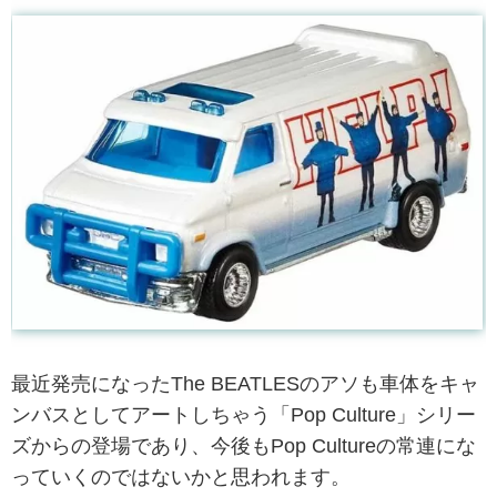
最近発売になったThe BEATLESのアソも車体をキャ
ンバスとしてアートしちゃう「Pop Culture」シリー
ズからの登場であり、今後もPop Cultureの常連にな
っていくのではないかと思われます。