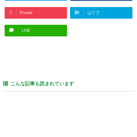
B!
Pocket
はてブ
LINE
こんな記事も読まれています