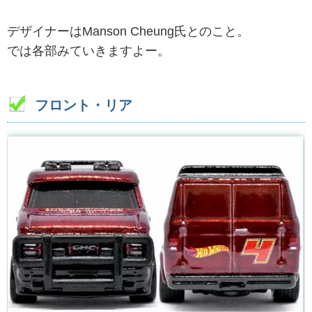
デザイナーはManson Cheung氏とのこと。
では各部みていきますよー。
フロント・リア