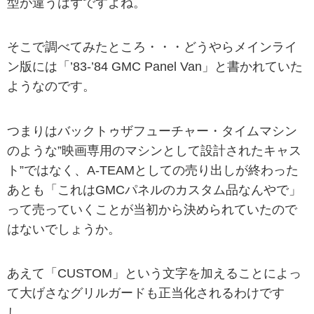
型が違うはずですよね。
そこで調べてみたところ・・・どうやらメインライ
ン版には「’83-’84 GMC Panel Van」と書かれていた
ようなのです。
つまりはバックトゥザフューチャー・タイムマシン
のような”映画専用のマシンとして設計されたキャス
ト”ではなく、A-TEAMとしての売り出しが終わった
あとも「これはGMCパネルのカスタム品なんやで」
って売っていくことが当初から決められていたので
はないでしょうか。
あえて「CUSTOM」という文字を加えることによっ
て大げさなグリルガードも正当化されるわけです
し。