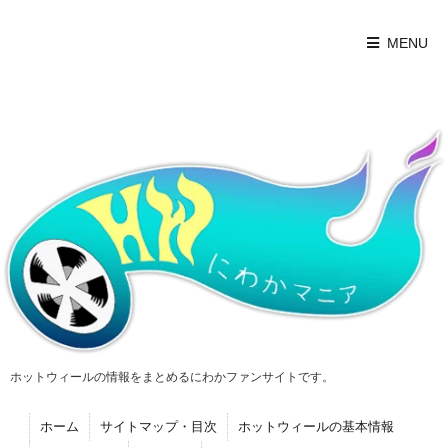
MENU
ホットウィールの情報をまとめるにわかファンサイトです。
ホーム
サイトマップ・目次
ホットウィールの基本情報