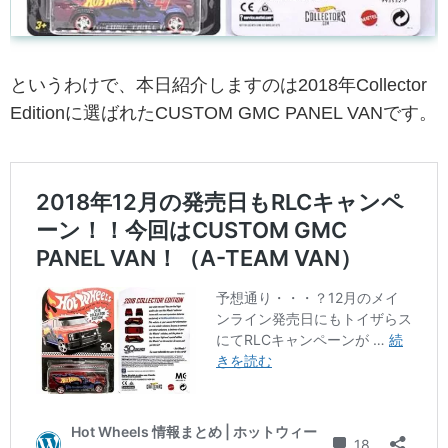
というわけで、本日紹介しますのは2018年Collector
Editionに選ばれたCUSTOM GMC PANEL VANです。