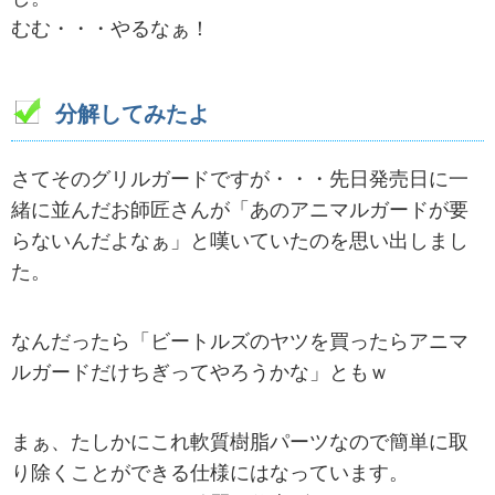
むむ・・・やるなぁ！
分解してみたよ
さてそのグリルガードですが・・・先日発売日に一
緒に並んだお師匠さんが「あのアニマルガードが要
らないんだよなぁ」と嘆いていたのを思い出しまし
た。
なんだったら「ビートルズのヤツを買ったらアニマ
ルガードだけちぎってやろうかな」ともｗ
まぁ、たしかにこれ軟質樹脂パーツなので簡単に取
り除くことができる仕様にはなっています。