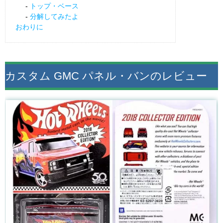
トップ・ベース
分解してみたよ
おわりに
カスタム GMC パネル・バンのレビュー