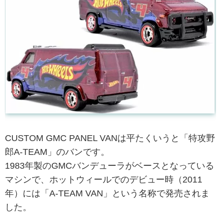
CUSTOM GMC PANEL VANは平たくいうと「特攻野
郎A-TEAM」のバンです。
1983年製のGMCバンデューラがベースとなっている
マシンで、ホットウィールでのデビュー時（2011
年）には「A-TEAM VAN」という名称で発売されま
した。