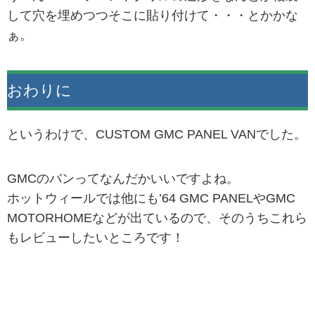
して穴を埋めつつそこに貼り付けて・・・とかかな
ぁ。
おわりに
というわけで、CUSTOM GMC PANEL VANでした。
GMCのバンってなんだかいいですよね。
ホットウィールでは他にも’64 GMC PANELやGMC
MOTORHOMEなどが出ているので、そのうちこれら
もレビューしたいところです！