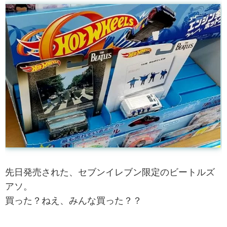
先日発売された、セブンイレブン限定のビートルズ
アソ。
買った？ねえ、みんな買った？？