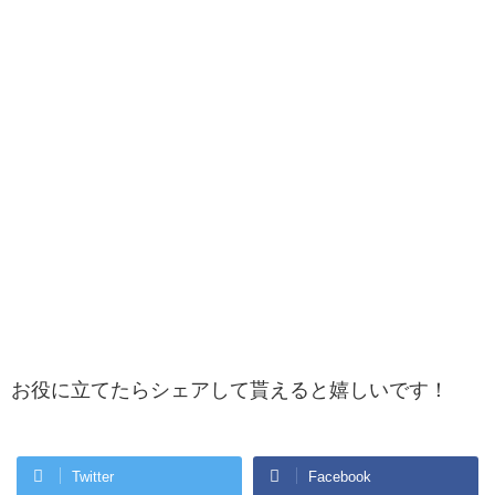
お役に立てたらシェアして貰えると嬉しいです！
Twitter
Facebook