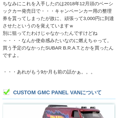
ちなみにこれを入手したのは2018年12月頭のベーシ
ックカー発売日で・・・キャンペーンカー用の整理
券を貰ってしまったが故に、頑張って3,000円に到達
させたというのを覚えていますｗ
別に狙ってたわけじゃなかったんですけどね
～・・・なんか使命感みたいなのに燃えちゃって。
買う予定のなかったSUBAR B.R.A.T.とかを買ったん
ですよ。
・・・あれがもう9か月も前の話かぁ。。。
CUSTOM GMC PANEL VANについて