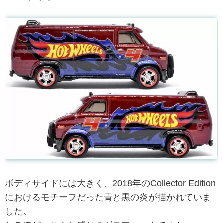
ボディサイドには大きく、2018年のCollector Edition
におけるモチーフだった青と黒の炎が描かれていま
した。