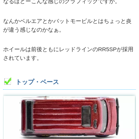
なるほどーこんな感じのグラフィックですか。
なんかベルエアとかバットモービルとはちょっと炎
が違う感じなのかなぁ。
ホイールは前後ともにレッドラインのRR5SPが採用
されています。
トップ・ベース