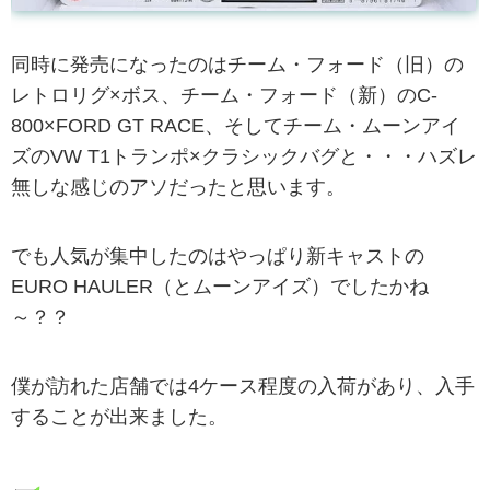
同時に発売になったのはチーム・フォード（旧）の
レトロリグ×ボス、チーム・フォード（新）のC-
800×FORD GT RACE、そしてチーム・ムーンアイ
ズのVW T1トランポ×クラシックバグと・・・ハズレ
無しな感じのアソだったと思います。
でも人気が集中したのはやっぱり新キャストの
EURO HAULER（とムーンアイズ）でしたかね
～？？
僕が訪れた店舗では4ケース程度の入荷があり、入手
することが出来ました。