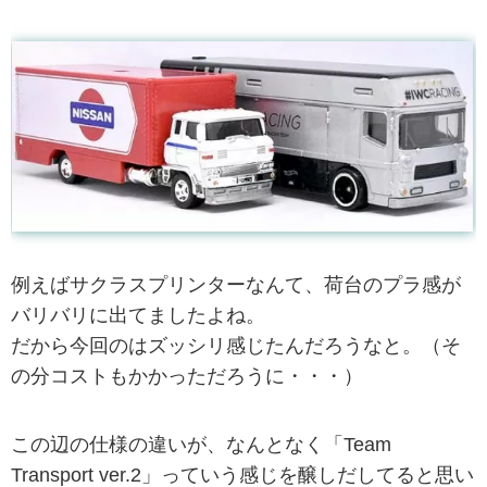
例えばサクラスプリンターなんて、荷台のプラ感が
バリバリに出てましたよね。
だから今回のはズッシリ感じたんだろうなと。（そ
の分コストもかかっただろうに・・・）
この辺の仕様の違いが、なんとなく「Team
Transport ver.2」っていう感じを醸しだしてると思い