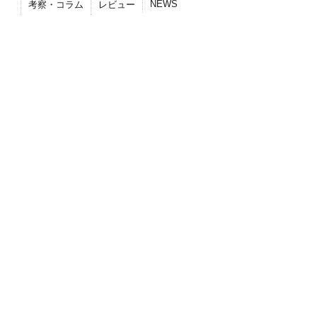
NEWS
考察・コラム
レビュー