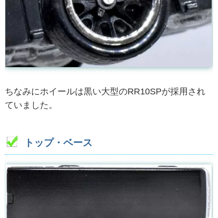
ちなみにホイールは黒い大型のRR10SPが採用され
ていました。
トップ・ベース