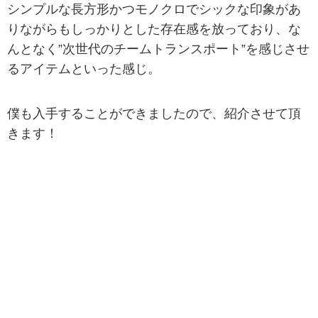
シンプルな長方形かつモノクロでシックな印象があ
りながらもしっかりとした存在感を放っており、な
んとなく”次世代のチームトランスポート”を感じさせ
るアイテムといった感じ。
僕も入手することができましたので、紹介させて頂
きます！