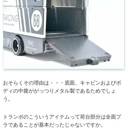
おそらくその理由は・・・底面、キャビンおよびボ
ディの中腹ががっつりメタル製であるためでしょ
う。
トランポのこういうアイテムって荷台部分は全面プ
ラであることが基本だったじゃないですか。