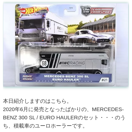
本日紹介しますのはこちら。
2020年6月に発売となったばかりの、MERCEDES-
BENZ 300 SL / EURO HAULERのセット・・・のう
ち、積載車のユーロホーラーです。