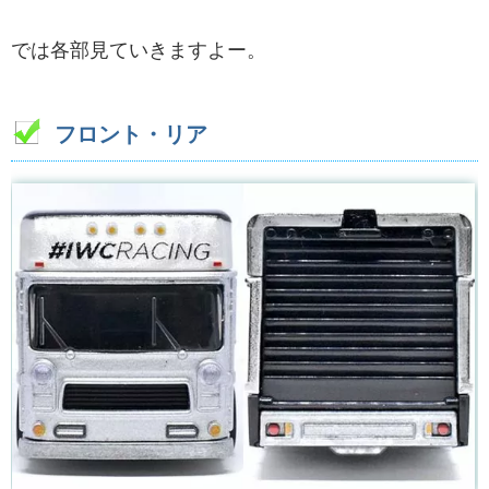
では各部見ていきますよー。
フロント・リア