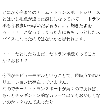
とにかく今までのチーム・トランスポートシリーズ
とは少し毛色が違った感じになっていて、「
トラン
ポもうお腹いっぱいだよぉぅ。。。飽きたよぉ
ぅ・・・
」となってしまった方にもちょっとしたス
パイスになったのではないかと思われます。
・・・だとしたらまだまだトランポ続くってこと
か？おお！？
今回がデビューモデルということで、現時点でのバ
リエーションは存在していません。
なのでチーム・トランスポートが続くのであれば、
もっとチャギントン的なカラーで出てもおかしくな
いのか～？なんて思ったり。