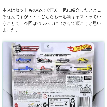
本来はセットものなので両方一気に紹介したいとこ
ろなんですが・・・どちらも一応新キャストってい
うことで、今回はバラバラに出させて頂こうと思い
ました。