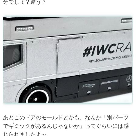
分でしょ？違う？
あとこのドアのモールドとかも、なんか「別パーツ
でギミックがあるんじゃないか」ってぐらいには感
じられましたよ～。