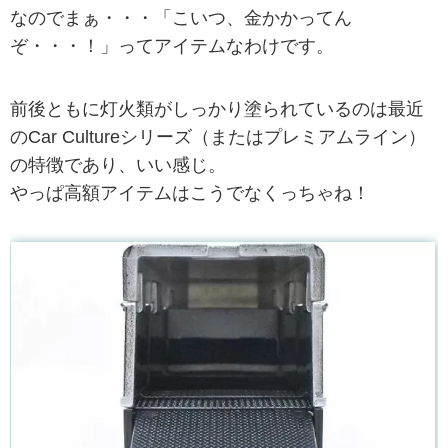
なのでまぁ・・・「こいつ、金かかってん
ぞ・・・！」ってアイテムなわけです。
前後ともに灯火類がしっかり塗られているのは最近
のCar Cultureシリーズ（またはプレミアムライン）
の特徴であり、いい感じ。
やっぱ高額アイテムはこうでなくっちゃね！