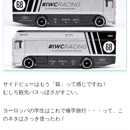
サイドビューはもう「箱」って感じですね！
むしろ観光バスっぽさがすごい。
ヨーロッパの学生はこれで修学旅行・・・って、こ
のネタはさっき使ったわ！