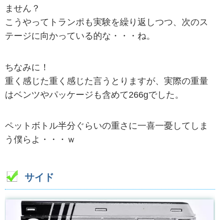
ません？
こうやってトランポも実験を繰り返しつつ、次のス
テージに向かっている的な・・・ね。
ちなみに！
重く感じた重く感じた言うとりますが、実際の重量
はベンツやパッケージも含めて266gでした。
ペットボトル半分ぐらいの重さに一喜一憂してしま
う僕らよ・・・ｗ
サイド