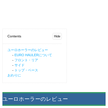
Contents
ユーロホーラーのレビュー
EURO HAULERについて
フロント・リア
サイド
トップ・ベース
おわりに
ユーロホーラーのレビュー