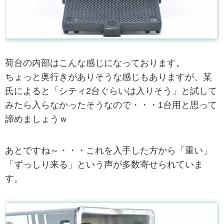
荷台の内部はこんな感じになっております。
ちょっと奥行きがありそうな感じもありますが、某
氏によると「シティ2台ぐらいは入りそう」と試して
みたら入らなかったそうなので・・・1台用と思って
諦めましょうｗ
あとですね～・・・これを入手した方から「重い」
「ずっしり来る」という声が多数寄せられていま
す。