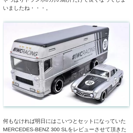
いましたね・・・。
何もなければ明日にはこいつとセットになっていた
MERCEDES-BENZ 300 SLをレビューさせて頂きた