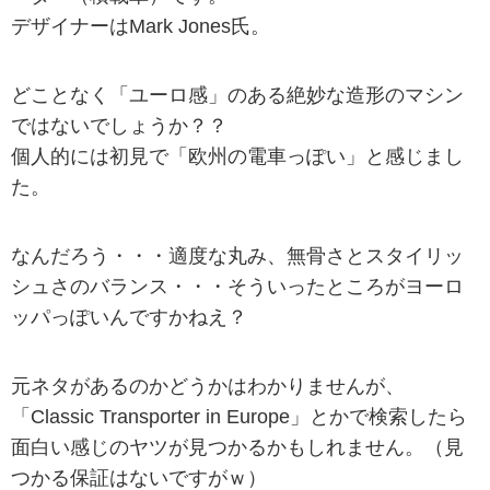
デザイナーはMark Jones氏。
どことなく「ユーロ感」のある絶妙な造形のマシン
ではないでしょうか？？
個人的には初見で「欧州の電車っぽい」と感じまし
た。
なんだろう・・・適度な丸み、無骨さとスタイリッ
シュさのバランス・・・そういったところがヨーロ
ッパっぽいんですかねえ？
元ネタがあるのかどうかはわかりませんが、
「Classic Transporter in Europe」とかで検索したら
面白い感じのヤツが見つかるかもしれません。（見
つかる保証はないですがｗ）