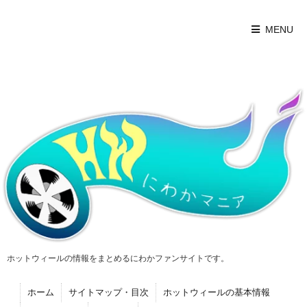
MENU
ホットウィールの情報をまとめるにわかファンサイトです。
ホーム
サイトマップ・目次
ホットウィールの基本情報