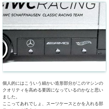
個人的にはこういう細かい造形部分がこのマシンの
クオリティを高める要因になっているのかなと思い
ました。
ここってあれでしょ、スーツケースとかを入れる部