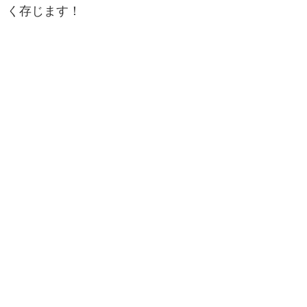
く存じます！