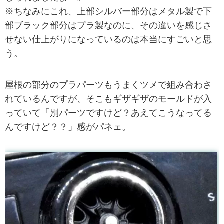
※ちなみにこれ、上部シルバー部分はメタル製で下
部ブラック部分はプラ製なのに、その違いを感じさ
せない仕上がりになっているのは本当にすごいと思
う。
屋根の部分のプラパーツもうまくツメで組み合わさ
れているんですが、そこもギザギザのモールドが入
っていて「別パーツですけど？あえてこうなってる
んですけど？？」感がパネェ。