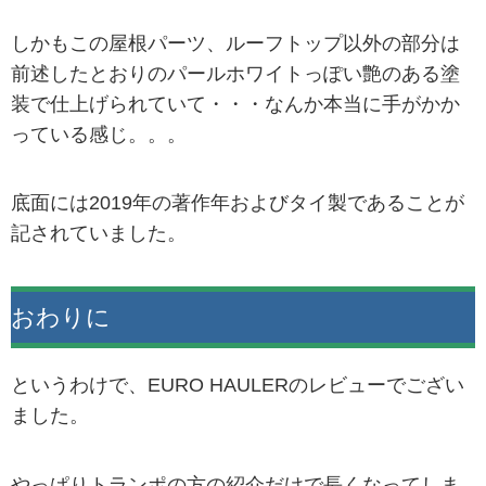
しかもこの屋根パーツ、ルーフトップ以外の部分は
前述したとおりのパールホワイトっぽい艶のある塗
装で仕上げられていて・・・なんか本当に手がかか
っている感じ。。。
底面には2019年の著作年およびタイ製であることが
記されていました。
おわりに
というわけで、EURO HAULERのレビューでござい
ました。
やっぱりトランポの方の紹介だけで長くなってしま