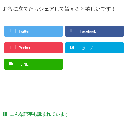
お役に立てたらシェアして貰えると嬉しいです！
Twitter
Facebook
B!
Pocket
はてブ
LINE
こんな記事も読まれています