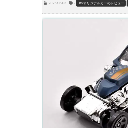
2025/06/03
-
HWオリジナルカーのレビュー