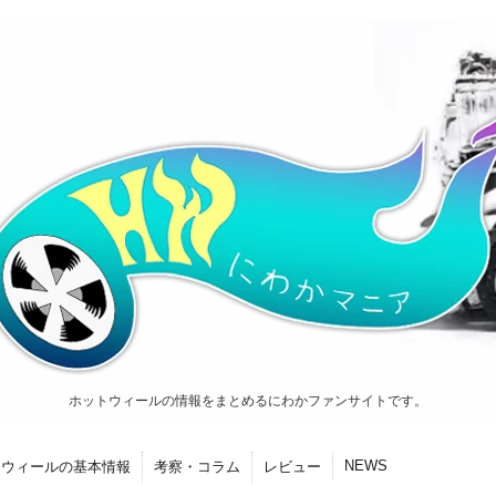
ホットウィールの情報をまとめるにわかファンサイトです。
NEWS
トウィールの基本情報
考察・コラム
レビュー