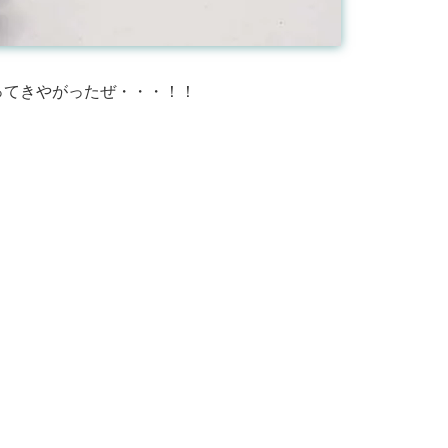
ってきやがったぜ・・・！！