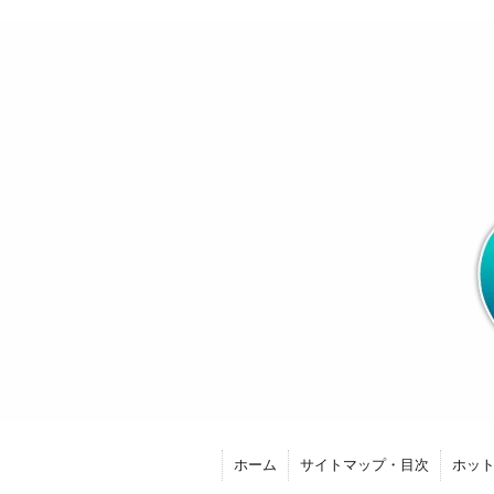
ホーム
サイトマップ・目次
ホッ