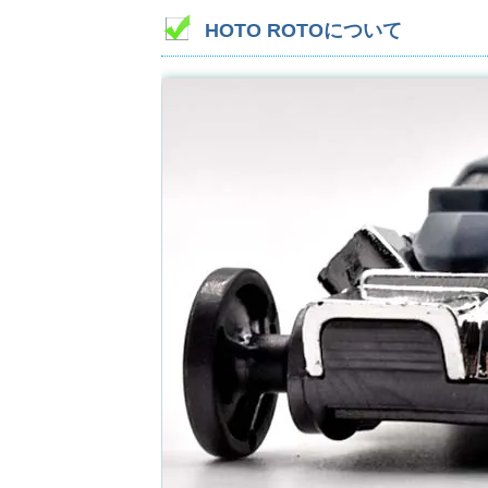
HOTO ROTOについて