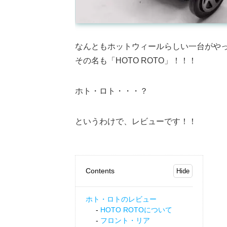
なんともホットウィールらしい一台がや
その名も「HOTO ROTO」！！！
ホト・ロト・・・？
というわけで、レビューです！！
Contents
ホト・ロトのレビュー
HOTO ROTOについて
フロント・リア