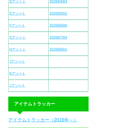
Dアソート
2026/04/04
Eアソート
2026/05/02
Fアソート
2026/06/06
Gアソート
2026/07/04
Hアソート
2026/08/01
Jアソート
Kアソート
Lアソート
アイテムトラッカー
アイテムトラッカー（2016年～）