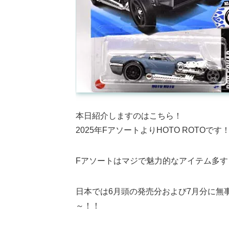
本日紹介しますのはこちら！
2025年FアソートよりHOTO ROTOです
Fアソートはマジで魅力的なアイテム多す
日本では6月頭の発売分および7月分に無
～！！