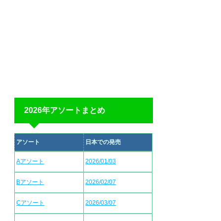
2026年アソートまとめ
アソート
日本での発売
Aアソート
2026/01/03
Bアソート
2026/02/07
Cアソート
2026/03/07