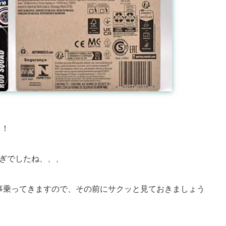
！！
ぎでしたね、、、
事乗ってきますので、その前にサクッと見ておきましょう