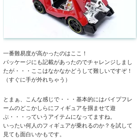
一番難易度が高かったのはここ！
パッケージにも記載があったのでチャレンジしまし
たが・・・ここはなかなかどうして難しいですぞ！
（すぐに手が外れちゃう）
とまぁ、こんな感じで・・・基本的にはパイプフレ
ームのどこかしらにフィギュアを掴ませて遊
ぶ・・・っていうアイテムになってますね。
いったい何人のフィギュアが乗れるのか？を試して
見ても面白いかもです。