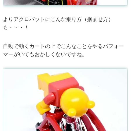
よりアクロバットにこんな乗り方（掴ませ方）
も・・・！
自動で動くカートの上でこんなことをやるパフォー
マーがいてもおかしくないですね。