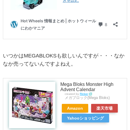
いつかはMEGABLOKSも欲しいんですが・・・なか
なか売ってないんですよねえ。
Mega Bloks Monster High
Advent Calendar
created by
Rinker
メガブロック(Mega Bloks)
Amazon
楽天市場
Yahooショッピング