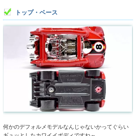
トップ・ベース
何かのデフォルメモデルなんじゃないかってぐらい
ギュッとしたカワイイボディですね～。