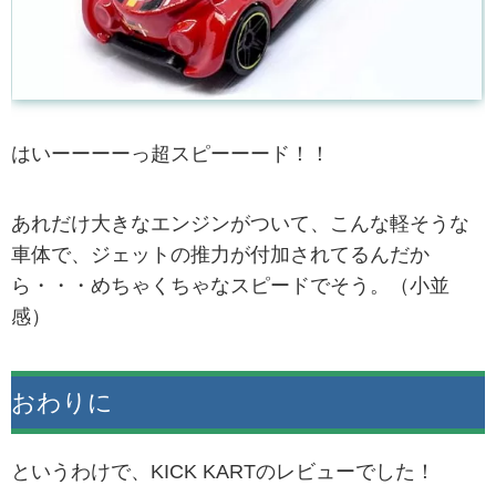
はいーーーーっ超スピーーード！！
あれだけ大きなエンジンがついて、こんな軽そうな
車体で、ジェットの推力が付加されてるんだか
ら・・・めちゃくちゃなスピードでそう。（小並
感）
おわりに
というわけで、KICK KARTのレビューでした！