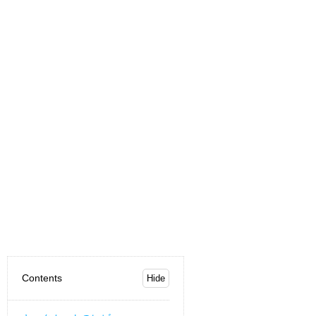
Contents