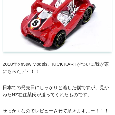
2018年のNew Models、KICK KARTがついに我が家
にも来たデ～！！
日本での発売日にしっかりと逃した僕ですが、見か
ねたNZ在住某氏が送ってくれたものです。
せっかくなのでレビューさせて頂きますよー！！！