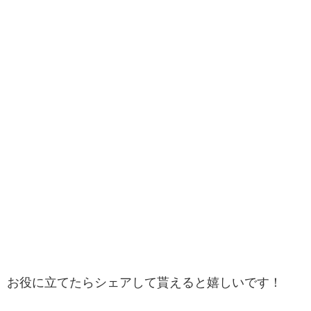
お役に立てたらシェアして貰えると嬉しいです！