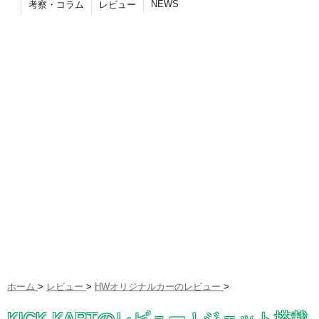
NEWS
考察・コラム
レビュー
ホーム
>
レビュー
>
HWオリジナルカーのレビュー
>
KICK KARTのレビュー！ジェット搭載