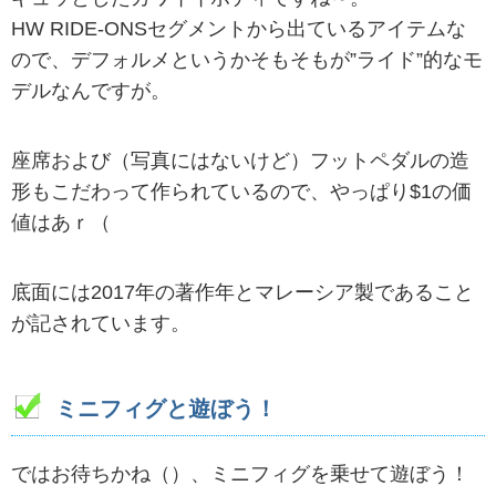
HW RIDE-ONSセグメントから出ているアイテムな
ので、デフォルメというかそもそもが”ライド”的なモ
デルなんですが。
座席および（写真にはないけど）フットペダルの造
形もこだわって作られているので、やっぱり$1の価
値はあｒ（
底面には2017年の著作年とマレーシア製であること
が記されています。
ミニフィグと遊ぼう！
ではお待ちかね（）、ミニフィグを乗せて遊ぼう！