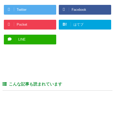
Twitter
Facebook
B!
Pocket
はてブ
LINE
こんな記事も読まれています