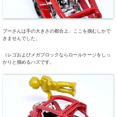
プーさんは手の大きさの都合上、ここを掴むしかで
きませんでした。
（レゴおよびメガブロックならロールケージをしっ
かりと掴めるハズです。