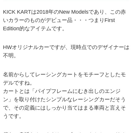
KICK KARTは2018年のNew Modelsであり、この赤
いカラーのものがデビュー品・・・つまりFirst
Edition的なアイテムです。
HWオリジナルカーですが、現時点でのデザイナーは
不明。
名前からしてレーシングカートをモチーフとしたモ
デルですね。
カートとは「パイプフレームにむき出しのエンジ
ン」を取り付けたシンプルなレーシングカーだそう
で、その定義にはしっかり当てはまる車両と言えそ
うです。