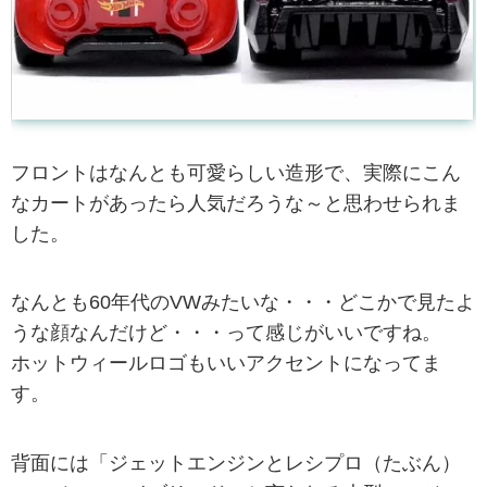
フロントはなんとも可愛らしい造形で、実際にこん
なカートがあったら人気だろうな～と思わせられま
した。
なんとも60年代のVWみたいな・・・どこかで見たよ
うな顔なんだけど・・・って感じがいいですね。
ホットウィールロゴもいいアクセントになってま
す。
背面には「ジェットエンジンとレシプロ（たぶん）