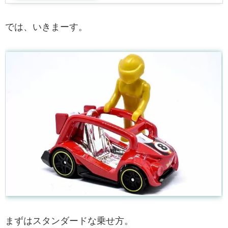
では、いきまーす。
まずはスタンダードな乗せ方。