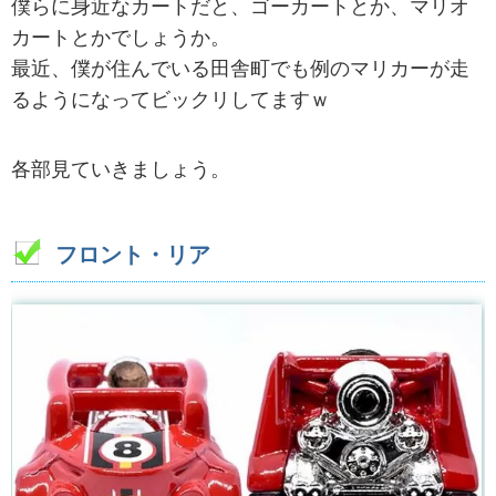
僕らに身近なカートだと、ゴーカートとか、マリオ
カートとかでしょうか。
最近、僕が住んでいる田舎町でも例のマリカーが走
るようになってビックリしてますｗ
各部見ていきましょう。
フロント・リア