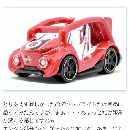
とりあえず寂しかったのでヘッドライトだけ簡易に
塗ってみたんですが、まぁ・・・ちょっとだけ印象
が変わる感じですねｗ
エンジン部分も少し塗ったんですけど、あまりにも