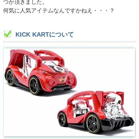
つか頂きました。
何気に人気アイテムなんですかねえ・・・？
KICK KARTについて