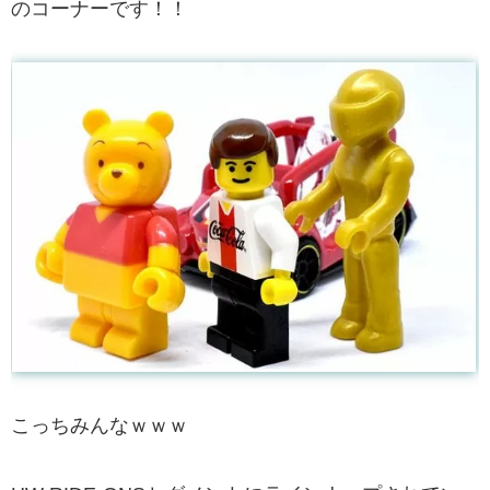
のコーナーです！！
こっちみんなｗｗｗ