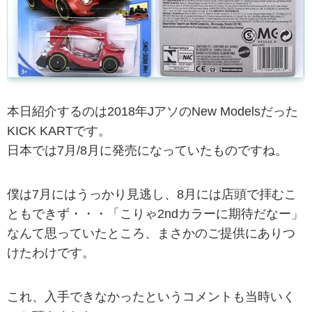
本日紹介するのは2018年JアソのNew Modelsだった
KICK KARTです。
日本では7月/8月に発売になっていたものですね。
僕は7月にはうっかり見逃し、8月には店頭で拝むこ
ともできず・・・「こりゃ2ndカラーに期待だなー」
なんて思っていたところ、まさかのご提供にありつ
けたわけです。
これ、入手できなかったというコメントも当時いく