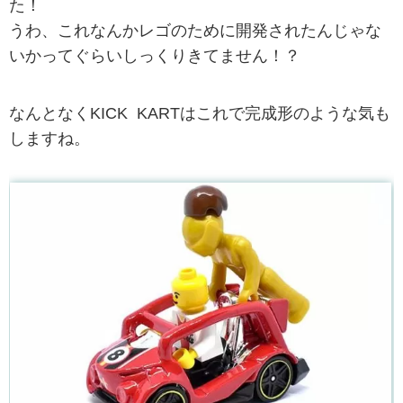
た！
うわ、これなんかレゴのために開発されたんじゃな
いかってぐらいしっくりきてません！？
なんとなくKICK KARTはこれで完成形のような気も
しますね。