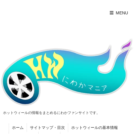
MENU
ホットウィールの情報をまとめるにわかファンサイトです。
ホーム
サイトマップ・目次
ホットウィールの基本情報