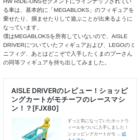
HW RIDE-ONSセグメントにラインナップされてい
る車は、基本的に「MEGABLOKS」のフィギュアを
乗せたり、掴ませたりして遊ぶことが出来るように
なっています。
僕はMEGABLOKSを所有していないので、AISLE
DRIVERについていたフィギュアおよび、LEGOのミ
ニフィグ、あとはどこぞで入手したくまのプーさん
の同等フィギュアを持ち出してみました。