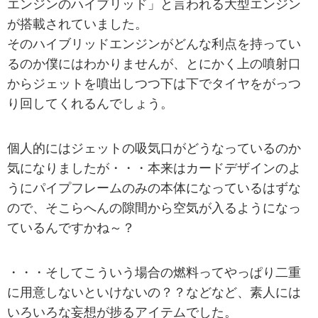
エンジンのハイブリッド」と言われる大型エンジン
が搭載されていました。
そのハイブリッドエンジンがどんな利点を持ってい
るのか僕にはわかりませんが、とにかく上の噴射口
からジェットを噴出しつつ下は下でタイヤをがっつ
り回してくれるんでしょう。
個人的にはジェットの吸気口がどうなっているのか
気になりましたが・・・本来はカードデザインのよ
うにパイプフレームのみの本体になっているはずな
ので、そこらへんの隙間から空気が入るようになっ
ているんですかね～？
・・・そしてこういう場合の燃料ってやっぱり二重
に用意しないといけないの？？などなど、素人には
いろいろな妄想が捗るアイテムでした。