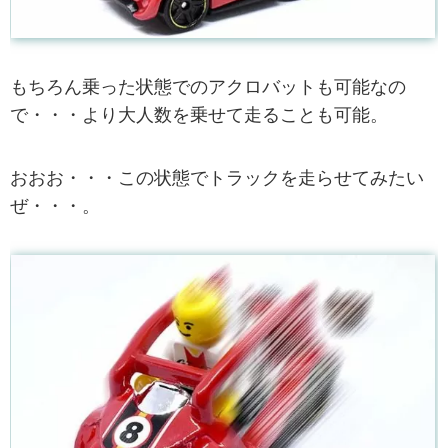
もちろん乗った状態でのアクロバットも可能なの
で・・・より大人数を乗せて走ることも可能。
おおお・・・この状態でトラックを走らせてみたい
ぜ・・・。