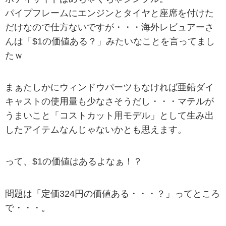
パイプフレームにエンジンとタイヤと座席を付けた
だけなので仕方ないですが・・・海外レビュアーさ
んは「$1の価値ある？」みたいなことを言ってまし
たｗ
まぁたしかにウィンドウパーツもなければ亜鉛ダイ
キャストの使用量も少なさそうだし・・・マテルが
うまいこと「コストカット用モデル」として生み出
したアイテムなんじゃないかとも思えます。
って、$1の価値はあるよなぁ！？
問題は「定価324円の価値ある・・・？」ってところ
で・・・。