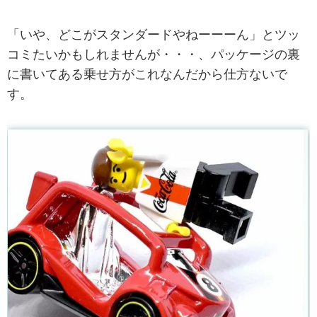
「いや、どこがスタンダードやねーーーん」とツッ
コミたいかもしれませんが・・・、パッケージの裏
に書いてある乗せ方がこれなんだから仕方ないで
す。