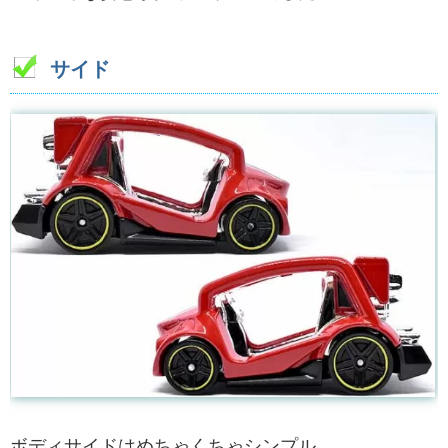
サイド
ボディサイドはめちゃくちゃシンプル。