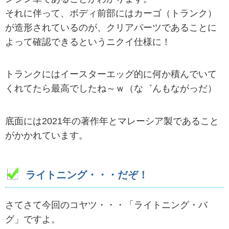
それに伴って、ボディ前部にはカーゴ（トランク）
が造形されているのが、クリアパーツであることに
よって確認できるというニクイ仕様に！
トランクにはイースターエッグ的に何か積んでいて
くれてたら最高でしたね～ｗ（な゛んもながっだ）
底面には2021年の著作年とマレーシア製であること
がかかれています。
ライトニング・・・だぞ！
さてさて今回のコヤツ・・・「ライトニング・バ
グ」ですよ。