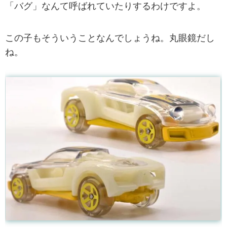
「バグ」なんて呼ばれていたりするわけですよ。
この子もそういうことなんでしょうね。丸眼鏡だし
ね。