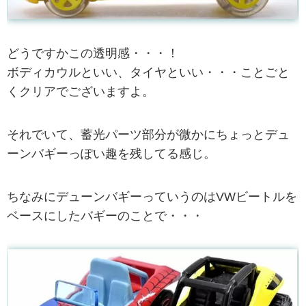
どうですかこの透明感・・・！
ボディカウルといい、タイヤといい・・・ことごと
くクリアでございますよ。
それでいて、蓄光パーツ部分が微かにちょっとデュ
ーンバギーっぽい趣を残してる感じ。
ちなみにデューンバギーっていうのはVWビートルを
ベースにしたバギーのことで・・・