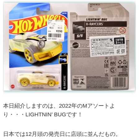
本日紹介しますのは、2022年のMアソートよ
り・・・LIGHTNIN’ BUGです！
日本では12月頭の発売日に店頭に並んだもの。