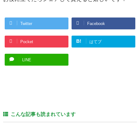
Twitter
Facebook
B!
Pocket
はてブ
LINE
こんな記事も読まれています