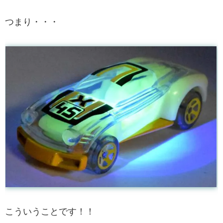
つまり・・・
こういうことです！！