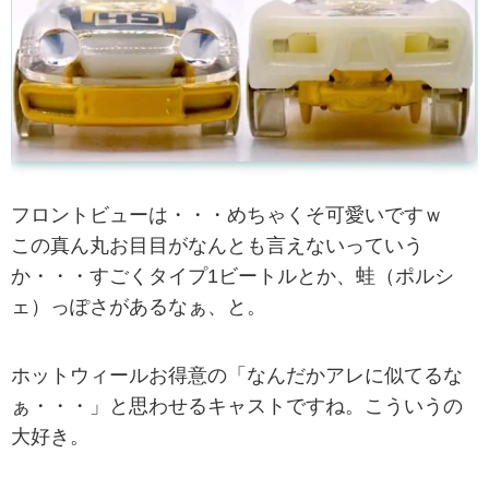
フロントビューは・・・めちゃくそ可愛いですｗ
この真ん丸お目目がなんとも言えないっていう
か・・・すごくタイプ1ビートルとか、蛙（ポルシ
ェ）っぽさがあるなぁ、と。
ホットウィールお得意の「なんだかアレに似てるな
ぁ・・・」と思わせるキャストですね。こういうの
大好き。