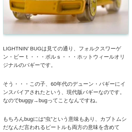
LIGHTNIN’ BUGは見ての通り、フォルクスワーゲ
ン・ビーｔ・・・ポルｓ・・・ホットウィールオリ
ジナルのバギーです。
そう・・・この子、60年代のデューン・バギーにイ
ンスパイアされたという、現代版バギーなのです。
なのでbuggy→bugってことなんですね。
もちろんbugには”虫”という意味もあり、カブトムシ
だなんだ言われるビートルも両方の意味を含めて