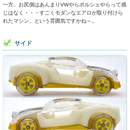
一方、お尻側はあんまりVWやらポルシェやらって感
じはなく・・・すごくモダンなエアロが取り付けら
れたマシン、という雰囲気ですかね～。
サイド