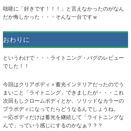
咄嗟に「好きです！！！」と言えなかったのがなん
だか悔しかった・・・そんな一台ですｗ
おわりに
というわけで・・・ライトニング・バグのレビュー
でした！！
今回はクリアボディ＋蓄光インテリアだったのでう
まいこと「ライトニング」できましたが・・・これ
次回もしクロームボディとか、ソリッドなカラーの
プラボディになってたらどうなるんでしょうね。
一応ボディだけは蓄光を継続して「ライトニングな
んで」っていう感じにするのかなぁ？？？