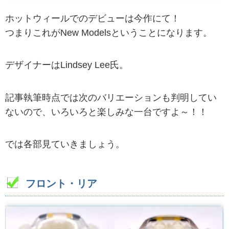
ホットウィールでのデビューは今作にて！
つまりこれがNew Modelsということになります。
デザイナーはLindsey Lee氏。
記事執筆時点では次のバリエーションも判明してい
ないので、いろいろと楽しみな一台ですよ～！！
では各部見ていきましょう。
フロント・リア