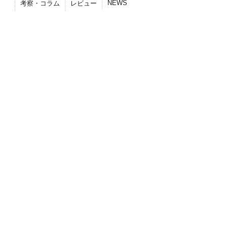
NEWS
考察・コラム
レビュー