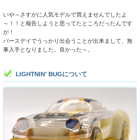
いや～さすがに人気モデルで買えませんでしたよ
～！！と報告しようと思ってたところだったんです
が！
バースデイでうっかり出会うことが出来まして、無
事入手となりました。良かった～。
LIGHTNIN’ BUGについて