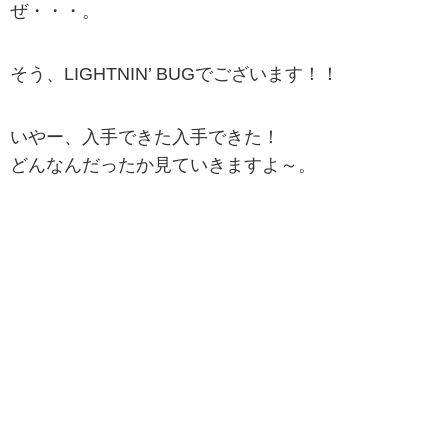
ぜ・・・。
そう、LIGHTNIN’ BUGでございます！！
いやー、入手できた入手できた！
どんなんだったか見ていきますよ～。