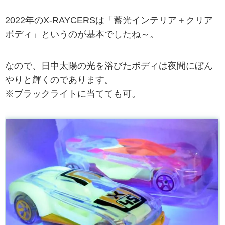
2022年のX-RAYCERSは「蓄光インテリア＋クリア
ボディ」というのが基本でしたね～。
なので、日中太陽の光を浴びたボディは夜間にぼん
やりと輝くのであります。
※ブラックライトに当てても可。