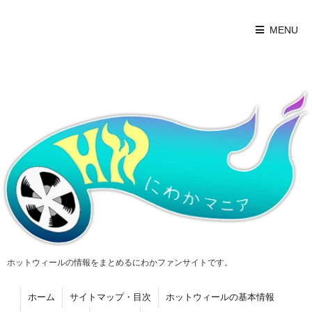
MENU
ホットウィールの情報をまとめるにわかファンサイトです。
ホーム
サイトマップ・目次
ホットウィールの基本情報