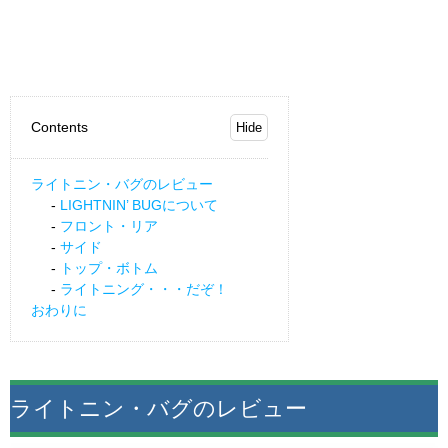
Contents
ライトニン・バグのレビュー
LIGHTNIN’ BUGについて
フロント・リア
サイド
トップ・ボトム
ライトニング・・・だぞ！
おわりに
ライトニン・バグのレビュー