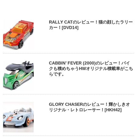
RALLY CATのレビュー！猫の顔したラリー
カー！[DVD14]
CABBIN’ FEVER (2000)のレビュー！バイ
クも積めちゃうHWオリジナル積載車がこち
らです。
GLORY CHASERのレビュー！輝かしきオ
リジナル・レトロレーサー！[HKH42]