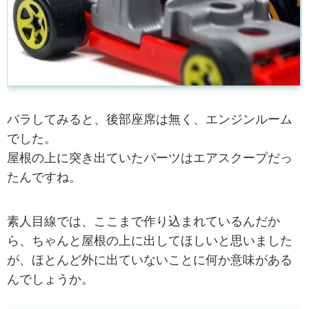
バラしてみると、後部座席は無く、エンジンルーム
でした。
屋根の上に突き出ていたパーツはエアスクープだっ
たんですね。
素人目線では、ここまで作り込まれているんだか
ら、ちゃんと屋根の上に出してほしいと思いました
が、ほとんど外に出ていないことに何か意味がある
んでしょうか。