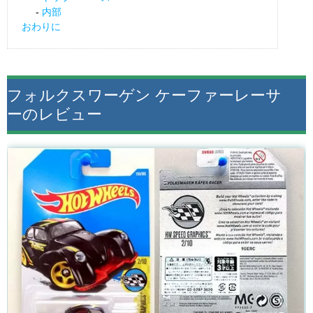
内部
おわりに
フォルクスワーゲン ケーファーレーサ
ーのレビュー