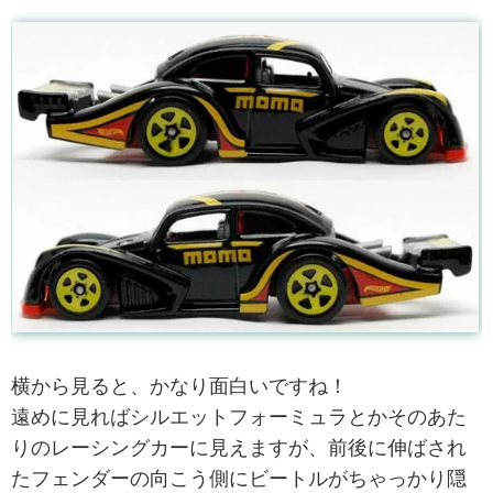
横から見ると、かなり面白いですね！
遠めに見ればシルエットフォーミュラとかそのあた
りのレーシングカーに見えますが、前後に伸ばされ
たフェンダーの向こう側にビートルがちゃっかり隠