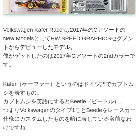
Volkswagen Käfer Racerは2017年のCアソートの
New ModelsとしてHW SPEED GRAPHICSセグメン
トからデビューしたモデル。
僕がゲットしたのは2017年Gアソートの2ndカラーで
す。
Käfer（ケーファー）というのはドイツ語でカブトム
シを表すもの。
カブトムシを英語にするとBeetle（ビートル）。
つまりVolkswagenのタイプ1ことBeetleをレースカー
仕様にカスタムしたものを暗に表している名前なわ
けですね。