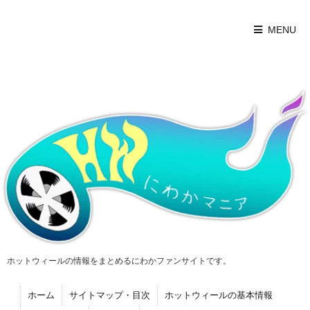
MENU
ホットウィールの情報をまとめるにわかファンサイトです。
ホーム
サイトマップ・目次
ホットウィールの基本情報