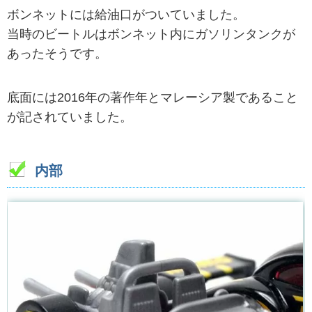
ボンネットには給油口がついていました。
当時のビートルはボンネット内にガソリンタンクが
あったそうです。
底面には2016年の著作年とマレーシア製であること
が記されていました。
内部