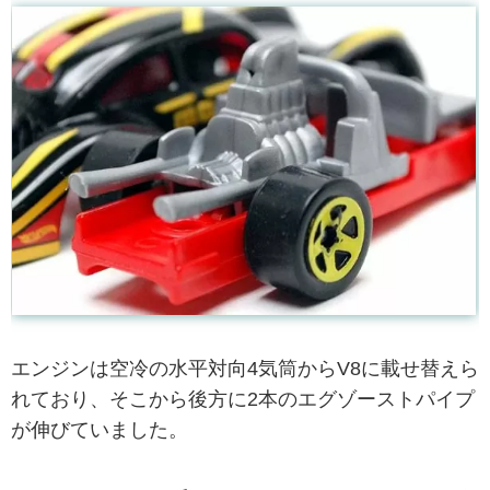
エンジンは空冷の水平対向4気筒からV8に載せ替えら
れており、そこから後方に2本のエグゾーストパイプ
が伸びていました。