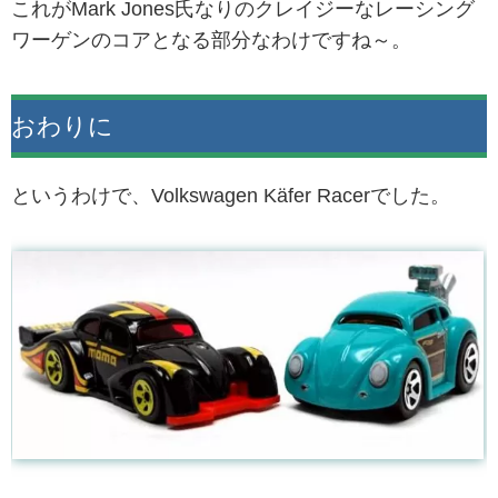
これがMark Jones氏なりのクレイジーなレーシング
ワーゲンのコアとなる部分なわけですね～。
おわりに
というわけで、Volkswagen Käfer Racerでした。