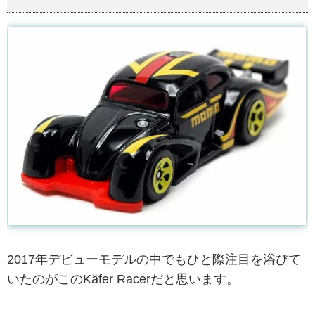
2017年デビューモデルの中でもひと際注目を浴びて
いたのがこのKäfer Racerだと思います。