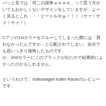
パッと見では「何この謎車ｗｗｗｗ」って思う方が
いてもおかしくないデザインをしていますが、よー
く見るとこれ・・・ビートルやぁ！！！（ヤァ！ヤ
ァ！ヤァ！）
Cアソの1stカラーをスルーしてしまった際には「買
わなかったんですか」と心配されてしまい、自分で
も思いっきり後悔したものです。
が、2ndカラーにこのブラックが出たので結果的によ
かったのかもしれません。
というわけで、Volkswagen Käfer Racerのレビュー
です。