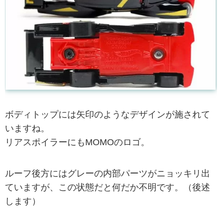
ボディトップには矢印のようなデザインが施されて
いますね。
リアスポイラーにもMOMOのロゴ。
ルーフ後方にはグレーの内部パーツがニョッキリ出
ていますが、この状態だと何だか不明です。（後述
します）