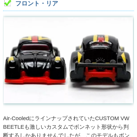
フロント・リア
Air-CooledにラインナップされていたCUSTOM VW
BEETLEも激しいカスタムでボンネット形状から判
断するしかありませんでしたが、このモデルもボン