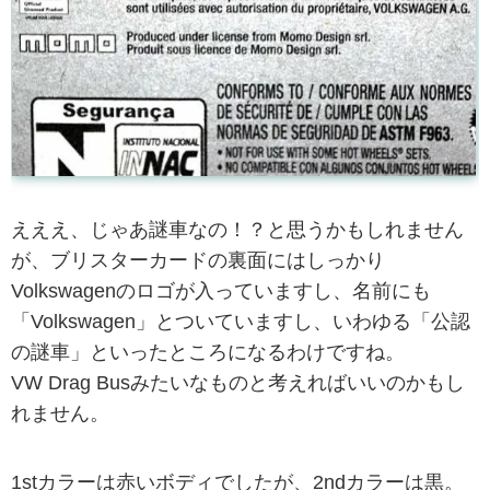
えええ、じゃあ謎車なの！？と思うかもしれません
が、ブリスターカードの裏面にはしっかり
Volkswagenのロゴが入っていますし、名前にも
「Volkswagen」とついていますし、いわゆる「公認
の謎車」といったところになるわけですね。
VW Drag Busみたいなものと考えればいいのかもし
れません。
1stカラーは赤いボディでしたが、2ndカラーは黒。