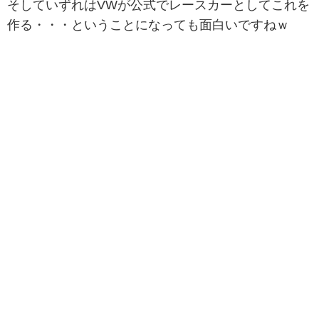
そしていずれはVWが公式でレースカーとしてこれを
作る・・・ということになっても面白いですねｗ