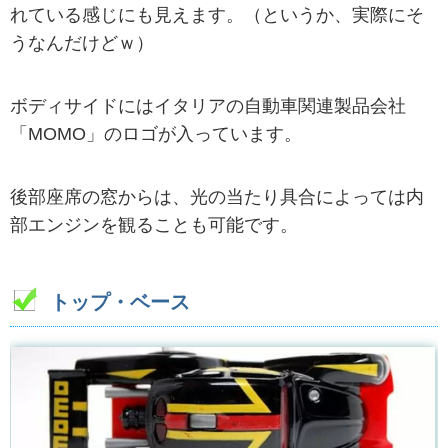
れている感じにも見えます。（というか、実際にそ
うなんだけどｗ）
ボディサイドにはイタリアの自動車関連製品会社
「MOMO」のロゴが入っています。
後部座席の窓からは、光の当たり具合によっては内
部エンジンを観ることも可能です。
トップ・ベース