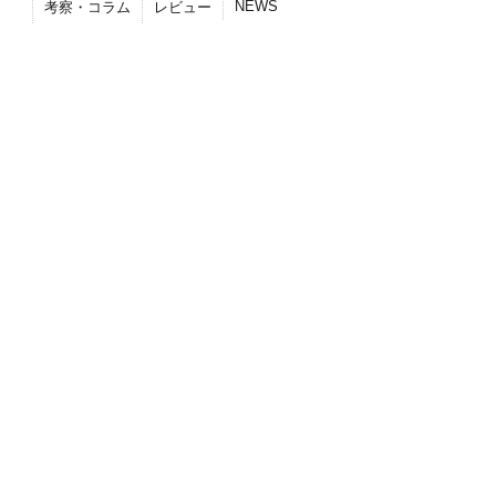
NEWS
考察・コラム
レビュー