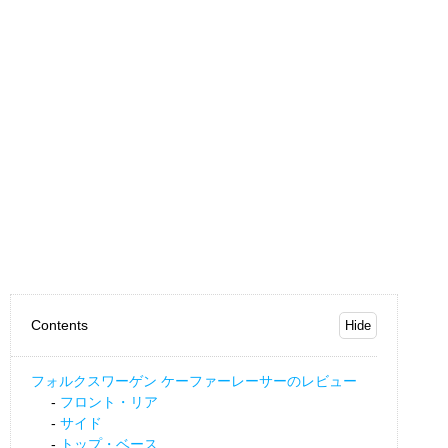
Contents
フォルクスワーゲン ケーファーレーサーのレビュー
フロント・リア
サイド
トップ・ベース