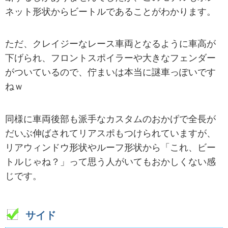
ネット形状からビートルであることがわかります。
ただ、クレイジーなレース車両となるように車高が
下げられ、フロントスポイラーや大きなフェンダー
がついているので、佇まいは本当に謎車っぽいです
ねｗ
同様に車両後部も派手なカスタムのおかげで全長が
だいぶ伸ばされてリアスポもつけられていますが、
リアウィンドウ形状やルーフ形状から「これ、ビー
トルじゃね？」って思う人がいてもおかしくない感
じです。
サイド