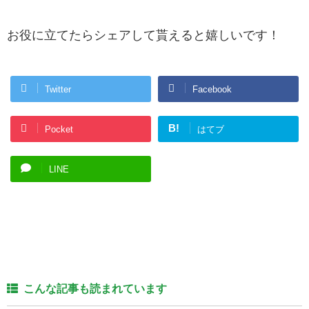
お役に立てたらシェアして貰えると嬉しいです！
Twitter
Facebook
B!
Pocket
はてブ
LINE
こんな記事も読まれています