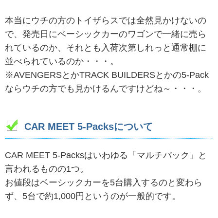
本当にウチの方のトイザらスでは全然見かけないの
で、発売日にベーシックカーのワゴンで一緒に売ら
れているのか、それとも入荷次第しれっと通常棚に
並べられているのか・・・。
※AVENGERSとかTRACK BUILDERSとかの5-Pack
ならウチの方でも見かけるんですけどね～・・・。
CAR MEET 5-Packsについて
CAR MEET 5-Packsはいわゆる「マルチパック」と
言われるものの1つ。
お値段はベーシックカーを5台購入するのと変わら
ず、5台で約1,000円というのが一般的です。