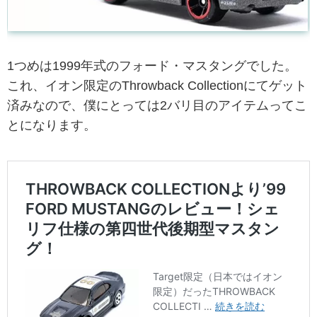
1つめは1999年式のフォード・マスタングでした。
これ、イオン限定のThrowback Collectionにてゲット
済みなので、僕にとっては2バリ目のアイテムってこ
とになります。