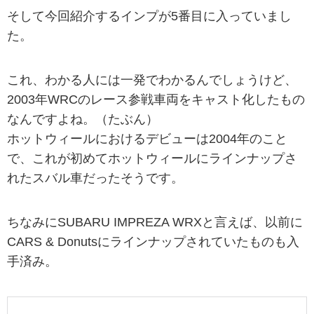
そして今回紹介するインプが5番目に入っていまし
た。
これ、わかる人には一発でわかるんでしょうけど、
2003年WRCのレース参戦車両をキャスト化したもの
なんですよね。（たぶん）
ホットウィールにおけるデビューは2004年のこと
で、これが初めてホットウィールにラインナップさ
れたスバル車だったそうです。
ちなみにSUBARU IMPREZA WRXと言えば、以前に
CARS & Donutsにラインナップされていたものも入
手済み。