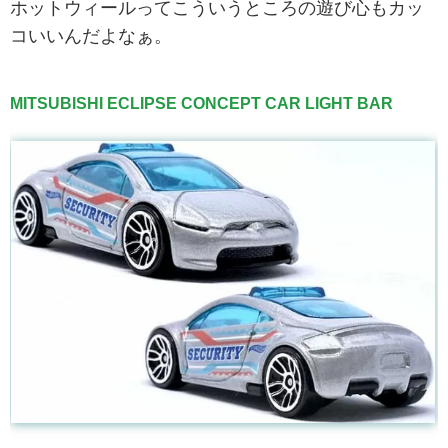
ホットウィールってこういうところの遊び心もカッ
コいいんだよなぁ。
MITSUBISHI ECLIPSE CONCEPT CAR LIGHT BAR