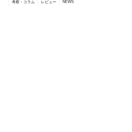
NEWS
考察・コラム
レビュー