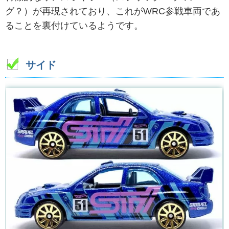
グ？）が再現されており、これがWRC参戦車両であ
ることを裏付けているようです。
サイド