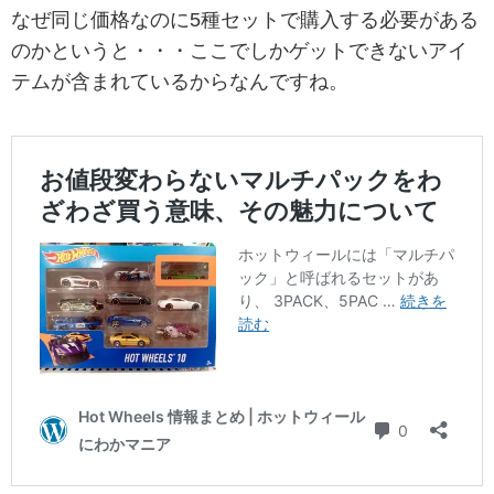
なぜ同じ価格なのに5種セットで購入する必要がある
のかというと・・・ここでしかゲットできないアイ
テムが含まれているからなんですね。