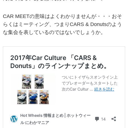
CAR MEETの意味はよくわかりませんが・・・おそ
らくはミーティング、つまりCARS & Donutsのよう
な集会を表しているのではないでしょうか。