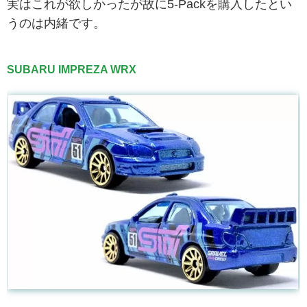
実はこれが欲しかったが故に5-Packを購入したとい
うのは内緒です。
SUBARU IMPREZA WRX