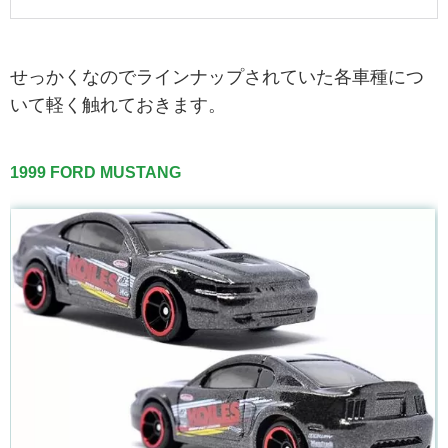
せっかくなのでラインナップされていた各車種につ
いて軽く触れておきます。
1999 FORD MUSTANG