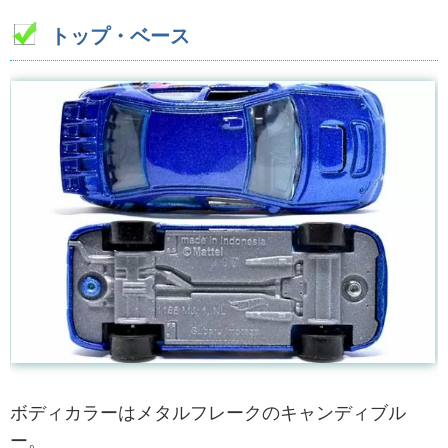
トップ・ベース
ボディカラーはメタルフレークのキャンディブル
ー。