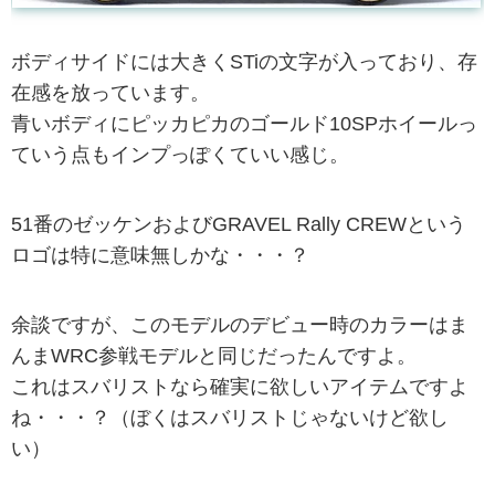
ボディサイドには大きくSTiの文字が入っており、存
在感を放っています。
青いボディにピッカピカのゴールド10SPホイールっ
ていう点もインプっぽくていい感じ。
51番のゼッケンおよびGRAVEL Rally CREWという
ロゴは特に意味無しかな・・・？
余談ですが、このモデルのデビュー時のカラーはま
んまWRC参戦モデルと同じだったんですよ。
これはスバリストなら確実に欲しいアイテムですよ
ね・・・？（ぼくはスバリストじゃないけど欲し
い）