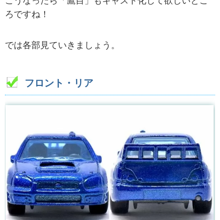
こうなったら「鷹目」もキャスト化して欲しいとこ
ろですね！
では各部見ていきましょう。
フロント・リア