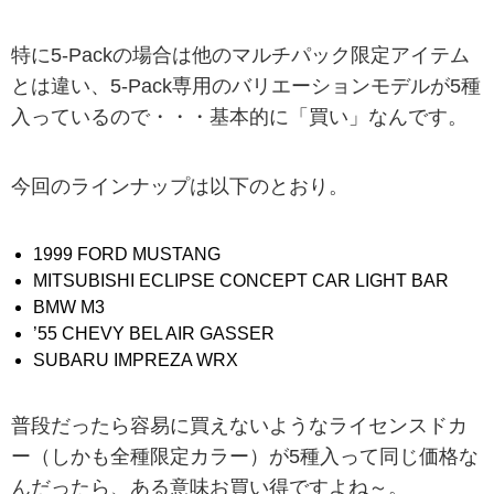
特に5-Packの場合は他のマルチパック限定アイテム
とは違い、5-Pack専用のバリエーションモデルが5種
入っているので・・・基本的に「買い」なんです。
今回のラインナップは以下のとおり。
1999 FORD MUSTANG
MITSUBISHI ECLIPSE CONCEPT CAR LIGHT BAR
BMW M3
’55 CHEVY BEL AIR GASSER
SUBARU IMPREZA WRX
普段だったら容易に買えないようなライセンスドカ
ー（しかも全種限定カラー）が5種入って同じ価格な
んだったら、ある意味お買い得ですよね～。