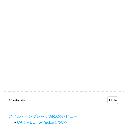
Contents
スバル・インプレッサWRXのレビュー
CAR MEET 5-Packsについて