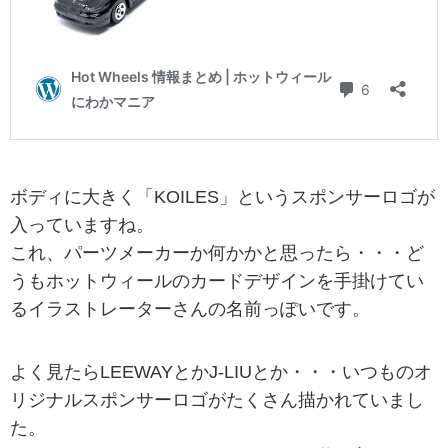
ボディに大きく「KOILES」というスポンサーロゴが
入っていますね。
これ、パーツメーカーか何かかと思ったら・・・ど
うもホットウィールのカードデザインを手掛けてい
るイラストレーターさんの名前っぽいです。
よく見たらLEEWAYとかJ-LIUとか・・・いつものオ
リジナルスポンサーロゴがたくさん描かれていまし
た。