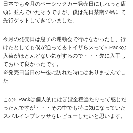
日本でも今月のベーシックカー発売日にしれっと店
頭に並んでいたそうですが、僕は先日某南の島にて
先行ゲットしてきていました。
今月の発売日は息子の運動会で行けなかったし、行
けたとしても僕が通ってるトイザらスって5-Packの
入荷がほとんどない気がするので・・・先に入手し
ておいて良かったです。
※発売日当日の午後に訪れた時にはありませんでし
た。
この5-Packは個人的にはほぼ全種当たりって感じだ
ったんですが・・・その中でも特に気になっていた
スバルインプレッサをレビューしたいと思います。