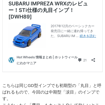
こちらは同じGD型インプでも初期型の「丸目」と呼
ばれるもので、今回のは中期型「涙目」のインプで
す。