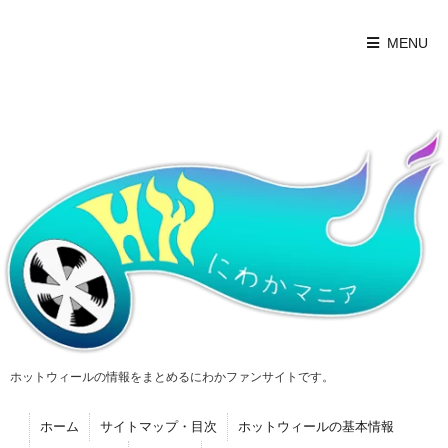
MENU
ホットウィールの情報をまとめるにわかファンサイトです。
ホーム
サイトマップ・目次
ホットウィールの基本情報