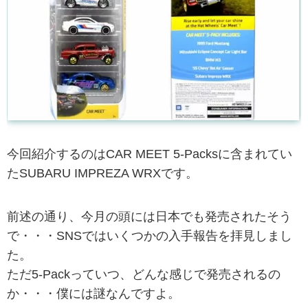
今回紹介するのはCAR MEET 5-Packsに含まれてい
たSUBARU IMPREZA WRXです。
前述の通り、今月の頭には日本でも発売されたそう
で・・・SNSではいくつかの入手報告を拝見しまし
た。
ただ5-Packっていつ、どんな感じで発売されるの
か・・・僕には謎なんですよ。