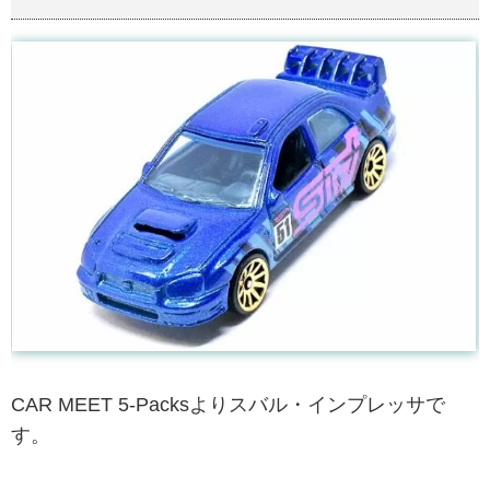
CAR MEET 5-Packsよりスバル・インプレッサで
す。