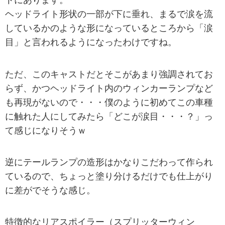
トにあります。
ヘッドライト形状の一部が下に垂れ、まるで涙を流
しているかのような形になっているところから「涙
目」と言われるようになったわけですね。
ただ、このキャストだとそこがあまり強調されてお
らず、かつヘッドライト内のウィンカーランプなど
も再現がないので・・・僕のように初めてこの車種
に触れた人にしてみたら「どこが涙目・・・？」っ
て感じになりそうｗ
逆にテールランプの造形はかなりこだわって作られ
ているので、ちょっと塗り分けるだけでも仕上がり
に差がでそうな感じ。
特徴的なリアスポイラー（スプリッターウィン