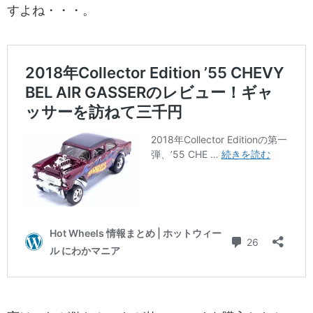
すよね・・・。