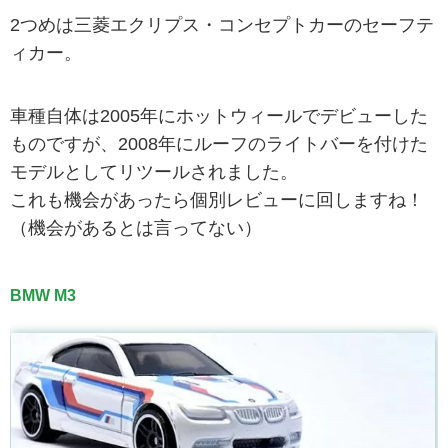
2つめは三菱エクリプス・コンセプトカーのセーフテ
ィカー。
車種自体は2005年にホットウィールでデビューした
ものですが、2008年にルーフのライトバーを付けた
モデルとしてリツールされました。
これも機会があったら個別レビューに回しますね！
（機会があるとは言ってない）
BMW M3