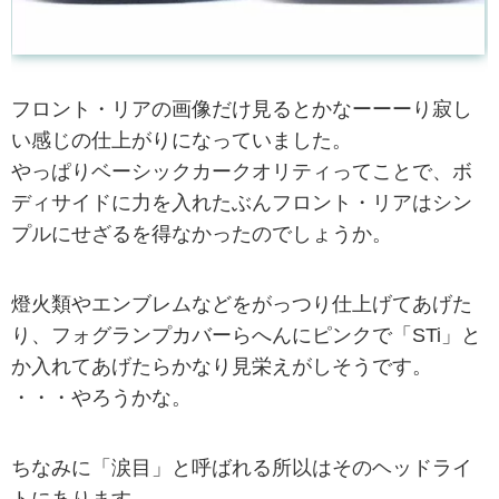
フロント・リアの画像だけ見るとかなーーーり寂し
い感じの仕上がりになっていました。
やっぱりベーシックカークオリティってことで、ボ
ディサイドに力を入れたぶんフロント・リアはシン
プルにせざるを得なかったのでしょうか。
燈火類やエンブレムなどをがっつり仕上げてあげた
り、フォグランプカバーらへんにピンクで「STi」と
か入れてあげたらかなり見栄えがしそうです。
・・・やろうかな。
ちなみに「涙目」と呼ばれる所以はそのヘッドライ