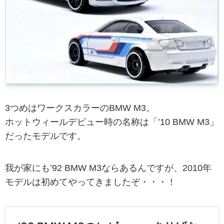
3つめはワークスカラーのBMW M3。
ホットウィールデビュー時の名称は「’10 BMW M3」
だったモデルです。
我が家にも’92 BMW M3ならあるんですが、2010年
モデルは初めてやってきましたぞ・・・！