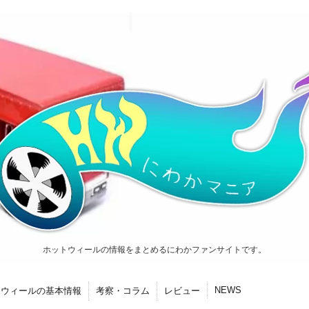
ホットウィールの情報をまとめるにわかファンサイトです。
NEWS
トウィールの基本情報
考察・コラム
レビュー