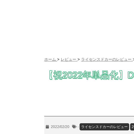
ホーム
>
レビュー
>
ライセンスドカーのレビュー
【祝2022年単品化】D
2022/02/20
-
ライセンスドカーのレビュー
2