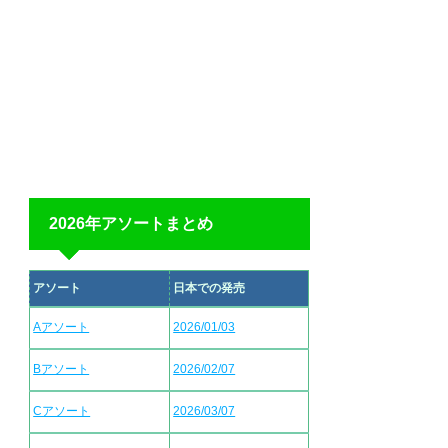
2026年アソートまとめ
アソート
日本での発売
Aアソート
2026/01/03
Bアソート
2026/02/07
Cアソート
2026/03/07