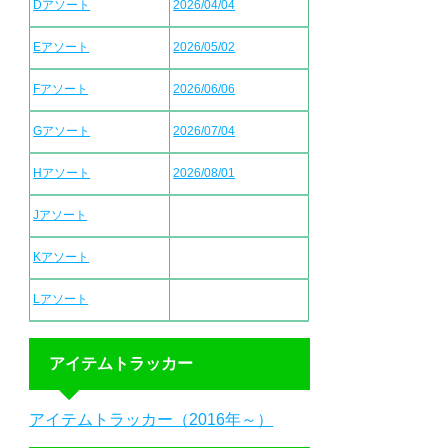
Dアソート
2026/04/04
Eアソート
2026/05/02
Fアソート
2026/06/06
Gアソート
2026/07/04
Hアソート
2026/08/01
Jアソート
Kアソート
Lアソート
アイテムトラッカー
アイテムトラッカー（2016年～）