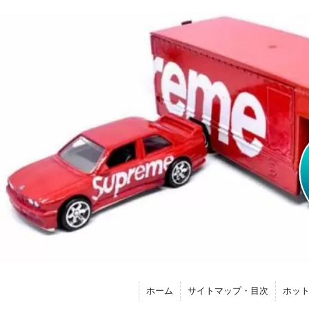
ホーム
サイトマップ・目次
ホッ