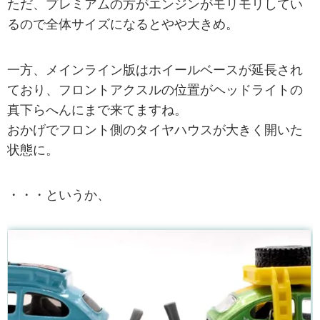
ただ、プレミアムの方がエンジンがモリモリしてい
るので全体サイズになるとやや大きめ。
一方、メインライン版はホイールベースが延長され
ており、フロントアクスルの位置がヘッドライトの
真下らへんにまで来てますね。
おかげでフロント側のタイヤハウスが大きく開いた
状態に。
・・・というか、