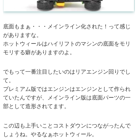
底面もまぁ・・・メインライン化された！って感じ
がありますな。
ホットウィールはハイリフトのマシンの底面をモリ
モリする癖がありますのよ。
でもって一番注目したいのはリアエンジン回りでし
て。
プレミアム版ではエンジンはエンジンとして作られ
ていたんですが、メインライン版は底面パーツの一
部として造形されてます。
この辺も上手いことコストダウンにつながったんで
しょうね。やるなぁホットウィール。