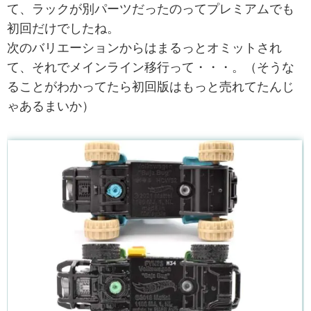
て、ラックが別パーツだったのってプレミアムでも
初回だけでしたね。
次のバリエーションからはまるっとオミットされ
て、それでメインライン移行って・・・。（そうな
ることがわかってたら初回版はもっと売れてたんじ
ゃあるまいか）