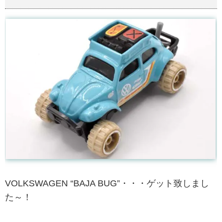
VOLKSWAGEN “BAJA BUG”・・・ゲット致しまし
た～！