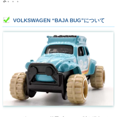
よ。。。
VOLKSWAGEN “BAJA BUG”について