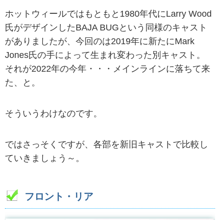
ホットウィールではもともと1980年代にLarry Wood
氏がデザインしたBAJA BUGという同様のキャスト
がありましたが、今回のは2019年に新たにMark
Jones氏の手によって生まれ変わった別キャスト。
それが2022年の今年・・・メインラインに落ちて来
た、と。
そういうわけなのです。
ではさっそくですが、各部を新旧キャストで比較し
ていきましょう～。
フロント・リア