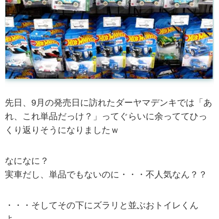
先日、9月の発売日に訪れたダーヤマデンキでは「あ
れ、これ単品だっけ？」ってぐらいに余っててひっ
くり返りそうになりましたｗ
なになに？
実車だし、単品でもないのに・・・不人気なん？？
・・・そしてその下にズラリと並ぶおトイレくん