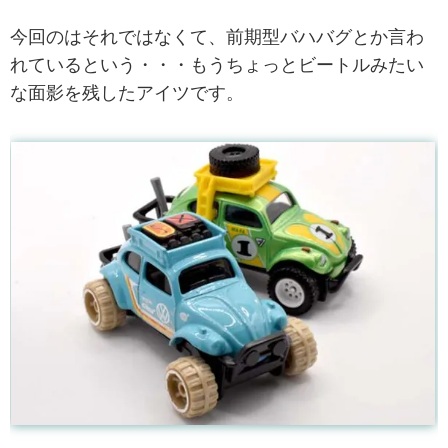
今回のはそれではなくて、前期型バハバグとか言わ
れているという・・・もうちょっとビートルみたい
な面影を残したアイツです。