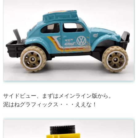
サイドビュー、まずはメインライン版から。
泥はねグラフィックス・・・ええな！