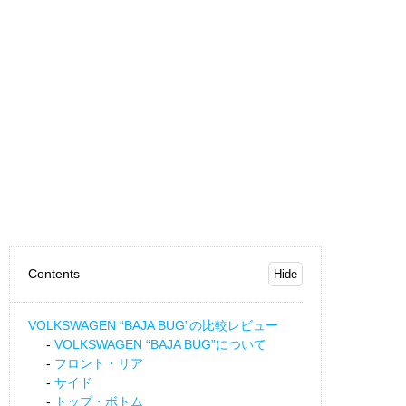
Contents
VOLKSWAGEN “BAJA BUG”の比較レビュー
VOLKSWAGEN “BAJA BUG”について
フロント・リア
サイド
トップ・ボトム