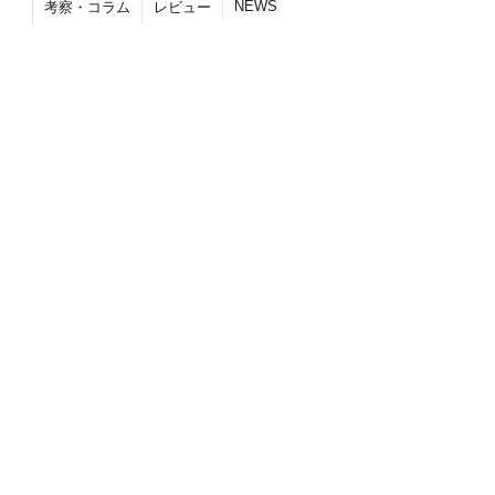
NEWS
考察・コラム
レビュー