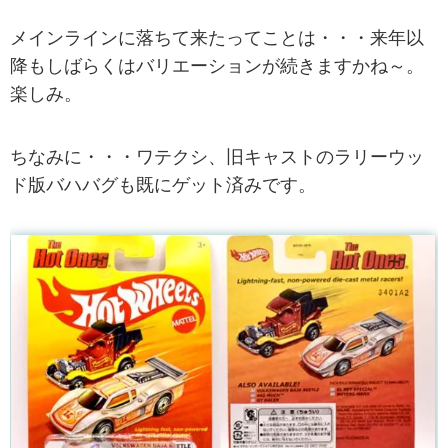
メインラインに落ちて来たってことは・・・来年以
降もしばらくはバリエーションが続きますかね～。
楽しみ。
ちなみに・・・ワテクシ、旧キャストのラリーウッ
ド版バハバグも既にゲット済みです。