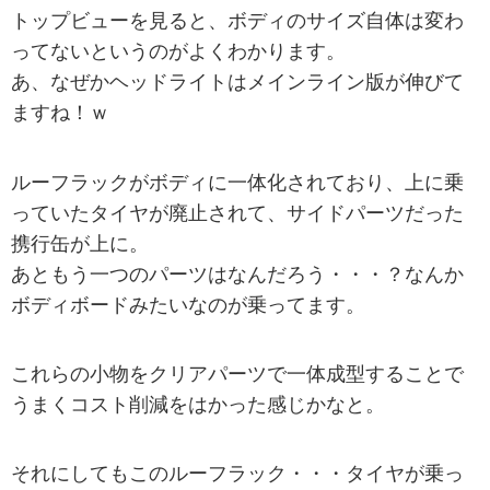
トップビューを見ると、ボディのサイズ自体は変わ
ってないというのがよくわかります。
あ、なぜかヘッドライトはメインライン版が伸びて
ますね！ｗ
ルーフラックがボディに一体化されており、上に乗
っていたタイヤが廃止されて、サイドパーツだった
携行缶が上に。
あともう一つのパーツはなんだろう・・・？なんか
ボディボードみたいなのが乗ってます。
これらの小物をクリアパーツで一体成型することで
うまくコスト削減をはかった感じかなと。
それにしてもこのルーフラック・・・タイヤが乗っ