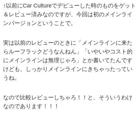
↑以前にCar Cultureでデビューした時のものをゲット
＆レビュー済みなのですが、今回は初のメインライ
ンバージョンということで。
実は以前のレビューのときに「メインラインに来た
らルーフラックどうなんねん」「いやいやコスト的
にメインラインは無理じゃろ」とか書いてたんです
けども、しっかりメインラインにきちゃったってい
うね。
なので比較レビューしちゃろ！！と、そういうわけ
なのであります！！！