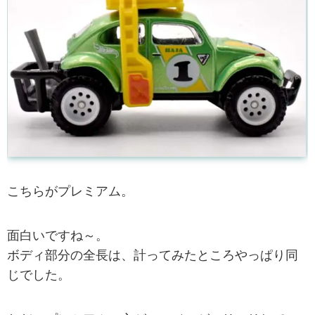
こちらがプレミアム。
面白いですね～。
ボディ部分の全長は、計ってみたところやっぱり同
じでした。