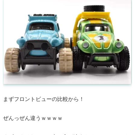
まずフロントビューの比較から！
ぜんっぜん違うｗｗｗｗ