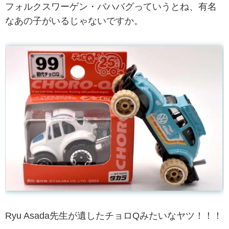
フォルクスワーゲン・バハバグっていうとね、有名
なあの子がいるじゃないですか。
Ryu Asada先生が遺したチョロQみたいなヤツ！！！