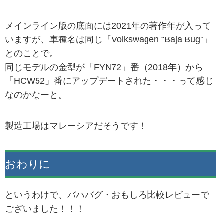
メインライン版の底面には2021年の著作年が入って
いますが、車種名は同じ「Volkswagen “Baja Bug”」
とのことで。
同じモデルの金型が「FYN72」番（2018年）から
「HCW52」番にアップデートされた・・・って感じ
なのかなーと。
製造工場はマレーシアだそうです！
おわりに
というわけで、バハバグ・おもしろ比較レビューで
ございました！！！