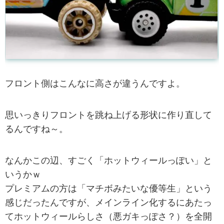
フロント側はこんなに高さが違うんですよ。
思いっきりフロントを跳ね上げる形状に作り直して
るんですね～。
なんかこの辺、すごく「ホットウィールっぽい」と
いうかｗ
プレミアムの方は「マチボみたいな優等生」という
感じだったんですが、メインライン化するにあたっ
てホットウィールらしさ（悪ガキっぽさ？）を全開