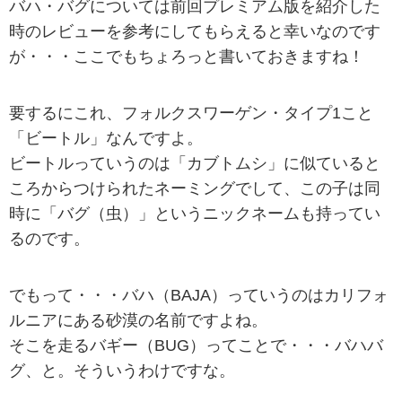
バハ・バグについては前回プレミアム版を紹介した
時のレビューを参考にしてもらえると幸いなのです
が・・・ここでもちょろっと書いておきますね！
要するにこれ、フォルクスワーゲン・タイプ1こと
「ビートル」なんですよ。
ビートルっていうのは「カブトムシ」に似ていると
ころからつけられたネーミングでして、この子は同
時に「バグ（虫）」というニックネームも持ってい
るのです。
でもって・・・バハ（BAJA）っていうのはカリフォ
ルニアにある砂漠の名前ですよね。
そこを走るバギー（BUG）ってことで・・・バハバ
グ、と。そういうわけですな。