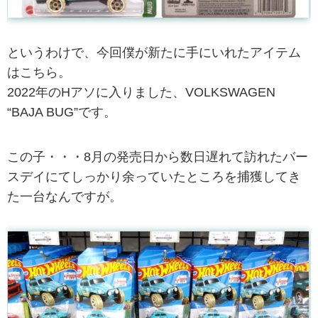
というわけで、今回僕が新たに手にいれたアイテム
はこちら。
2022年のHアソに入りました、VOLKSWAGEN
“BAJA BUG”です。
この子・・・8月の発売日から数日遅れて訪れたバー
スデイにてしっかり余っていたところを捕獲してき
た一台なんですが。