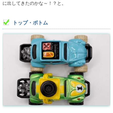
に出してきたのかな～！？と。
トップ・ボトム