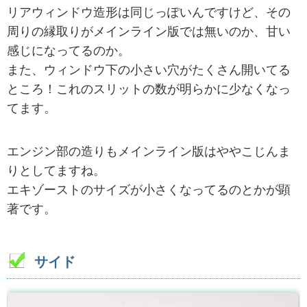
リアウィンドウ造形は同じっぽいんですけど、その
周りの縁取りがメインライン版では無いのか、甘い
感じになってるのか。
また、ウィンドウ下の小さい穴がたくさん開いてる
ところ！これのスリットの数が明らかに少なくなっ
てます。
エンジン部の造りもメインライン版はややこじんま
りとしてますね。
エキゾーストのサイズが小さくなってるのとかが顕
著です。
サイド