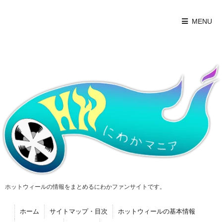
MENU
ホットウィールの情報をまとめるにわかファンサイトです。
ホーム
サイトマップ・目次
ホットウィールの基本情報