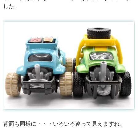
した。
背面も同様に・・・いろいろ違って見えますね。