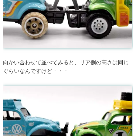
向かい合わせて並べてみると、リア側の高さは同じ
ぐらいなんですけど・・・