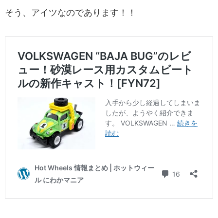
そう、アイツなのであります！！