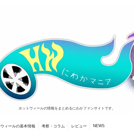
ホットウィールの情報をまとめるにわかファンサイトです。
NEWS
トウィールの基本情報
考察・コラム
レビュー