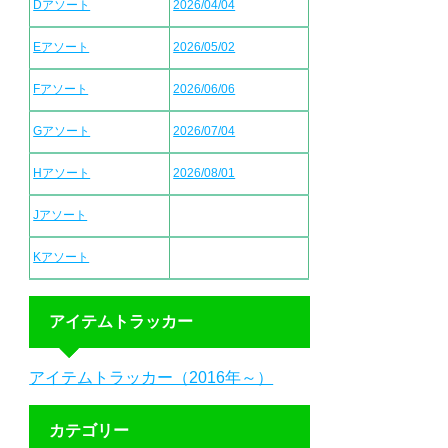
Dアソート
2026/04/04
Eアソート
2026/05/02
Fアソート
2026/06/06
Gアソート
2026/07/04
Hアソート
2026/08/01
Jアソート
Kアソート
アイテムトラッカー
アイテムトラッカー（2016年～）
カテゴリー