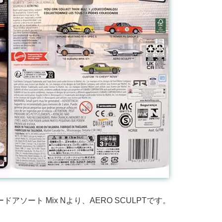
アソート Mix Nより、AERO SCULPTです。