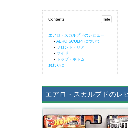
Contents
エアロ・スカルプドのレビュー
AERO SCULPTについて
フロント・リア
サイド
トップ・ボトム
おわりに
エアロ・スカルプドのレ