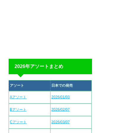
2026年アソートまとめ
アソート
日本での発売
Aアソート
2026/01/03
Bアソート
2026/02/07
Cアソート
2026/03/07