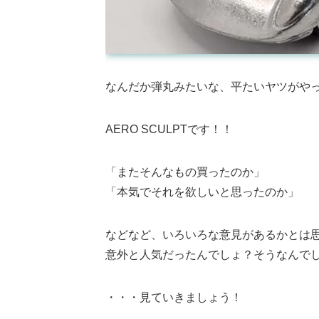
なんだか弾丸みたいな、平たいヤツがや
AERO SCULPTです！！
「またそんなもの買ったのか」
「本気でそれを欲しいと思ったのか」
などなど、いろいろな意見があるかとは
意外と人気だったんでしょ？そうなんで
・・・見ていきましょう！