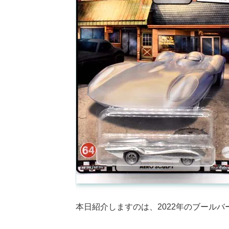
本日紹介しますのは、2022年のブールバード