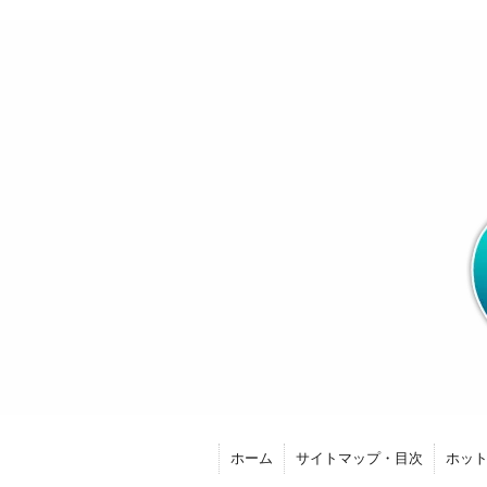
ホーム
サイトマップ・目次
ホッ