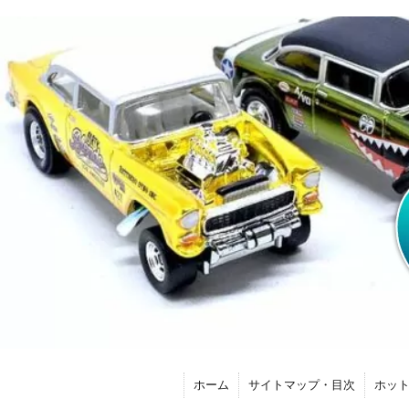
ホーム
サイトマップ・目次
ホッ