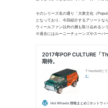
そのシリーズ名の通り「大衆文化（Popula
となっており、今回紹介するアソートならM
ウィールファン以外の層も取り込めるシ
※過去にはルーニーチューンズやスーパ