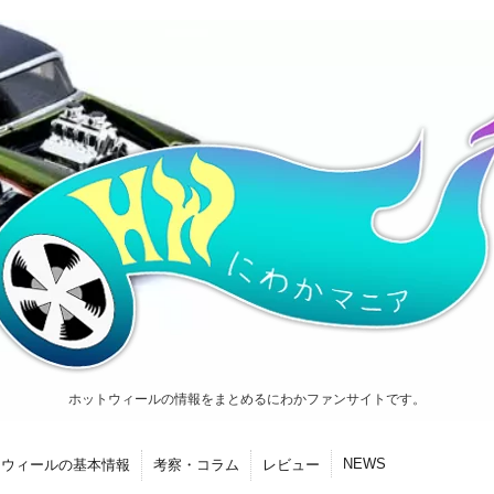
ホットウィールの情報をまとめるにわかファンサイトです。
NEWS
トウィールの基本情報
考察・コラム
レビュー