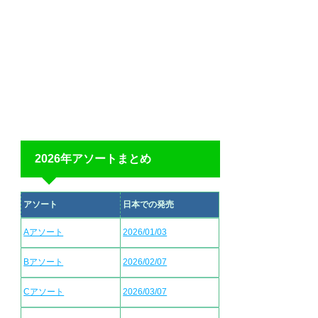
2026年アソートまとめ
アソート
日本での発売
Aアソート
2026/01/03
Bアソート
2026/02/07
Cアソート
2026/03/07