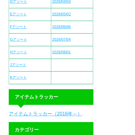
Dアソート
2026/04/04
Eアソート
2026/05/02
Fアソート
2026/06/06
Gアソート
2026/07/04
Hアソート
2026/08/01
Jアソート
Kアソート
アイテムトラッカー
アイテムトラッカー（2016年～）
カテゴリー