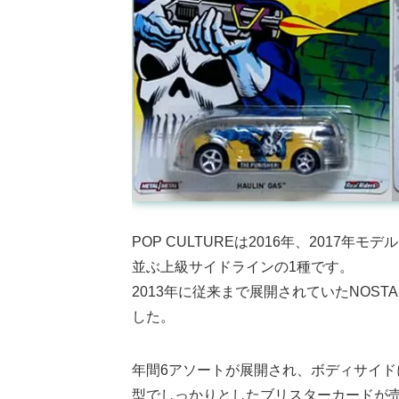
POP CULTUREは2016年、2017年モデ
並ぶ上級サイドラインの1種です。
2013年に従来まで展開されていたNOST
した。
年間6アソートが展開され、ボディサイ
型でしっかりとしたブリスターカードが