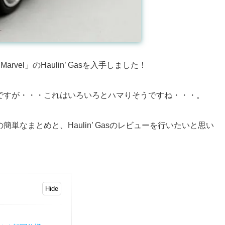
Marvel」のHaulin’ Gasを入手しました！
なんですが・・・これはいろいろとハマりそうですね・・・。
の簡単なまとめと、Haulin’ Gasのレビューを行いたいと思い