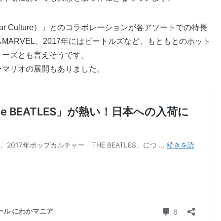
r Culture）」とのコラボレーションが各アソートでの特長
ARVEL、2017年にはビートルズなど、もともとのホット
リーズとも言えそうです。
ーマリオの展開もありました。