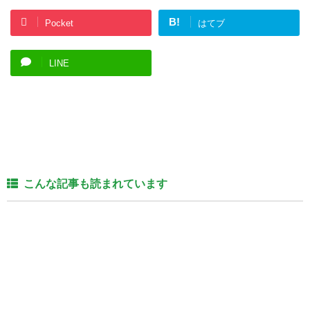
B!
Pocket
はてブ
LINE
こんな記事も読まれています