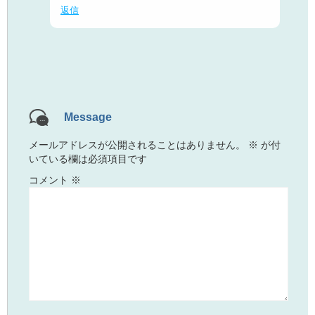
返信
Message
メールアドレスが公開されることはありません。
※
が付
いている欄は必須項目です
コメント
※