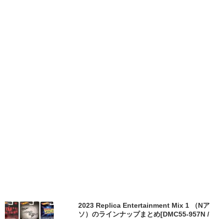
2023 Replica Entertainment Mix 1 （Nア
ソ）のラインナップまとめ[DMC55-957N /