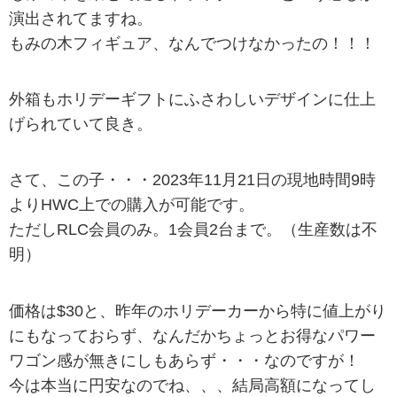
演出されてますね。
もみの木フィギュア、なんでつけなかったの！！！
外箱もホリデーギフトにふさわしいデザインに仕上
げられていて良き。
さて、この子・・・2023年11月21日の現地時間9時
よりHWC上での購入が可能です。
ただしRLC会員のみ。1会員2台まで。（生産数は不
明）
価格は$30と、昨年のホリデーカーから特に値上がり
にもなっておらず、なんだかちょっとお得なパワー
ワゴン感が無きにしもあらず・・・なのですが！
今は本当に円安なのでね、、、結局高額になってし