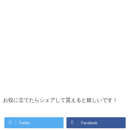
お役に立てたらシェアして貰えると嬉しいです！
Twitter
Facebook