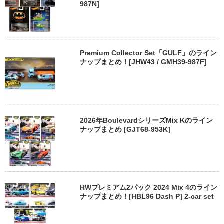
987N]
Premium Collector Set「GULF」のライン
ナップまとめ！[JHW43 / GMH39-987F]
2026年BoulevardシリーズMix Kのライン
ナップまとめ [GJT68-953K]
HWプレミアム2パック 2024 Mix 4のライン
ナップまとめ！[HBL96 Dash P] 2-car set