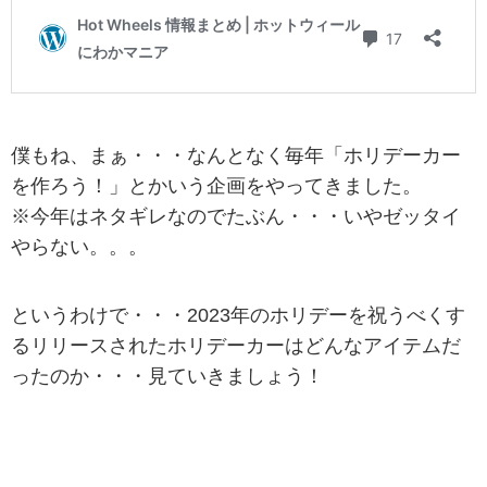
僕もね、まぁ・・・なんとなく毎年「ホリデーカー
を作ろう！」とかいう企画をやってきました。
※今年はネタギレなのでたぶん・・・いやゼッタイ
やらない。。。
というわけで・・・2023年のホリデーを祝うべくす
るリリースされたホリデーカーはどんなアイテムだ
ったのか・・・見ていきましょう！