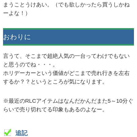
まうことうけあい。（でも欲しかったら買うしかね
ーよな！）
おわりに
言うて、そこまで超絶人気の一台ってわけでもない
と思うのでね・・・。
ホリデーカーという価値がどこまで売れ行きを左右
するか？？というところが気になります。
※最近のRLCアイテムはなんだかんだまた5～10分ぐ
らいで売り切れてる印象もあるのよなー。
追記