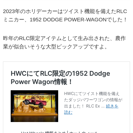
2023年のホリデーカーはツイスト機能を備えたRLC
ミニカー、1952 DODGE POWER-WAGONでした！
昨年のRLC限定アイテムとして生み出された、農作
業が似合いそうな大型ピックアップですよ。