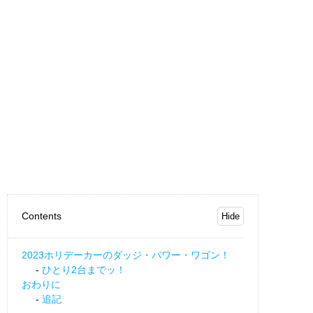
Contents
2023ホリデーカーのダッジ・パワー・ワゴン！
ひとり2台までッ！
おわりに
追記