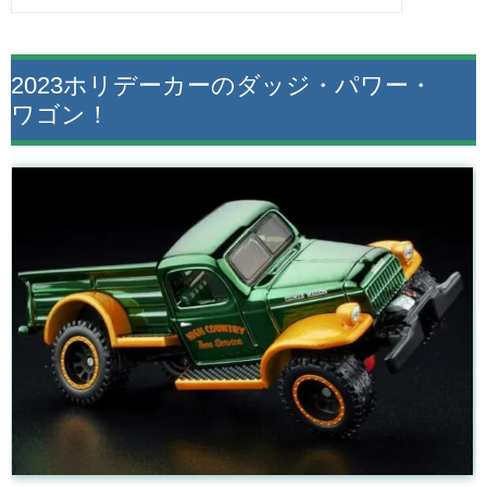
2023ホリデーカーのダッジ・パワー・
ワゴン！