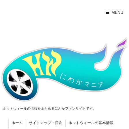
MENU
ホットウィールの情報をまとめるにわかファンサイトです。
ホーム
サイトマップ・目次
ホットウィールの基本情報