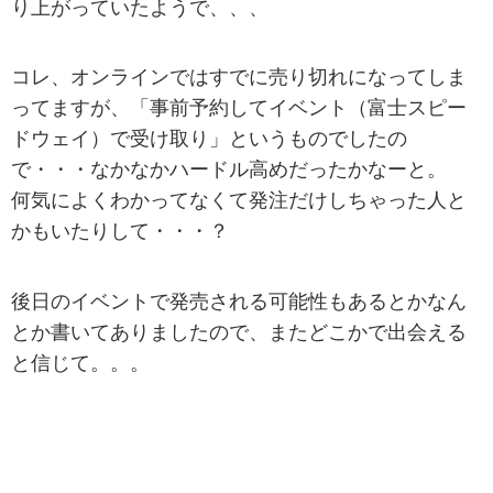
り上がっていたようで、、、
コレ、オンラインではすでに売り切れになってしま
ってますが、「事前予約してイベント（富士スピー
ドウェイ）で受け取り」というものでしたの
で・・・なかなかハードル高めだったかなーと。
何気によくわかってなくて発注だけしちゃった人と
かもいたりして・・・？
後日のイベントで発売される可能性もあるとかなん
とか書いてありましたので、またどこかで出会える
と信じて。。。