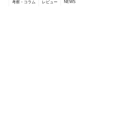
NEWS
考察・コラム
レビュー