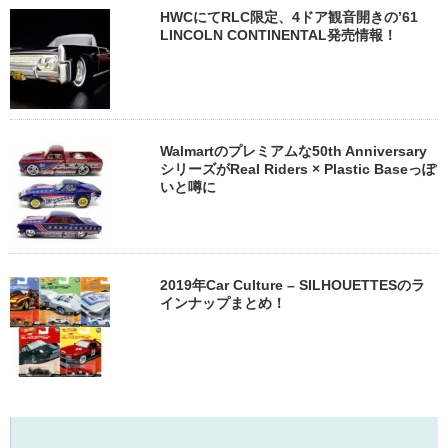
HWCにてRLC限定、4ドア観音開きの’61
LINCOLN CONTINENTAL発売情報！
Walmartのプレミアムな50th Anniversary
シリーズがReal Riders × Plastic Baseっぽ
いと噂に
2019年Car Culture – SILHOUETTESのラ
インナップまとめ！