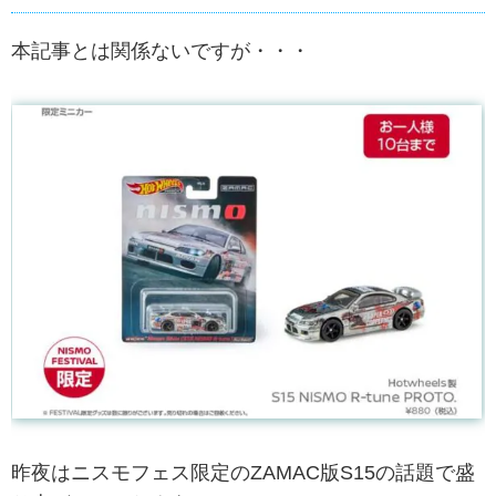
本記事とは関係ないですが・・・
昨夜はニスモフェス限定のZAMAC版S15の話題で盛