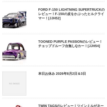
FORD F-150 LIGHTNING SUPERTRUCKの
レビュー！F-150の皮をかぶったヒルクライ
マー！[JJH52]
TOONED PURPLE PASSIONのレビュー！
チョップドルーフ台無しQカー！[JJH54]
本日お休み 2026年8月2日＆3日
TWIN TAGSのレビュー！ツインミルがネー