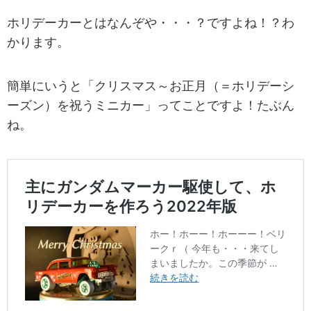
ホリデーカーとはなんぞや・・・？ですよね！？わ
かります。
簡単にいうと「クリスマス～お正月（＝ホリデーシ
ーズン）を祝うミニカー」ってことですよ！たぶん
ね。