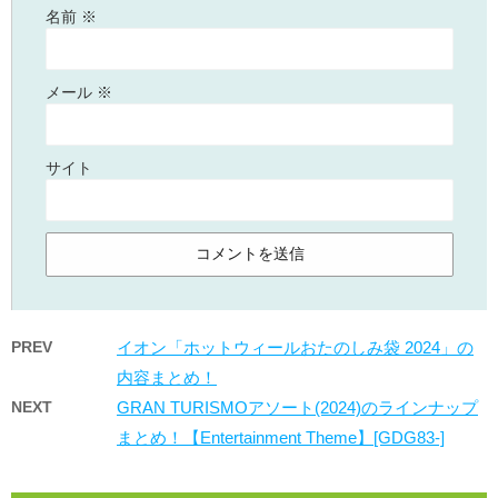
名前
※
メール
※
サイト
PREV
イオン「ホットウィールおたのしみ袋 2024」の
内容まとめ！
NEXT
GRAN TURISMOアソート(2024)のラインナップ
まとめ！【Entertainment Theme】[GDG83-]