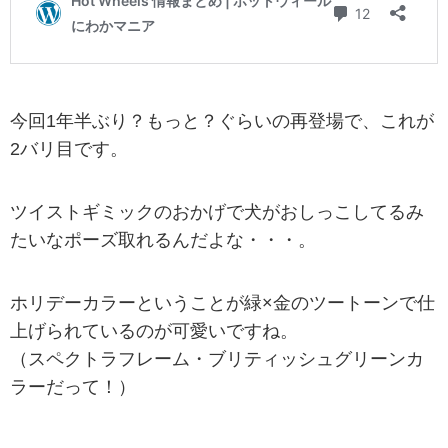
今回1年半ぶり？もっと？ぐらいの再登場で、これが
2バリ目です。
ツイストギミックのおかげで犬がおしっこしてるみ
たいなポーズ取れるんだよな・・・。
ホリデーカラーということが緑×金のツートーンで仕
上げられているのが可愛いですね。
（スペクトラフレーム・ブリティッシュグリーンカ
ラーだって！）