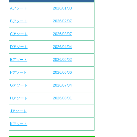
Aアソート
2026/01/03
Bアソート
2026/02/07
Cアソート
2026/03/07
Dアソート
2026/04/04
Eアソート
2026/05/02
Fアソート
2026/06/06
Gアソート
2026/07/04
Hアソート
2026/08/01
Jアソート
Kアソート