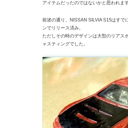
アイテムだったのではないかと思われま
前述の通り、NISSAN SILVIA S15はす
ンでリリース済み。
ただしその時のデザインは大型のリアス
ャスティングでした。