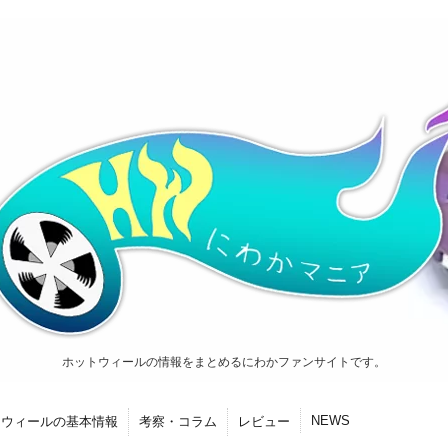
ホットウィールの情報をまとめるにわかファンサイトです。
NEWS
トウィールの基本情報
考察・コラム
レビュー