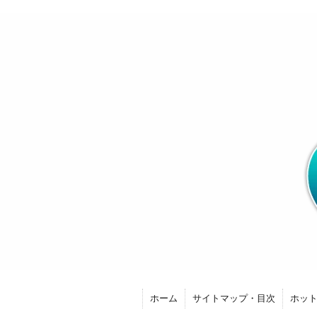
ホーム
サイトマップ・目次
ホッ