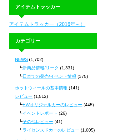
アイテムトラッカー
アイテムトラッカー（2016年～）
カテゴリー
NEWS
(1,702)
新商品情報/リーク
(1,331)
日本での発売/イベント情報
(375)
ホットウィールの基本情報
(141)
レビュー
(1,512)
HWオリジナルカーのレビュー
(445)
イベントレポート
(26)
その他レビュー
(41)
ライセンスドカーのレビュー
(1,005)