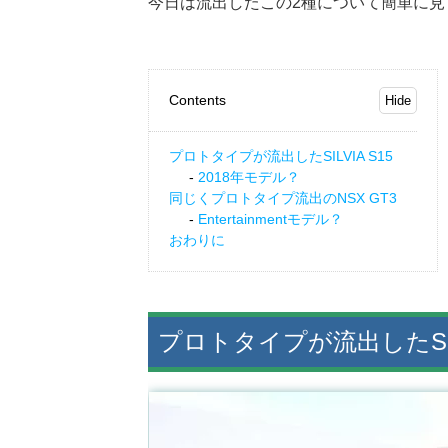
今日は流出したこの2種について簡単に
Contents
プロトタイプが流出したSILVIA S15
2018年モデル？
同じくプロトタイプ流出のNSX GT3
Entertainmentモデル？
おわりに
プロトタイプが流出したSILV