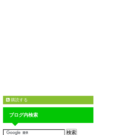
購読する
ブログ内検索