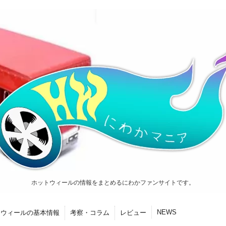
ホットウィールの情報をまとめるにわかファンサイトです。
NEWS
トウィールの基本情報
考察・コラム
レビュー