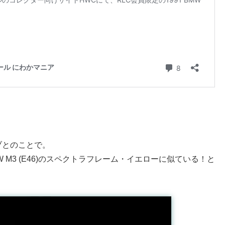
ブとのことで。
MW M3 (E46)のスペクトラフレーム・イエローに似ている！と