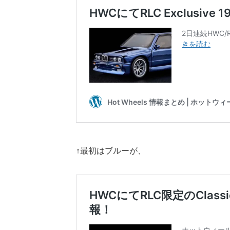
↑最初はブルーが、