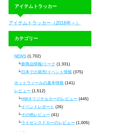
アイテムトラッカー
アイテムトラッカー（2016年～）
カテゴリー
NEWS
(1,702)
新商品情報/リーク
(1,331)
日本での発売/イベント情報
(375)
ホットウィールの基本情報
(141)
レビュー
(1,512)
HWオリジナルカーのレビュー
(445)
イベントレポート
(26)
その他レビュー
(41)
ライセンスドカーのレビュー
(1,005)