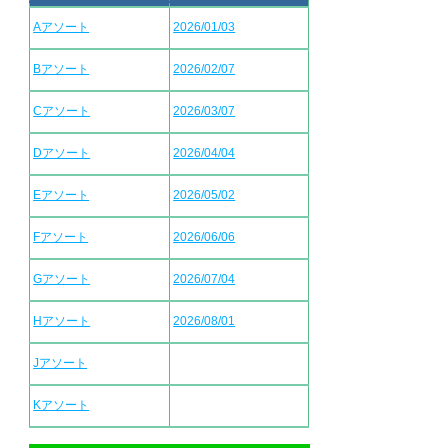
Aアソート
2026/01/03
Bアソート
2026/02/07
Cアソート
2026/03/07
Dアソート
2026/04/04
Eアソート
2026/05/02
Fアソート
2026/06/06
Gアソート
2026/07/04
Hアソート
2026/08/01
Jアソート
Kアソート