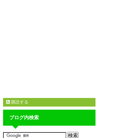
購読する
ブログ内検索