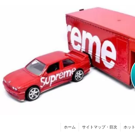
ホーム
サイトマップ・目次
ホッ