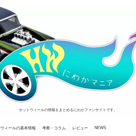
ホットウィールの情報をまとめるにわかファンサイトです。
NEWS
トウィールの基本情報
考察・コラム
レビュー