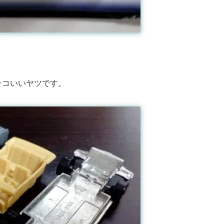
ッコいいヤツです。