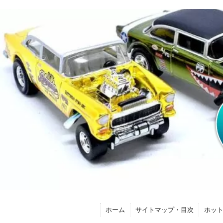
ホーム
サイトマップ・目次
ホッ