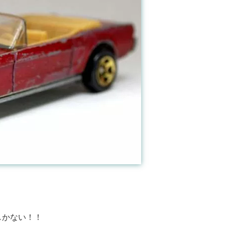
しかない！！