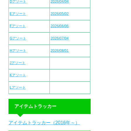
Dアソート
2026/04/04
Eアソート
2026/05/02
Fアソート
2026/06/06
Gアソート
2026/07/04
Hアソート
2026/08/01
Jアソート
Kアソート
Lアソート
アイテムトラッカー
アイテムトラッカー（2016年～）