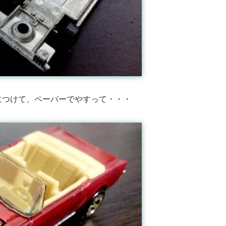
につけて、ペーパーでやすって・・・