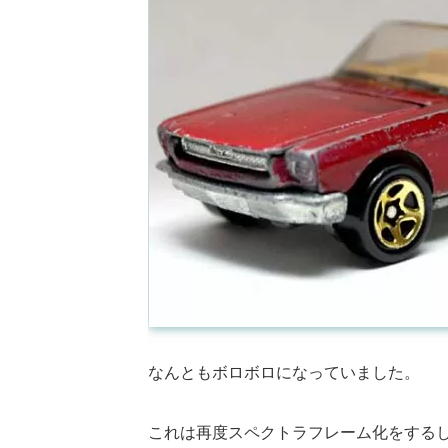
なんともボロボロになっていました。
これは再度スペクトラフレーム化をする