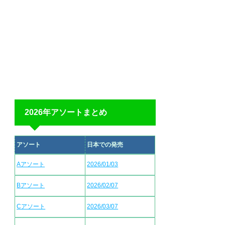
2026年アソートまとめ
アソート
日本での発売
Aアソート
2026/01/03
Bアソート
2026/02/07
Cアソート
2026/03/07