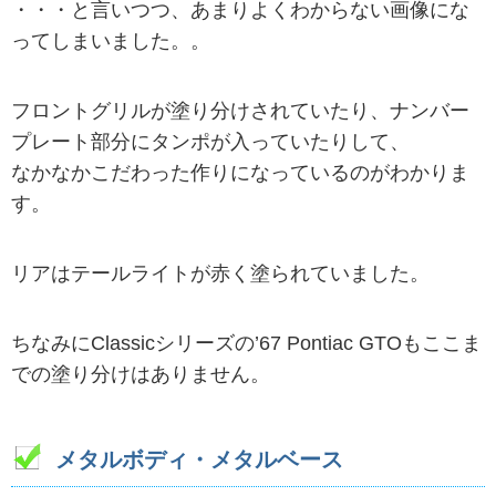
・・・と言いつつ、あまりよくわからない画像にな
ってしまいました。。
フロントグリルが塗り分けされていたり、ナンバー
プレート部分にタンポが入っていたりして、
なかなかこだわった作りになっているのがわかりま
す。
リアはテールライトが赤く塗られていました。
ちなみにClassicシリーズの’67 Pontiac GTOもここま
での塗り分けはありません。
メタルボディ・メタルベース