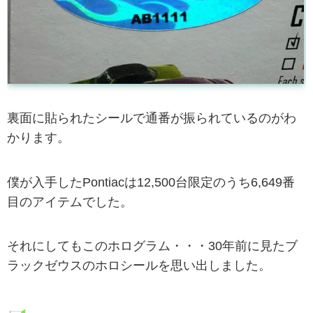
裏面に貼られたシールで通番が振られているのがわ
かります。
僕が入手したPontiacは12,500台限定のうち6,649番
目のアイテムでした。
それにしてもこのホログラム・・・30年前に見たブ
ラックゼウスのホロシールを思い出しました。