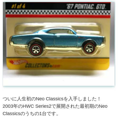
ついに人生初のNeo Classicsを入手しました！
2003年のHWC Series2で展開された最初期のNeo
Classicsのうちの1台です。