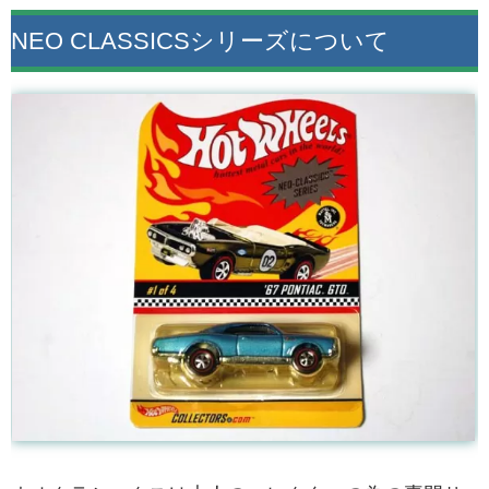
NEO CLASSICSシリーズについて