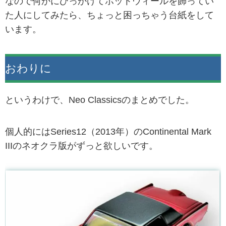
なので何かにひっかけてホットウィールを飾ってい
た人にしてみたら、ちょっと困っちゃう台紙をして
います。
おわりに
というわけで、Neo Classicsのまとめでした。
個人的にはSeries12（2013年）のContinental Mark
IIIのネオクラ版がずっと欲しいです。