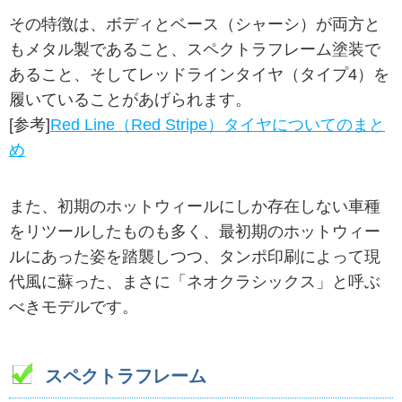
その特徴は、ボディとベース（シャーシ）が両方と
もメタル製であること、スペクトラフレーム塗装で
あること、そしてレッドラインタイヤ（タイプ4）を
履いていることがあげられます。
[参考]
Red Line（Red Stripe）タイヤについてのまと
め
また、初期のホットウィールにしか存在しない車種
をリツールしたものも多く、最初期のホットウィー
ルにあった姿を踏襲しつつ、タンポ印刷によって現
代風に蘇った、まさに「ネオクラシックス」と呼ぶ
べきモデルです。
スペクトラフレーム