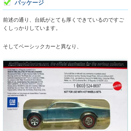
パッケージ
前述の通り、台紙がとても厚くできているのですご
くしっかりしています。
そしてベーシックカーと異なり、