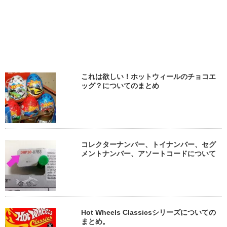
これは欲しい！ホットウィールのチョコエ
ッグ？についてのまとめ
コレクターナンバー、トイナンバー、セグ
メントナンバー、アソートコードについて
Hot Wheels Classicsシリーズについての
まとめ。