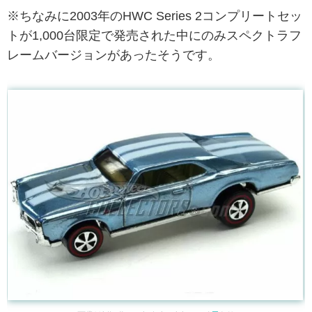
※ちなみに2003年のHWC Series 2コンプリートセッ
トが1,000台限定で発売された中にのみスペクトラフ
レームバージョンがあったそうです。