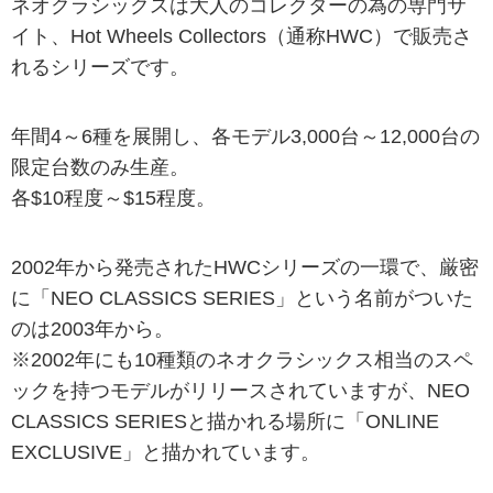
ネオクラシックスは大人のコレクターの為の専門サ
イト、Hot Wheels Collectors（通称HWC）で販売さ
れるシリーズです。
年間4～6種を展開し、各モデル3,000台～12,000台の
限定台数のみ生産。
各$10程度～$15程度。
2002年から発売されたHWCシリーズの一環で、厳密
に「NEO CLASSICS SERIES」という名前がついた
のは2003年から。
※2002年にも10種類のネオクラシックス相当のスペ
ックを持つモデルがリリースされていますが、NEO
CLASSICS SERIESと描かれる場所に「ONLINE
EXCLUSIVE」と描かれています。