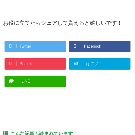
お役に立てたらシェアして貰えると嬉しいです！
Twitter
Facebook
B!
Pocket
はてブ
LINE
こんな記事も読まれています