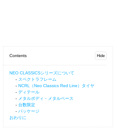
Contents
NEO CLASSICSシリーズについて
スペクトラフレーム
NCRL（Neo Classics Red Line）タイヤ
ディテール
メタルボディ・メタルベース
台数限定
パッケージ
おわりに