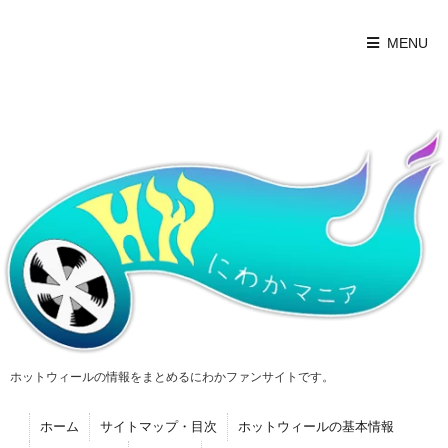
MENU
ホットウィールの情報をまとめるにわかファンサイトです。
ホーム
サイトマップ・目次
ホットウィールの基本情報