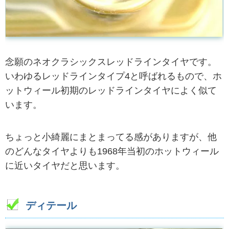
念願のネオクラシックスレッドラインタイヤです。
いわゆるレッドラインタイプ4と呼ばれるもので、ホ
ットウィール初期のレッドラインタイヤによく似て
います。
ちょっと小綺麗にまとまってる感がありますが、他
のどんなタイヤよりも1968年当初のホットウィール
に近いタイヤだと思います。
ディテール