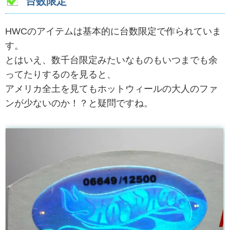
台数限定
HWCのアイテムは基本的に台数限定で作られていま
す。
とはいえ、数千台限定みたいなものもいつまでも余
ってたりするのを見ると、
アメリカ全土を見てもホットウィールの大人のファ
ンが少ないのか！？と疑問ですね。