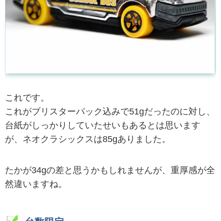
これです。
これがブリスターパック込みで51gだったのに対し、
台紙がしっかりしていたせいもあるとは思います
が、ネオクラシックスは85gありました。
たかが34gの差と思うかもしれませんが、重厚感が全
然違いますね。