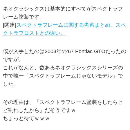
ネオクラシックスは基本的にすべてがスペクトラフ
レーム塗装です。
[関連]
スペクトラフレームに関する考察まとめ。スペ
クトラフロストとの違い。
僕が入手したのは2003年の’67 Pontiac GTOだったの
ですが、
これがなんと、数あるネオクラシックスシリーズの
中で唯一「スペクトラフレームじゃないモデル」で
した。
その理由は、「スペクトラフレーム塗装をしたらヒ
ビ割れしたから」だそうですｗ
ちょっと待てｗｗｗ