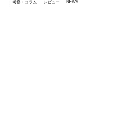
NEWS
考察・コラム
レビュー