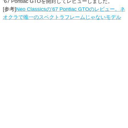
’67 Pontiac GTOを開封してレビューしました。
[参考]
Neo Classicsの’67 Pontiac GTOのレビュー。ネ
オクラで唯一のスペクトラフレームじゃないモデル