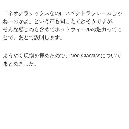
「ネオクラシックスなのにスペクトラフレームじゃ
ねーのかよ」という声も聞こえてきそうですが、
そんな感じのも含めてホットウィールの魅力ってこ
とで。あとで説明します。
ようやく現物を拝めたので、Neo Classicsについて
まとめました。