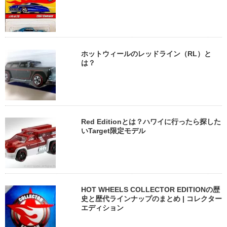
ホットウィールのレッドライン（RL）と
は？
Red Editionとは？ハワイに行ったら探した
いTarget限定モデル
HOT WHEELS COLLECTOR EDITIONの歴
史と歴代ラインナップのまとめ | コレクター
エディション