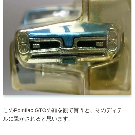
このPointiac GTOの顔を観て貰うと、そのディテー
ルに驚かされると思います。