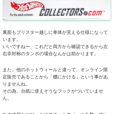
裏面もブリスター越しに車体が見える仕様になって
います。
いいですねー、これだと両方から確認できるから左
右非対称のタンポの場合なんかは助かります。
また、他のホットウィールと違って、オンライン限
定販売であることから「棚にかける」という事があ
りませんね。
その為、台紙に使えそうなフックがついていませ
ん。