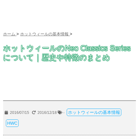
ホーム
>
ホットウィールの基本情報
>
ホットウィールのNeo Classics Series
について｜歴史や特徴のまとめ
ホットウィールの基本情報
2016/07/15
2016/12/18
-
HWC