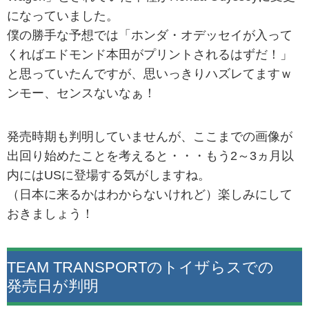
になっていました。
僕の勝手な予想では「ホンダ・オデッセイが入って
くればエドモンド本田がプリントされるはずだ！」
と思っていたんですが、思いっきりハズレてますｗ
ンモー、センスないなぁ！
発売時期も判明していませんが、ここまでの画像が
出回り始めたことを考えると・・・もう2～3ヵ月以
内にはUSに登場する気がしますね。
（日本に来るかはわからないけれど）楽しみにして
おきましょう！
TEAM TRANSPORTのトイザらスでの
発売日が判明