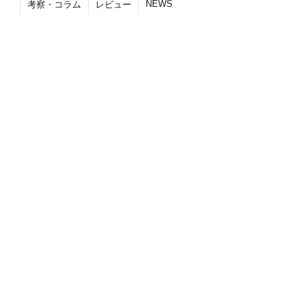
NEWS
考察・コラム
レビュー