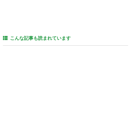
こんな記事も読まれています