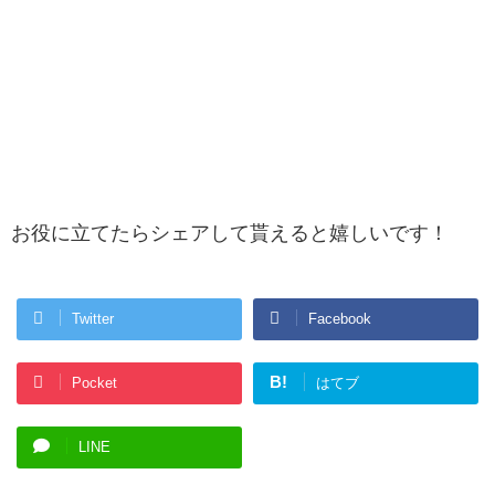
お役に立てたらシェアして貰えると嬉しいです！
Twitter
Facebook
B!
Pocket
はてブ
LINE