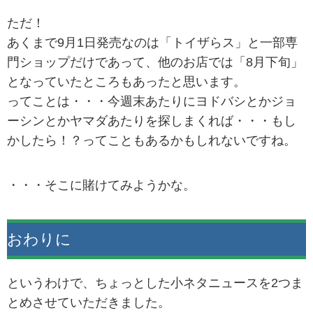
ただ！
あくまで9月1日発売なのは「トイザらス」と一部専
門ショップだけであって、他のお店では「8月下旬」
となっていたところもあったと思います。
ってことは・・・今週末あたりにヨドバシとかジョ
ーシンとかヤマダあたりを探しまくれば・・・もし
かしたら！？ってこともあるかもしれないですね。
・・・そこに賭けてみようかな。
おわりに
というわけで、ちょっとした小ネタニュースを2つま
とめさせていただきました。