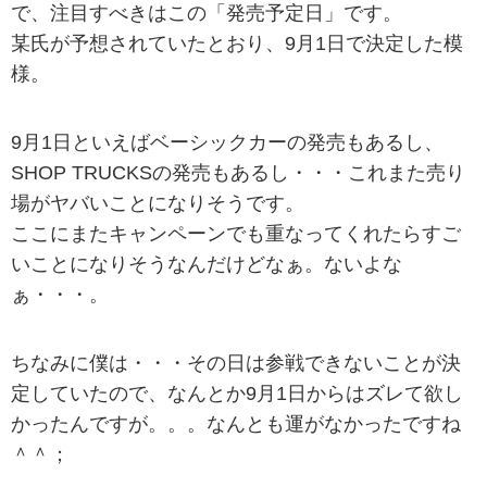
で、注目すべきはこの「発売予定日」です。
某氏が予想されていたとおり、9月1日で決定した模
様。
9月1日といえばベーシックカーの発売もあるし、
SHOP TRUCKSの発売もあるし・・・これまた売り
場がヤバいことになりそうです。
ここにまたキャンペーンでも重なってくれたらすご
いことになりそうなんだけどなぁ。ないよな
ぁ・・・。
ちなみに僕は・・・その日は参戦できないことが決
定していたので、なんとか9月1日からはズレて欲し
かったんですが。。。なんとも運がなかったですね
＾＾；