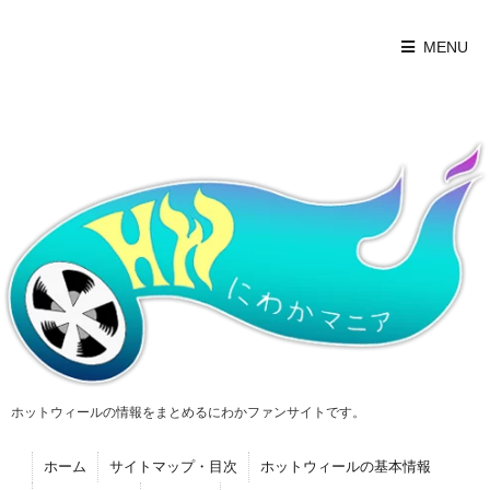
MENU
ホットウィールの情報をまとめるにわかファンサイトです。
ホーム
サイトマップ・目次
ホットウィールの基本情報