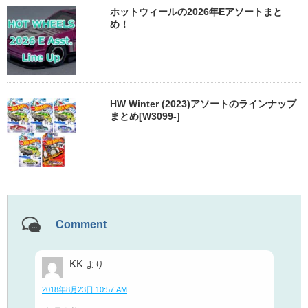
ホットウィールの2026年Eアソートまと
め！
HW Winter (2023)アソートのラインナップ
まとめ[W3099-]
Comment
KK
より:
2018年8月23日 10:57 AM