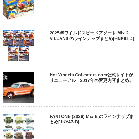
2025年ワイルドスピードアソート Mix 2
VILLANS のラインナップまとめ[HNR88-J]
Hot Wheels Collectors.com公式サイトが
リニューアル！2017年の変更内容まとめ。
PANTONE (2026) Mix B のラインナップま
とめ[JKY47-B]