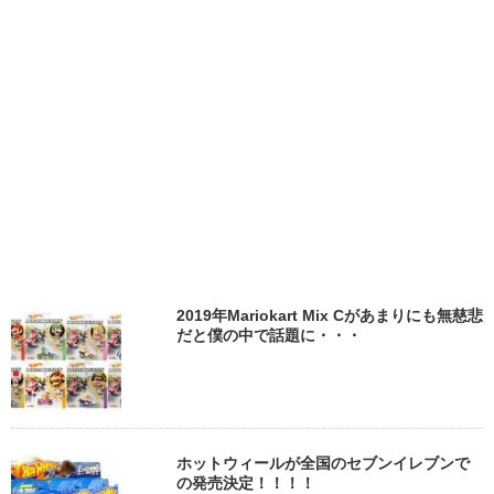
2019年Mariokart Mix Cがあまりにも無慈悲
だと僕の中で話題に・・・
ホットウィールが全国のセブンイレブンで
の発売決定！！！！