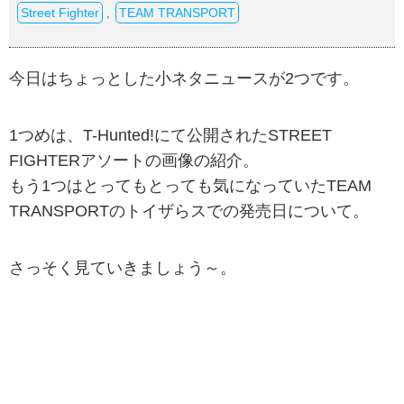
Street Fighter
TEAM TRANSPORT
,
今日はちょっとした小ネタニュースが2つです。
1つめは、T-Hunted!にて公開されたSTREET
FIGHTERアソートの画像の紹介。
もう1つはとってもとっても気になっていたTEAM
TRANSPORTのトイザらスでの発売日について。
さっそく見ていきましょう～。