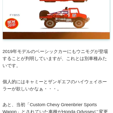
2019年モデルのベーシックカーにもウニモグが登場
することが判明していますが、これとは別車種みた
いです。
個人的にはキャミーとザンギエフのハイウェイホー
ラーが欲しいかなぁ・・・。
あと、当初「Custom Chevy Greenbrier Sports
Wagon」とされていた車種がHonda Odysseyに変更