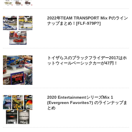
2022年TEAM TRANSPORT Mix Pのライン
ナップまとめ！[FLF-979P?]
トイザらスのブラックフライデー2017はホ
ットウィールベーシックカーが47円！
2020 EntertainmentシリーズMix 1
(Evergreen Favorites?) のラインナップま
とめ