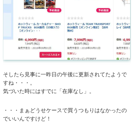
そしたら見事に一昨日の午後に更新されてたようで
すね・・・。
気づいた時にはすでに「在庫なし」。
・・・まぁどうせケースで買うつもりはなかったの
でいいんですけど！