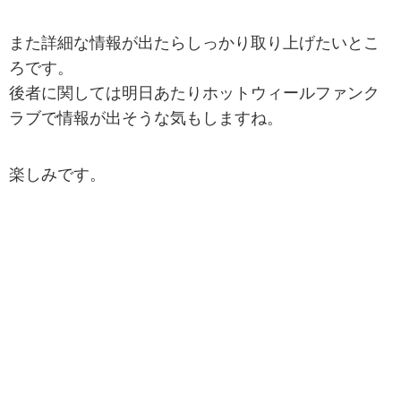
また詳細な情報が出たらしっかり取り上げたいとこ
ろです。
後者に関しては明日あたりホットウィールファンク
ラブで情報が出そうな気もしますね。
楽しみです。