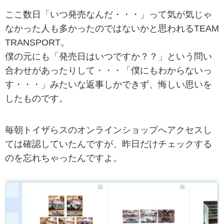
ここ数日「いつ発売なんだ・・・」って気が気じゃ
なかった人も多かったのではないかと思われるTEAM
TRANSPORT。
僕の元にも「発売日はいつですか？？」という問い
合わせがあったりして・・・「僕にもわからないっ
す・・・」みたいな返事しかできず、悔しい思いを
したものです。
毎朝トイザらスのオンラインショップへアクセスし
ては確認していたんですが、昨日だけチェックする
のを忘れちゃったんですよ。