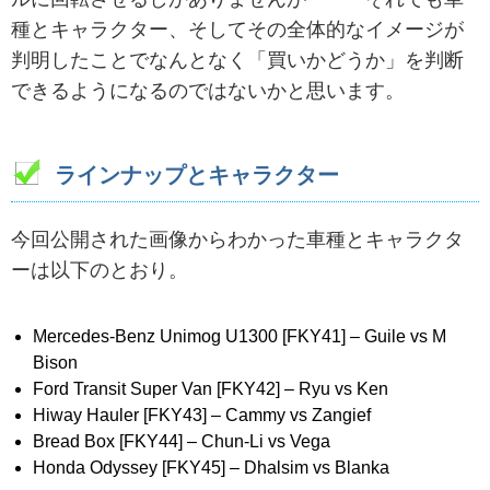
種とキャラクター、そしてその全体的なイメージが
判明したことでなんとなく「買いかどうか」を判断
できるようになるのではないかと思います。
ラインナップとキャラクター
今回公開された画像からわかった車種とキャラクタ
ーは以下のとおり。
Mercedes-Benz Unimog U1300 [FKY41] – Guile vs M
Bison
Ford Transit Super Van [FKY42] – Ryu vs Ken
Hiway Hauler [FKY43] – Cammy vs Zangief
Bread Box [FKY44] – Chun-Li vs Vega
Honda Odyssey [FKY45] – Dhalsim vs Blanka