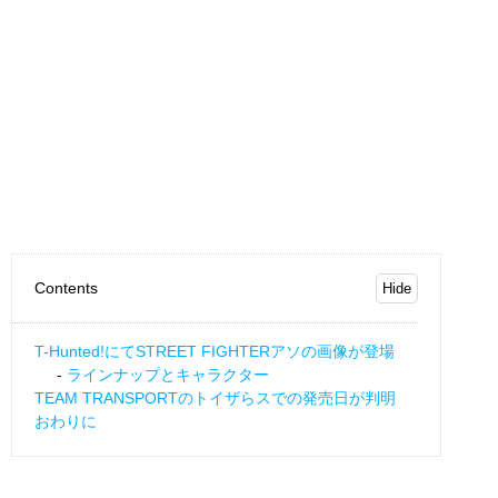
Contents
T-Hunted!にてSTREET FIGHTERアソの画像が登場
ラインナップとキャラクター
TEAM TRANSPORTのトイザらスでの発売日が判明
おわりに