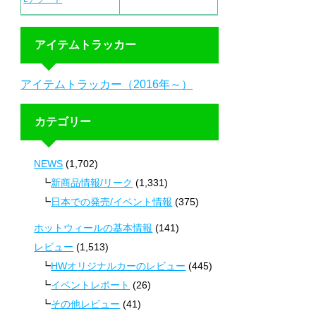
アイテムトラッカー
アイテムトラッカー（2016年～）
カテゴリー
NEWS
(1,702)
新商品情報/リーク
(1,331)
日本での発売/イベント情報
(375)
ホットウィールの基本情報
(141)
レビュー
(1,513)
HWオリジナルカーのレビュー
(445)
イベントレポート
(26)
その他レビュー
(41)