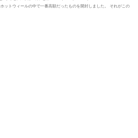
ホットウィールの中で一番高額だったものを開封しました。 それがこの