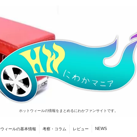
ホットウィールの情報をまとめるにわかファンサイトです。
NEWS
トウィールの基本情報
考察・コラム
レビュー