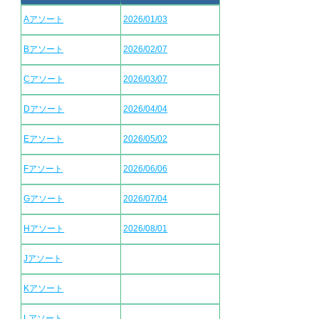
Aアソート
2026/01/03
Bアソート
2026/02/07
Cアソート
2026/03/07
Dアソート
2026/04/04
Eアソート
2026/05/02
Fアソート
2026/06/06
Gアソート
2026/07/04
Hアソート
2026/08/01
Jアソート
Kアソート
Lアソート