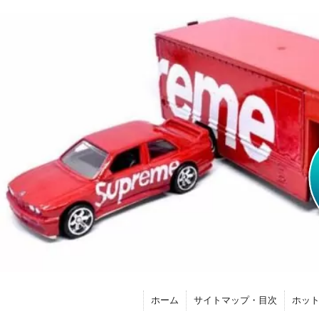
ホーム
サイトマップ・目次
ホッ