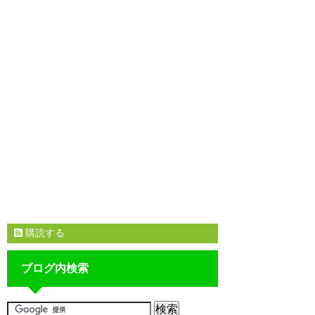
購読する
ブログ内検索