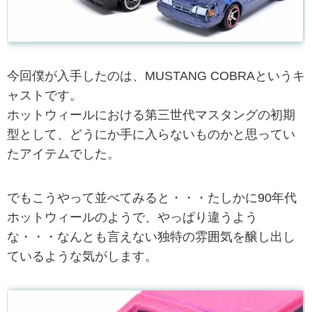
今回僕が入手したのは、MUSTANG COBRAというキ
ャストです。
ホットウィールにおける第三世代マスタングの初期
型として、どうにか手に入らないものかと思ってい
たアイテムでした。
でもこうやって並べてみると・・・たしかに90年代
ホットウィールのようで、やっぱり違うよう
な・・・なんとも言えない独特の雰囲気を醸し出し
ているような気がします。