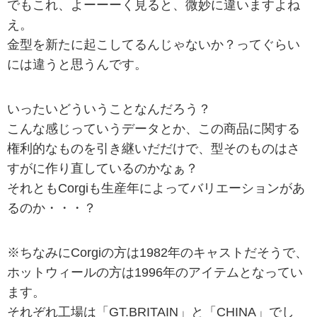
でもこれ、よーーーく見ると、微妙に違いますよね
え。
金型を新たに起こしてるんじゃないか？ってぐらい
には違うと思うんです。
いったいどういうことなんだろう？
こんな感じっていうデータとか、この商品に関する
権利的なものを引き継いだだけで、型そのものはさ
すがに作り直しているのかなぁ？
それともCorgiも生産年によってバリエーションがあ
るのか・・・？
※ちなみにCorgiの方は1982年のキャストだそうで、
ホットウィールの方は1996年のアイテムとなってい
ます。
それぞれ工場は「GT.BRITAIN」と「CHINA」でし