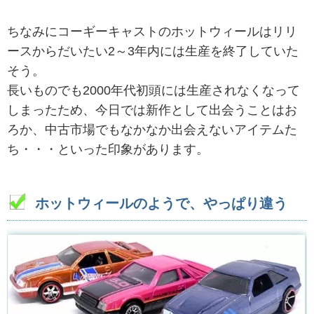
ちなみにコーギーキャストのホットウィールはリリ
ースからだいたい2～3年内には生産を終了していた
そう。
長いものでも2000年代初頭には生産されなくなって
しまったため、今日では新作として出会うことはお
ろか、中古市場でもなかなか出会えないアイテムた
ち・・・といった印象があります。
ホットウィールのようで、やっぱり違う