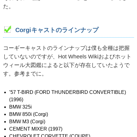
た。
Corgiキャストのラインナップ
コーギーキャストのラインナップは僕も全種は把握
していないのですが、Hot Wheels Wikiおよびホット
ウィール大図鑑によると以下が存在していたようで
す。参考までに。
’57 T-BIRD (FORD THUNDERBIRD CONVERTIBLE)
(1996)
BMW 325i
BMW 850i (Corgi)
BMW M3 (Corgi)
CEMENT MIXER (1997)
CHEVROLET CORVETTE (COUPE)