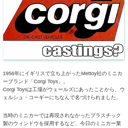
1956年にイギリスで立ち上がったMettoy社のミニカ
ーブランド「Corgi Toys」。
Corgi Toysは工場がウェールズにあったことから、ウ
ェルシュ・コーギーにちなんで名づけられました。
当時のミニカーでは再現されなかったプラスチック
製のウィンドウを採用するなど、今日のミニカー業