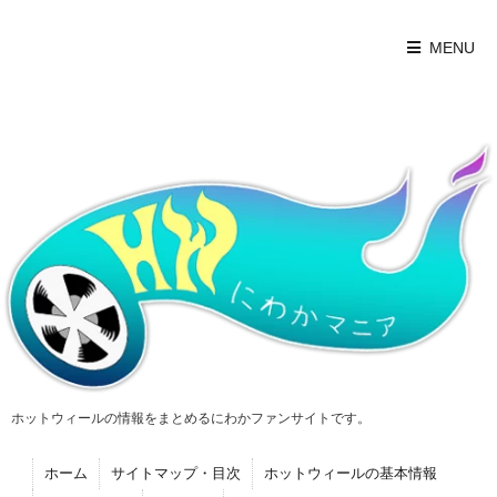
MENU
ホットウィールの情報をまとめるにわかファンサイトです。
ホーム
サイトマップ・目次
ホットウィールの基本情報