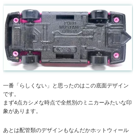
一番「らしくない」と思ったのはこの底面デザイン
です。
まず4点カシメな時点で全然別のミニカーみたいな印
象があります。
あとは配管類のデザインもなんだかホットウィール