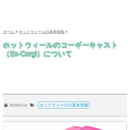
ホーム
>
ホットウィールの基本情報
>
ホットウィールのコーギーキャスト
（Ex-Corgi）について
ホットウィールの基本情報
2020/01/10
-