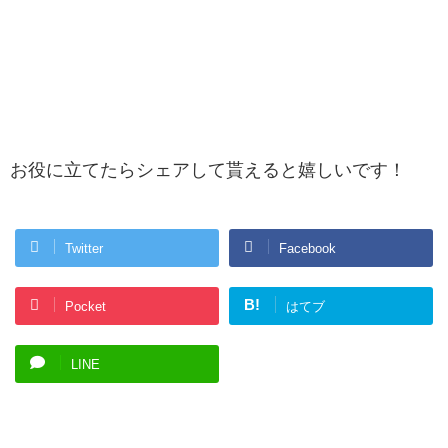
お役に立てたらシェアして貰えると嬉しいです！
Twitter
Facebook
B!
Pocket
はてブ
LINE