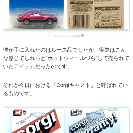
Photo by
ebay.com
僕が手に入れたのはルース品でしたが、実際はこん
な感じでしれっと”ホットウィールづら”して売られて
いたアイテムだったのです。
それが今日における「Corgiキャスト」と呼ばれてい
るものです。