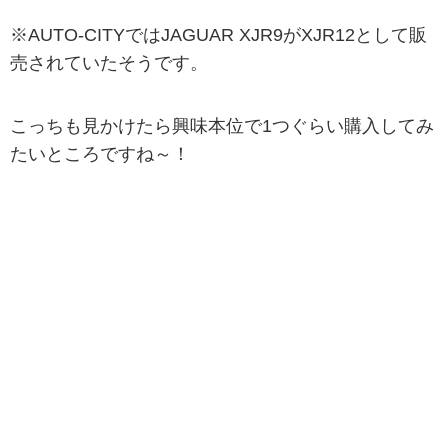
※AUTO-CITYではJAGUAR XJR9がXJR12として販
売されていたそうです。
こっちも見かけたら興味本位で1つぐらい購入してみ
たいところですね～！