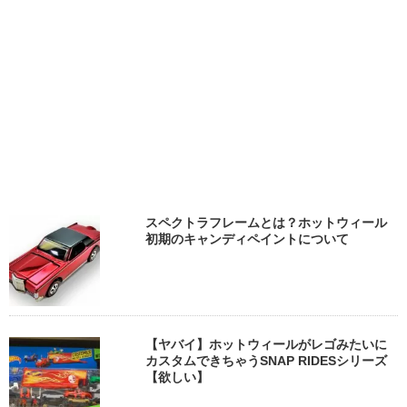
スペクトラフレームとは？ホットウィール
初期のキャンディペイントについて
【ヤバイ】ホットウィールがレゴみたいに
カスタムできちゃうSNAP RIDESシリーズ
【欲しい】