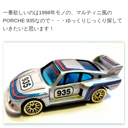
一番欲しいのは1998年モノの、マルティニ風の
PORCHE 935なので・・・ゆっくりじっくり探して
いきたいと思います！