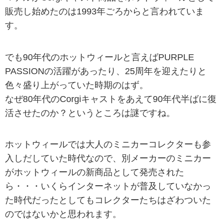
販売し始めたのは1993年ごろからと言われていま
す。
でも90年代のホットウィールと言えばPURPLE
PASSIONの活躍があったり、25周年を迎えたりと
色々盛り上がっていた時期のはず。
なぜ80年代のCorgiキャストをあえて90年代半ばに復
活させたのか？というところは謎ですね。
ホットウィールでは大人のミニカーコレクターも参
入しだしていた時代なので、別メーカーのミニカー
がホットウィールの新商品として発売された
ら・・・いくらインターネットが普及していなかっ
た時代だったとしてもコレクターたちはざわついた
のではないかと思われます。