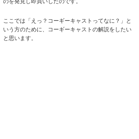
のを発見し即買いしたのです。
ここでは「えっ？コーギーキャストってなに？」と
いう方のために、コーギーキャストの解説をしたい
と思います。