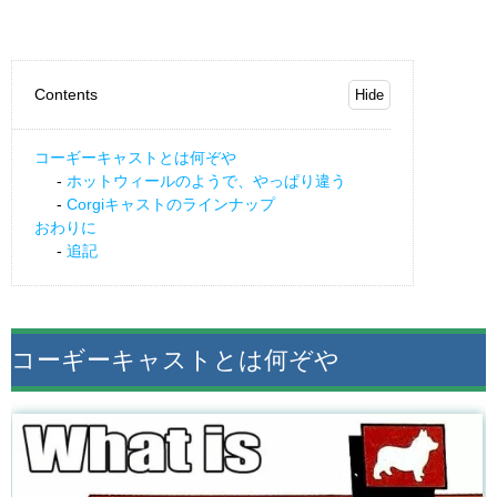
Contents
コーギーキャストとは何ぞや
ホットウィールのようで、やっぱり違う
Corgiキャストのラインナップ
おわりに
追記
コーギーキャストとは何ぞや