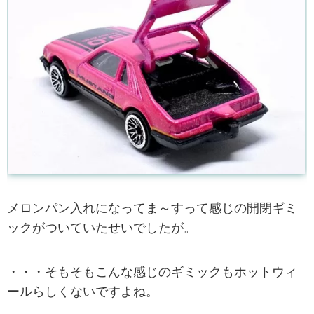
メロンパン入れになってま～すって感じの開閉ギミ
ックがついていたせいでしたが。
・・・そもそもこんな感じのギミックもホットウィ
ールらしくないですよね。