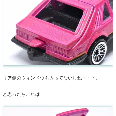
リア側のウィンドウも入ってないしね・・・。
と思ったらこれは