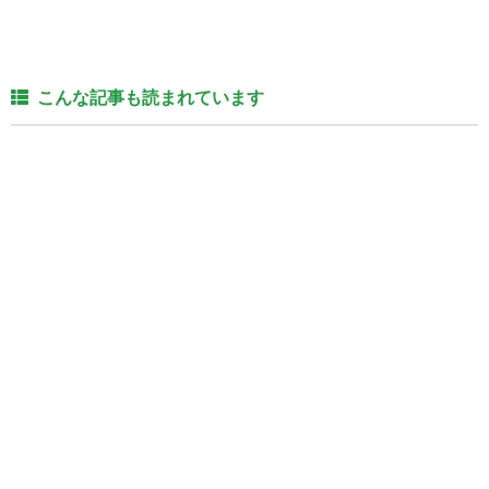
こんな記事も読まれています