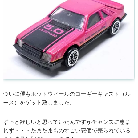
ついに僕もホットウィールのコーギーキャスト（ル
ース）をゲット致しました。
ずっと欲しいと思っていたんですがチャンスに恵ま
れず・・・たまたまものすごい安価で売られている