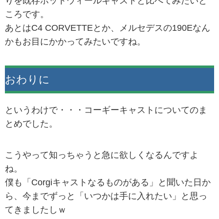
りを既存ホットウィールキャストと比べてみたいと
ころです。
あとはC4 CORVETTEとか、メルセデスの190Eなん
かもお目にかかってみたいですね。
おわりに
というわけで・・・コーギーキャストについてのま
とめでした。
こうやって知っちゃうと急に欲しくなるんですよ
ね。
僕も「Corgiキャストなるものがある」と聞いた日か
ら、今までずっと「いつかは手に入れたい」と思っ
てきましたしｗ