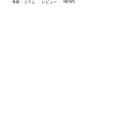
NEWS
考察・コラム
レビュー