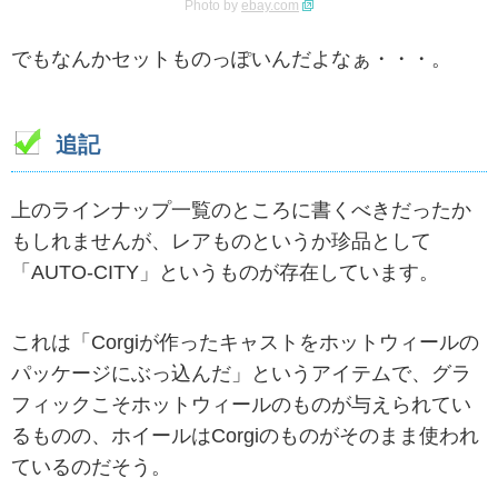
Photo by
ebay.com
でもなんかセットものっぽいんだよなぁ・・・。
追記
上のラインナップ一覧のところに書くべきだったか
もしれませんが、レアものというか珍品として
「AUTO-CITY」というものが存在しています。
これは「Corgiが作ったキャストをホットウィールの
パッケージにぶっ込んだ」というアイテムで、グラ
フィックこそホットウィールのものが与えられてい
るものの、ホイールはCorgiのものがそのまま使われ
ているのだそう。