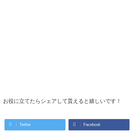
お役に立てたらシェアして貰えると嬉しいです！
Twitter
Facebook