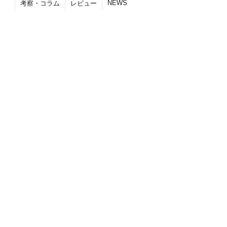
NEWS
考察・コラム
レビュー