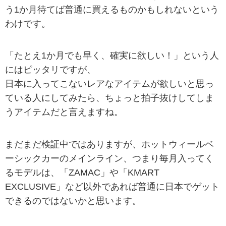
う1か月待てば普通に買えるものかもしれないという
わけです。
「たとえ1か月でも早く、確実に欲しい！」という人
にはピッタリですが、
日本に入ってこないレアなアイテムが欲しいと思っ
ている人にしてみたら、ちょっと拍子抜けしてしま
うアイテムだと言えますね。
まだまだ検証中ではありますが、ホットウィールベ
ーシックカーのメインライン、つまり毎月入ってく
るモデルは、「ZAMAC」や「KMART
EXCLUSIVE」など以外であれば普通に日本でゲット
できるのではないかと思います。