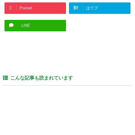
B!
Pocket
はてブ
LINE
こんな記事も読まれています