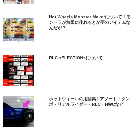
Hot Wheels Monster Makerについて！モ
ントラが無限に作れるとか夢のアイテムな
んだが？
RLC sELECTIONsについて
ホットウィールの用語集 | アソート・タン
ポ・リアルライダー・RLC・HWCなど