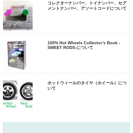
コレクターナンバー、トイナンバー、セグ
メントナンバー、アソートコードについて
100% Hot Wheels Collector’s Book -
SWEET RODS-について
ホットウィールのタイヤ（ホイール）につ
いて