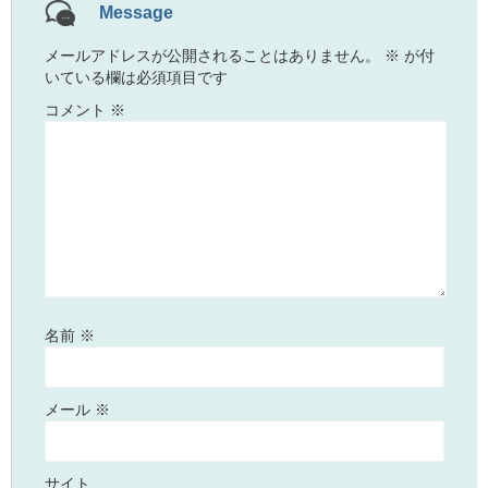
Message
メールアドレスが公開されることはありません。
※
が付
いている欄は必須項目です
コメント
※
名前
※
メール
※
サイト