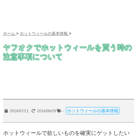
ホーム
>
ホットウィールの基本情報
>
ヤフオクでホットウィールを買う時の
注意事項について
ホットウィールの基本情報
2016/07/11
2016/08/29
-
ホットウィールで欲しいものを確実にゲットしたい