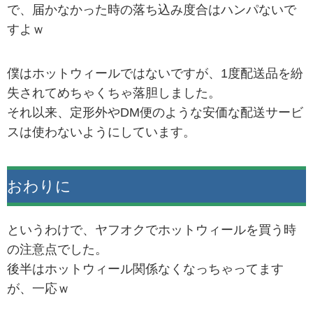
で、届かなかった時の落ち込み度合はハンパないで
すよｗ
僕はホットウィールではないですが、1度配送品を紛
失されてめちゃくちゃ落胆しました。
それ以来、定形外やDM便のような安価な配送サービ
スは使わないようにしています。
おわりに
というわけで、ヤフオクでホットウィールを買う時
の注意点でした。
後半はホットウィール関係なくなっちゃってます
が、一応ｗ