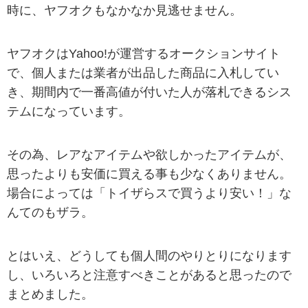
時に、ヤフオクもなかなか見逃せません。
ヤフオクはYahoo!が運営するオークションサイト
で、個人または業者が出品した商品に入札してい
き、期間内で一番高値が付いた人が落札できるシス
テムになっています。
その為、レアなアイテムや欲しかったアイテムが、
思ったよりも安価に買える事も少なくありません。
場合によっては「トイザらスで買うより安い！」な
んてのもザラ。
とはいえ、どうしても個人間のやりとりになります
し、いろいろと注意すべきことがあると思ったので
まとめました。