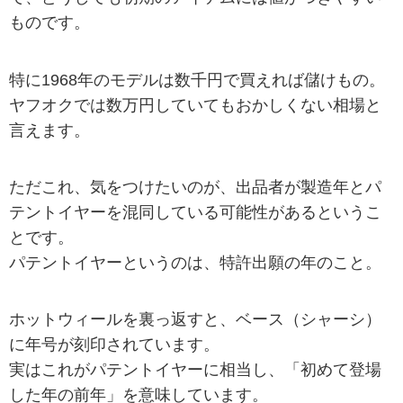
ものです。
特に1968年のモデルは数千円で買えれば儲けもの。
ヤフオクでは数万円していてもおかしくない相場と
言えます。
ただこれ、気をつけたいのが、出品者が製造年とパ
テントイヤーを混同している可能性があるというこ
とです。
パテントイヤーというのは、特許出願の年のこと。
ホットウィールを裏っ返すと、ベース（シャーシ）
に年号が刻印されています。
実はこれがパテントイヤーに相当し、「初めて登場
した年の前年」を意味しています。