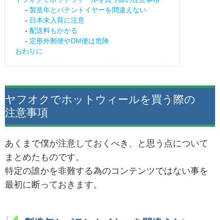
製造年とパテントイヤーを間違えない
日本未入荷に注意
配送料もかかる
定形外郵便やDM便は危険
おわりに
ヤフオクでホットウィールを買う際の
注意事項
あくまで僕が注意しておくべき、と思う点について
まとめたものです。
特定の誰かを非難する為のコンテンツではない事を
最初に断っておきます。