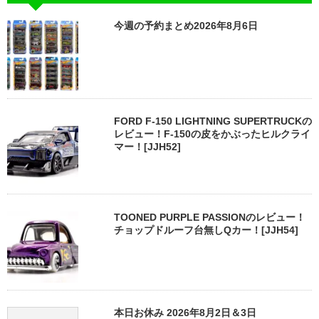
今週の予約まとめ2026年8月6日
FORD F-150 LIGHTNING SUPERTRUCKの
レビュー！F-150の皮をかぶったヒルクライ
マー！[JJH52]
TOONED PURPLE PASSIONのレビュー！
チョップドルーフ台無しQカー！[JJH54]
本日お休み 2026年8月2日＆3日