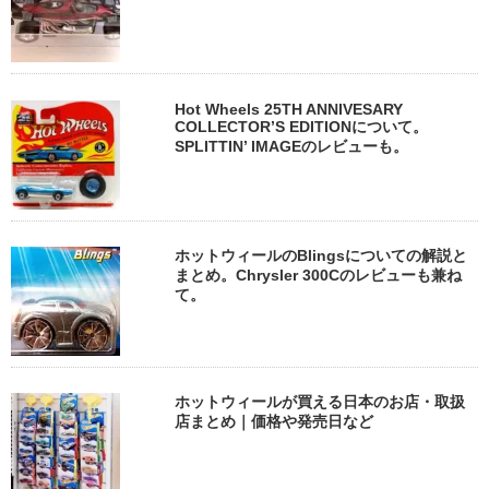
Hot Wheels 25TH ANNIVESARY
COLLECTOR’S EDITIONについて。
SPLITTIN’ IMAGEのレビューも。
ホットウィールのBlingsについての解説と
まとめ。Chrysler 300Cのレビューも兼ね
て。
ホットウィールが買える日本のお店・取扱
店まとめ｜価格や発売日など