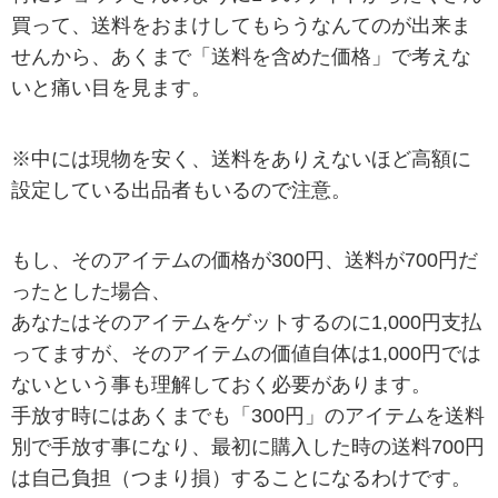
買って、送料をおまけしてもらうなんてのが出来ま
せんから、あくまで「送料を含めた価格」で考えな
いと痛い目を見ます。
※中には現物を安く、送料をありえないほど高額に
設定している出品者もいるので注意。
もし、そのアイテムの価格が300円、送料が700円だ
ったとした場合、
あなたはそのアイテムをゲットするのに1,000円支払
ってますが、そのアイテムの価値自体は1,000円では
ないという事も理解しておく必要があります。
手放す時にはあくまでも「300円」のアイテムを送料
別で手放す事になり、最初に購入した時の送料700円
は自己負担（つまり損）することになるわけです。