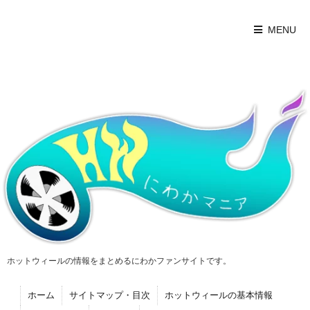
MENU
ホットウィールの情報をまとめるにわかファンサイトです。
ホーム
サイトマップ・目次
ホットウィールの基本情報