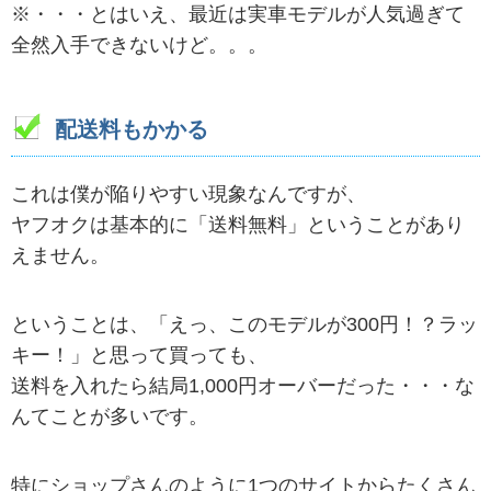
※・・・とはいえ、最近は実車モデルが人気過ぎて
全然入手できないけど。。。
配送料もかかる
これは僕が陥りやすい現象なんですが、
ヤフオクは基本的に「送料無料」ということがあり
えません。
ということは、「えっ、このモデルが300円！？ラッ
キー！」と思って買っても、
送料を入れたら結局1,000円オーバーだった・・・な
んてことが多いです。
特にショップさんのように1つのサイトからたくさん