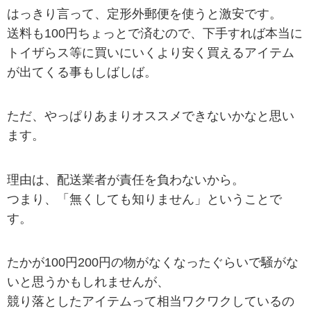
はっきり言って、定形外郵便を使うと激安です。
送料も100円ちょっとで済むので、下手すれば本当に
トイザらス等に買いにいくより安く買えるアイテム
が出てくる事もしばしば。
ただ、やっぱりあまりオススメできないかなと思い
ます。
理由は、配送業者が責任を負わないから。
つまり、「無くしても知りません」ということで
す。
たかが100円200円の物がなくなったぐらいで騒がな
いと思うかもしれませんが、
競り落としたアイテムって相当ワクワクしているの