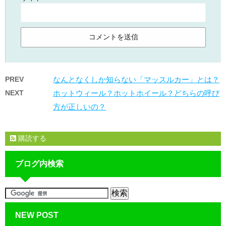
PREV
なんとなくしか知らない「マッスルカー」とは？
NEXT
ホットウィール？ホットホイール？どちらの呼び
方が正しいの？
購読する
ブログ内検索
NEW POST