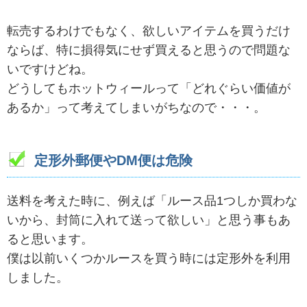
転売するわけでもなく、欲しいアイテムを買うだけ
ならば、特に損得気にせず買えると思うので問題な
いですけどね。
どうしてもホットウィールって「どれぐらい価値が
あるか」って考えてしまいがちなので・・・。
定形外郵便やDM便は危険
送料を考えた時に、例えば「ルース品1つしか買わな
いから、封筒に入れて送って欲しい」と思う事もあ
ると思います。
僕は以前いくつかルースを買う時には定形外を利用
しました。