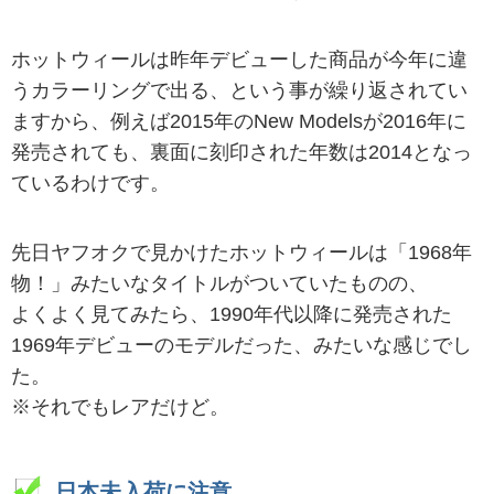
ホットウィールは昨年デビューした商品が今年に違
うカラーリングで出る、という事が繰り返されてい
ますから、例えば2015年のNew Modelsが2016年に
発売されても、裏面に刻印された年数は2014となっ
ているわけです。
先日ヤフオクで見かけたホットウィールは「1968年
物！」みたいなタイトルがついていたものの、
よくよく見てみたら、1990年代以降に発売された
1969年デビューのモデルだった、みたいな感じでし
た。
※それでもレアだけど。
日本未入荷に注意