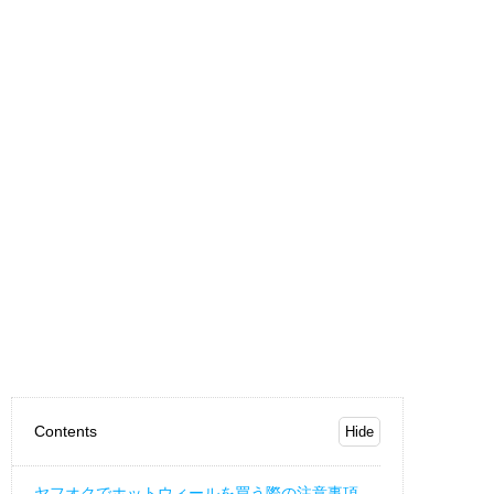
Contents
ヤフオクでホットウィールを買う際の注意事項