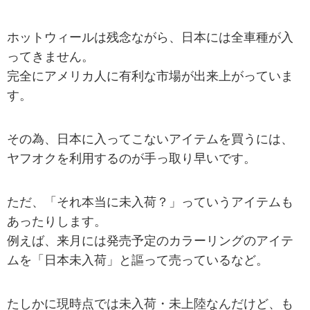
ホットウィールは残念ながら、日本には全車種が入
ってきません。
完全にアメリカ人に有利な市場が出来上がっていま
す。
その為、日本に入ってこないアイテムを買うには、
ヤフオクを利用するのが手っ取り早いです。
ただ、「それ本当に未入荷？」っていうアイテムも
あったりします。
例えば、来月には発売予定のカラーリングのアイテ
ムを「日本未入荷」と謳って売っているなど。
たしかに現時点では未入荷・未上陸なんだけど、も