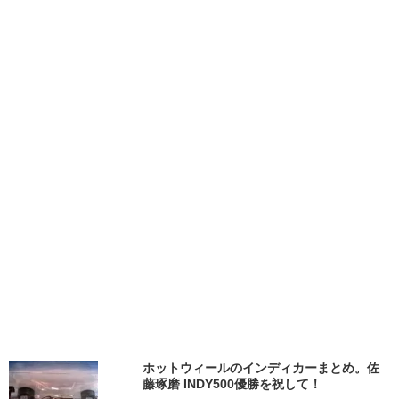
ホットウィールのインディカーまとめ。佐
藤琢磨 INDY500優勝を祝して！