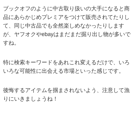
ブックオフのように中古取り扱いの大手になると商
品にあらかじめプレミアをつけて販売されてたりし
て、同じ中古品でも全然楽しめなかったりします
が、ヤフオクやebayはまだまだ掘り出し物が多いで
すね。
特に検索キーワードをあれこれ変えるだけで、いろ
いろな可能性に出会える市場といった感じです。
後悔するアイテムを掴まされないよう、注意して漁
りにいきましょうね！