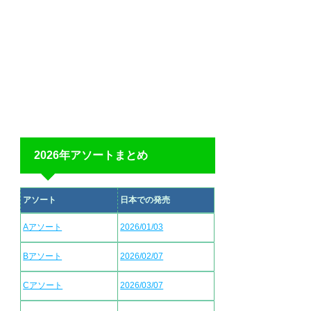
2026年アソートまとめ
アソート
日本での発売
Aアソート
2026/01/03
Bアソート
2026/02/07
Cアソート
2026/03/07