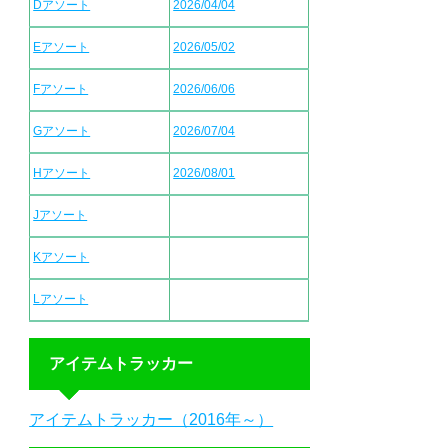
Dアソート
2026/04/04
Eアソート
2026/05/02
Fアソート
2026/06/06
Gアソート
2026/07/04
Hアソート
2026/08/01
Jアソート
Kアソート
Lアソート
アイテムトラッカー
アイテムトラッカー（2016年～）