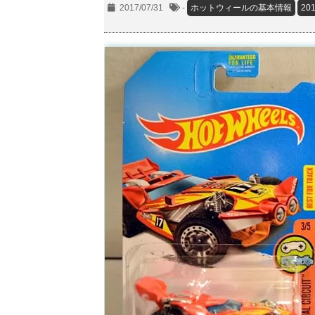
2017/07/31
-
ホットウィールの基本情報
20