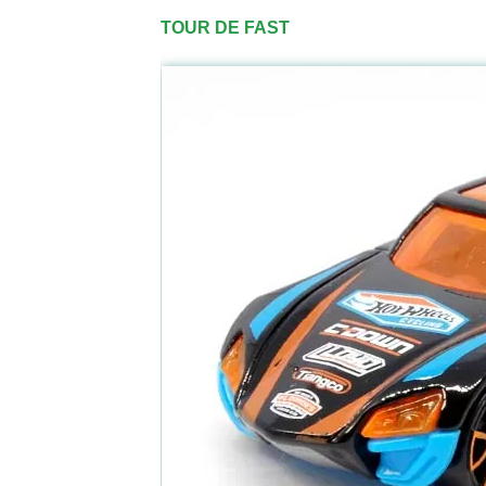
TOUR DE FAST