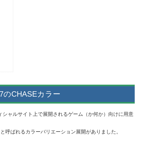
2017のCHASEカラー
heelsオフィシャルサイト上で展開されるゲーム（か何か）向けに用意
E」と呼ばれるカラーバリエーション展開がありました。