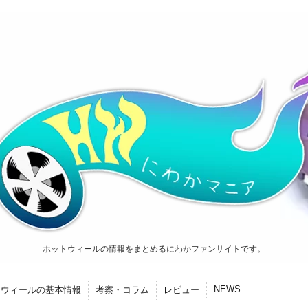
ホットウィールの情報をまとめるにわかファンサイトです。
NEWS
トウィールの基本情報
考察・コラム
レビュー