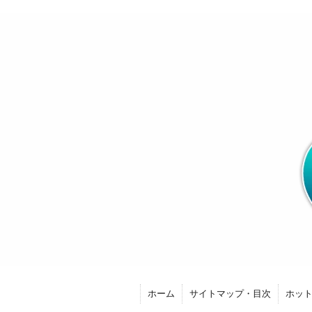
ホーム
サイトマップ・目次
ホッ