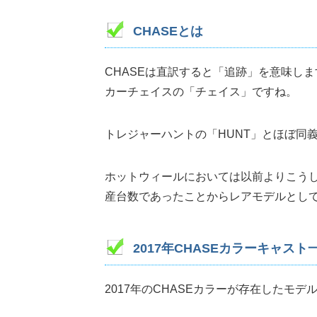
CHASEとは
CHASEは直訳すると「追跡」を意味しま
カーチェイスの「チェイス」ですね。
トレジャーハントの「HUNT」とほぼ同
ホットウィールにおいては以前よりこうし
産台数であったことからレアモデルとし
2017年CHASEカラーキャスト
2017年のCHASEカラーが存在したモデ