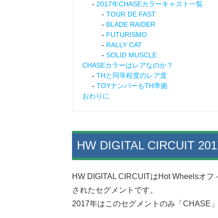
2017年CHASEカラーキャスト一覧
TOUR DE FAST
BLADE RAIDER
FUTURISMO
RALLY CAT
SOLID MUSCLE
CHASEカラーはレアなのか？
THと同等程度のレア度
TOYナンバーもTH準拠
おわりに
HW DIGITAL CIRCUIT 
HW DIGITAL CIRCUITはHot W
されたセグメントです。
2017年はこのセグメントのみ「CHAS