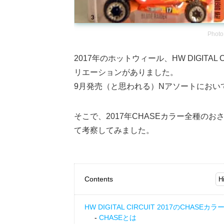
Photo
2017年のホットウィール、HW DIGITA
リエーションがありました。
9月発売（と思われる）Nアソートにおい
そこで、2017年CHASEカラー全種の
て考察してみました。
Contents
HW DIGITAL CIRCUIT 2017のCHASEカラ
CHASEとは