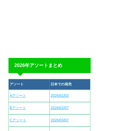
2026年アソートまとめ
アソート
日本での発売
Aアソート
2026/01/03
Bアソート
2026/02/07
Cアソート
2026/03/07