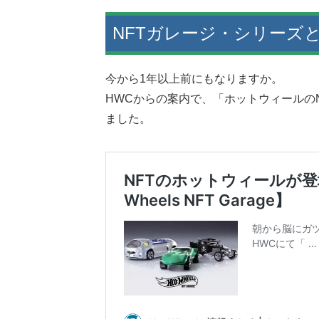
NFTガレージ・シリーズ
今から1年以上前にもなりますか。
HWCからの案内で、「ホットウィールの
ました。