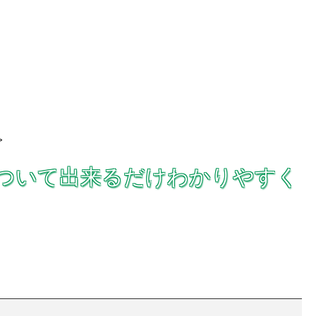
>
riesについて出来るだけわかりやすく