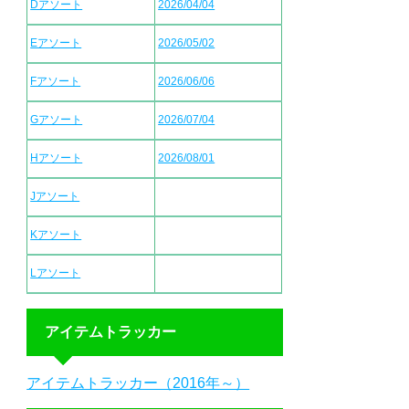
Dアソート
2026/04/04
Eアソート
2026/05/02
Fアソート
2026/06/06
Gアソート
2026/07/04
Hアソート
2026/08/01
Jアソート
Kアソート
Lアソート
アイテムトラッカー
アイテムトラッカー（2016年～）