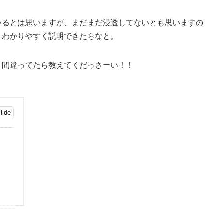
いるとは思いますが、まだまだ浸透してないとも思いますの
、わかりやすく説明できたらなと。
、間違ってたら教えてくだっさーい！！