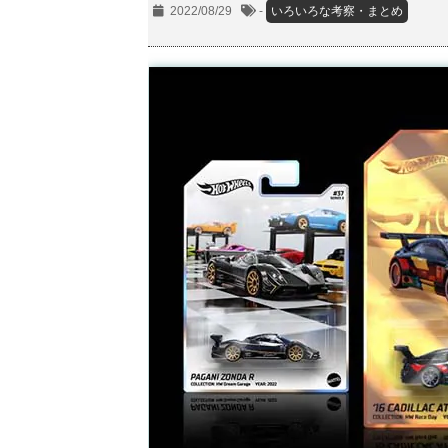
2022/08/29
-
いろいろな考察・まとめ