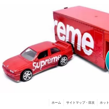
ホーム
サイトマップ・目次
ホッ