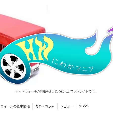
ホットウィールの情報をまとめるにわかファンサイトです。
NEWS
トウィールの基本情報
考察・コラム
レビュー