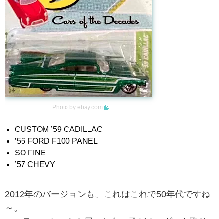
Photo by
ebay.com
CUSTOM ’59 CADILLAC
’56 FORD F100 PANEL
SO FINE
’57 CHEVY
2012年のバージョンも、これはこれで50年代ですね
～。