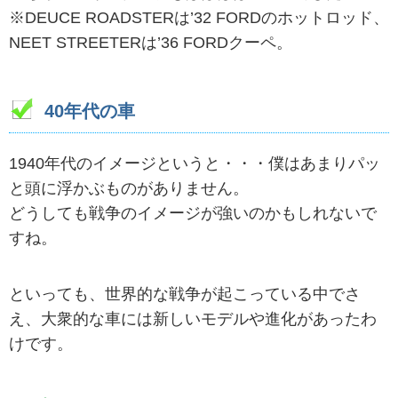
※DEUCE ROADSTERは’32 FORDのホットロッド、
NEET STREETERは’36 FORDクーペ。
40年代の車
1940年代のイメージというと・・・僕はあまりパッ
と頭に浮かぶものがありません。
どうしても戦争のイメージが強いのかもしれないで
すね。
といっても、世界的な戦争が起こっている中でさ
え、大衆的な車には新しいモデルや進化があったわ
けです。