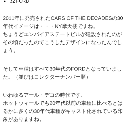
’32 FORD
2011年に発売されたCARS OF THE DECADESの30
年代イメージは・・・NY摩天楼ですね。
ちょうどエンパイアステートビルが建設されたのが
その頃だったのでこうしたデザインになったんでし
ょう。
そして車種はすべて30年代のFORDとなっていまし
た。（並びはコレクターナンバー順）
いわゆるアール・デコの時代です。
ホットウィールでも20年代以前の車種に比べるとは
るかに多くの30年代車種がキャスト化されている印
象がありますね。