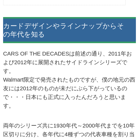
カードデザインやラインナップからそ
の年代を知る
CARS OF THE DECADESは前述の通り、2011年お
よび2012年に展開されたサイドラインシリーズで
す。
Walmart限定で発売されたものですが、僕の地元の西
友には2012年のものが未だにぶら下がっているの
で・・・日本にも正式に入ったんだろうと思いま
す。
両年のシリーズ共に1930年代～2000年代までを10年
区切りに分け、各年代に4種ずつの代表車種を割り当