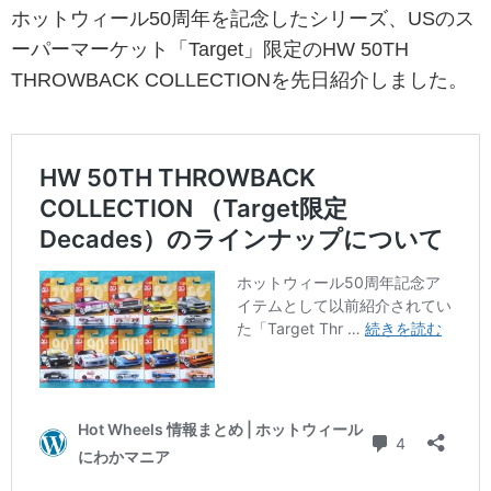
ホットウィール50周年を記念したシリーズ、USのス
ーパーマーケット「Target」限定のHW 50TH
THROWBACK COLLECTIONを先日紹介しました。