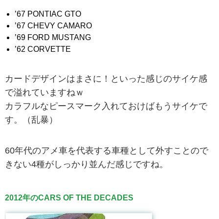
’67 PONTIAC GTO
’67 CHEVY CAMARO
’69 FORD MUSTANG
’62 CORVETTE
カードデザインはまさに！といった感じのサイケ感
で溢れていますねｗ
カラフルなピースマーク入れておけばもうサイケで
す。（乱暴）
60年代のアメ車を代表する車種として外すことので
きない4種がしっかり並んだ感じですね。
2012年のCARS OF THE DECADES