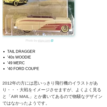
Photo by
ebay.com
TAIL DRAGGER
’40s WOODIE
’49 MERC
’40 FORD COUPE
2012年の方には思いっきり飛行機のイラストがあ
り・・・大戦をイメージさせますが、よくよく見る
と「AIR MAIL」とか書いてあるので物騒なデザイン
ではなかったようです。