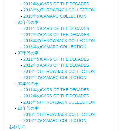
2012年のCARS OF THE DECADES
2018年のTHROWBACK COLLECTION
2018年のCAMARO COLLECTION
80年代の車
2011年のCARS OF THE DECADES
2012年のCARS OF THE DECADES
2018年のTHROWBACK COLLECTION
2018年のCAMARO COLLECTION
90年代の車
2011年のCARS OF THE DECADES
2012年のCARS OF THE DECADES
2018年のTHROWBACK COLLECTION
2018年のCAMARO COLLECTION
00年代の車
2011年のCARS OF THE DECADES
2012年のCARS OF THE DECADES
2018年のTHROWBACK COLLECTION
10年代の車
2018年のTHROWBACK COLLECTION
2018年のCAMARO COLLECTION
おわりに