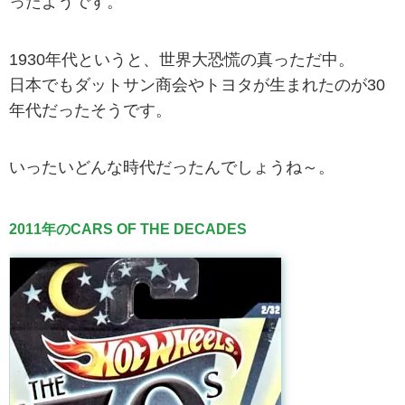
ったようです。
1930年代というと、世界大恐慌の真っただ中。
日本でもダットサン商会やトヨタが生まれたのが30
年代だったそうです。
いったいどんな時代だったんでしょうね～。
2011年のCARS OF THE DECADES