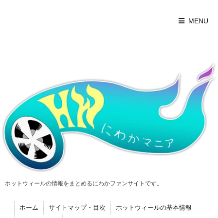
MENU
ホットウィールの情報をまとめるにわかファンサイトです。
ホーム
サイトマップ・目次
ホットウィールの基本情報