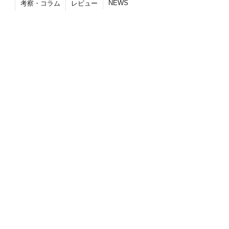
NEWS
考察・コラム
レビュー