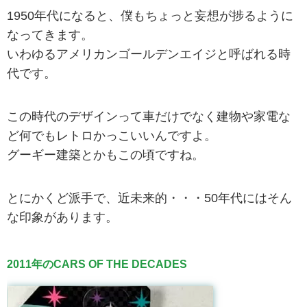
1950年代になると、僕もちょっと妄想が捗るように
なってきます。
いわゆるアメリカンゴールデンエイジと呼ばれる時
代です。
この時代のデザインって車だけでなく建物や家電な
ど何でもレトロかっこいいんですよ。
グーギー建築とかもこの頃ですね。
とにかくど派手で、近未来的・・・50年代にはそん
な印象があります。
2011年のCARS OF THE DECADES