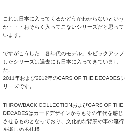
これは日本に入ってくるかどうかわからないという
か・・・おそらく入ってこないシリーズだと思って
います。
ですがこうした「各年代のモデル」をピックアップ
したシリーズは過去にも日本に入ってきていまし
た。
2011年および2012年のCARS OF THE DECADESシ
リーズです。
THROWBACK COLLECTIONおよびCARS OF THE
DECADESはカードデザインからもその年代を感じ
させるものとなっており、文化的な背景や車の流行
を楽しめる仕様。