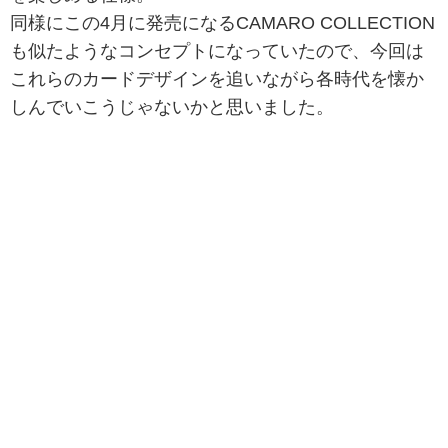
同様にこの4月に発売になるCAMARO COLLECTION
も似たようなコンセプトになっていたので、今回は
これらのカードデザインを追いながら各時代を懐か
しんでいこうじゃないかと思いました。