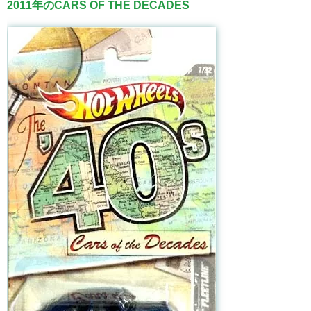
2011年のCARS OF THE DECADES