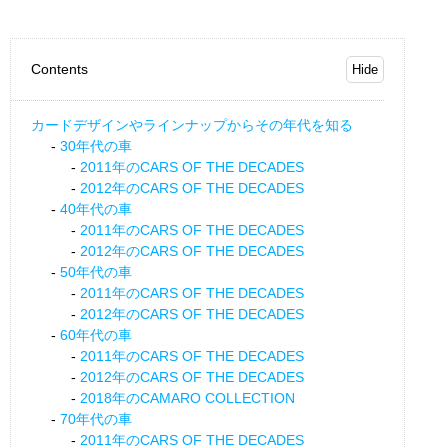
Contents
カードデザインやラインナップからその年代を知る
30年代の車
2011年のCARS OF THE DECADES
2012年のCARS OF THE DECADES
40年代の車
2011年のCARS OF THE DECADES
2012年のCARS OF THE DECADES
50年代の車
2011年のCARS OF THE DECADES
2012年のCARS OF THE DECADES
60年代の車
2011年のCARS OF THE DECADES
2012年のCARS OF THE DECADES
2018年のCAMARO COLLECTION
70年代の車
2011年のCARS OF THE DECADES