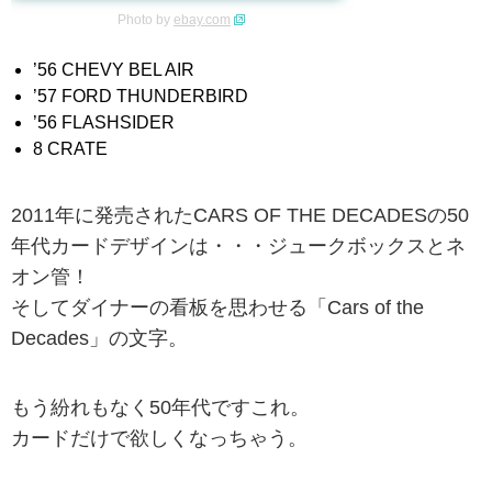
Photo by
ebay.com
’56 CHEVY BEL AIR
’57 FORD THUNDERBIRD
’56 FLASHSIDER
8 CRATE
2011年に発売されたCARS OF THE DECADESの50
年代カードデザインは・・・ジュークボックスとネ
オン管！
そしてダイナーの看板を思わせる「Cars of the
Decades」の文字。
もう紛れもなく50年代ですこれ。
カードだけで欲しくなっちゃう。