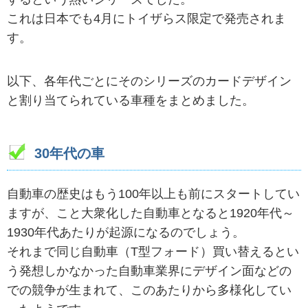
これは日本でも4月にトイザらス限定で発売されま
す。
以下、各年代ごとにそのシリーズのカードデザイン
と割り当てられている車種をまとめました。
30年代の車
自動車の歴史はもう100年以上も前にスタートしてい
ますが、こと大衆化した自動車となると1920年代～
1930年代あたりが起源になるのでしょう。
それまで同じ自動車（T型フォード）買い替えるとい
う発想しかなかった自動車業界にデザイン面などの
での競争が生まれて、このあたりから多様化してい