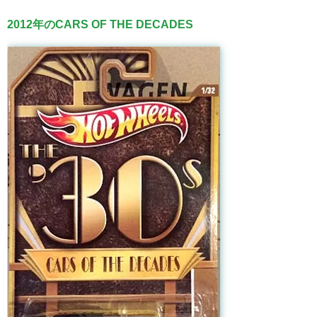
2012年のCARS OF THE DECADES