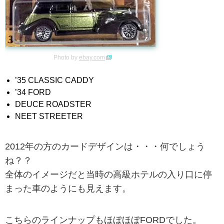
Photo by
ebay.com
’35 CLASSIC CADDY
’34 FORD
DEUCE ROADSTER
NEET STREETER
2012年の方のカードデザインは・・・何でしょう
ね？？
全体のイメージだと当時の高級ホテルの入り口に停
まった車のようにも見えます。
こちらのラインナップもほぼほぼFORDでした。