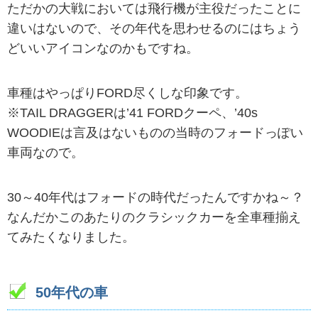
ただかの大戦においては飛行機が主役だったことに
違いはないので、その年代を思わせるのにはちょう
どいいアイコンなのかもですね。
車種はやっぱりFORD尽くしな印象です。
※TAIL DRAGGERは’41 FORDクーペ、’40s
WOODIEは言及はないものの当時のフォードっぽい
車両なので。
30～40年代はフォードの時代だったんですかね～？
なんだかこのあたりのクラシックカーを全車種揃え
てみたくなりました。
50年代の車