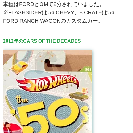
車種はFORDとGMで2分されていました。
※FLASHSIDERは’56 CHEVY、8 CRATEは’56
FORD RANCH WAGONのカスタムカー。
2012年のCARS OF THE DECADES