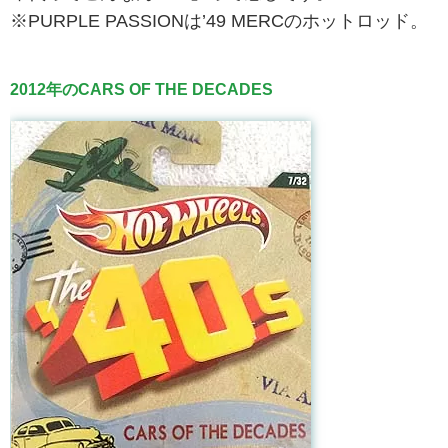
※PURPLE PASSIONは’49 MERCのホットロッド。
2012年のCARS OF THE DECADES