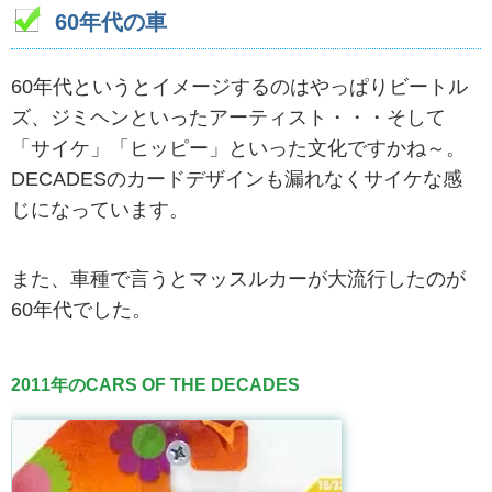
60年代の車
60年代というとイメージするのはやっぱりビートル
ズ、ジミヘンといったアーティスト・・・そして
「サイケ」「ヒッピー」といった文化ですかね～。
DECADESのカードデザインも漏れなくサイケな感
じになっています。
また、車種で言うとマッスルカーが大流行したのが
60年代でした。
2011年のCARS OF THE DECADES