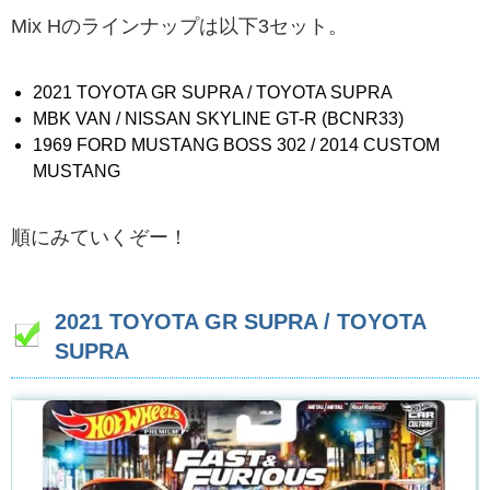
Mix Hのラインナップは以下3セット。
2021 TOYOTA GR SUPRA / TOYOTA SUPRA
MBK VAN / NISSAN SKYLINE GT-R (BCNR33)
1969 FORD MUSTANG BOSS 302 / 2014 CUSTOM
MUSTANG
順にみていくぞー！
2021 TOYOTA GR SUPRA / TOYOTA
SUPRA