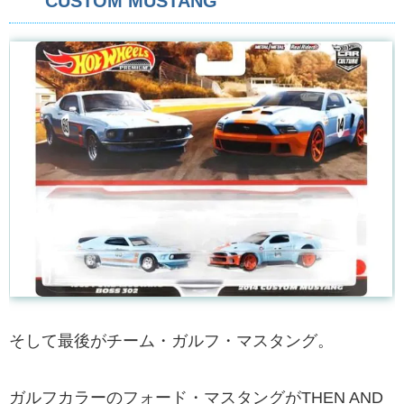
CUSTOM MUSTANG
そして最後がチーム・ガルフ・マスタング。
ガルフカラーのフォード・マスタングがTHEN AND