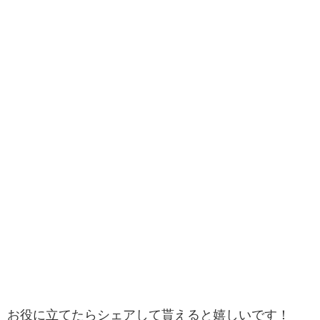
お役に立てたらシェアして貰えると嬉しいです！