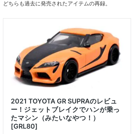
どちらも過去に発売されたアイテムの再録。