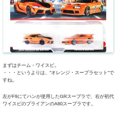
まずはチーム・ワイスピ。
・・・というよりは、”オレンジ・スープラセット”で
すね。
左がF9にてハンが使用したGRスープラで、右が初代
ワイスピのブライアンのA80スープラです。