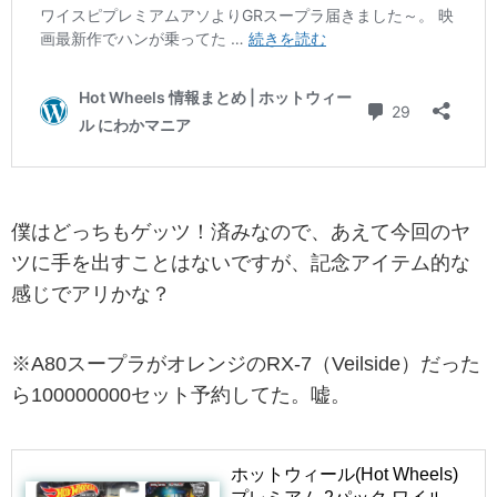
僕はどっちもゲッツ！済みなので、あえて今回のヤ
ツに手を出すことはないですが、記念アイテム的な
感じでアリかな？
※A80スープラがオレンジのRX-7（Veilside）だった
ら100000000セット予約してた。嘘。
ホットウィール(Hot Wheels)