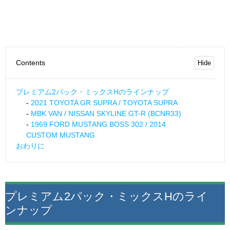
Contents
プレミアム2パック・ミックスHのラインナップ
2021 TOYOTA GR SUPRA / TOYOTA SUPRA
MBK VAN / NISSAN SKYLINE GT-R (BCNR33)
1969 FORD MUSTANG BOSS 302 / 2014
CUSTOM MUSTANG
おわりに
プレミアム2パック・ミックスHのライ
ンナップ