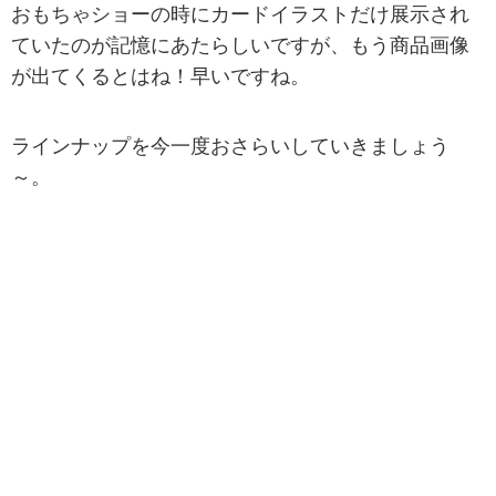
おもちゃショーの時にカードイラストだけ展示され
ていたのが記憶にあたらしいですが、もう商品画像
が出てくるとはね！早いですね。
ラインナップを今一度おさらいしていきましょう
～。