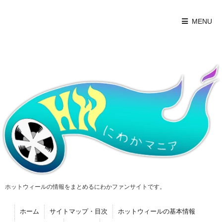
MENU
ホットウィールの情報をまとめるにわかファンサイトです。
ホーム
サイトマップ・目次
ホットウィールの基本情報