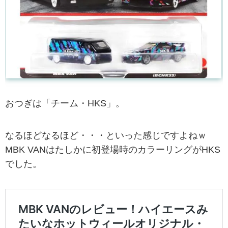
おつぎは「チーム・HKS」。
なるほどなるほど・・・といった感じですよねｗ
MBK VANはたしかに初登場時のカラーリングがHKS
でした。