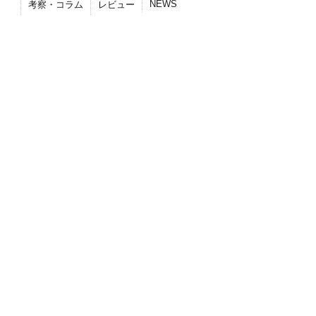
NEWS
考察・コラム
レビュー