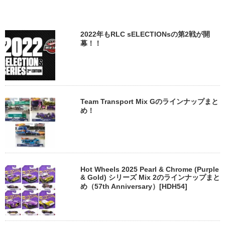
2022年もRLC sELECTIONsの第2戦が開
幕！！
Team Transport Mix Gのラインナップまと
め！
Hot Wheels 2025 Pearl & Chrome (Purple
& Gold) シリーズ Mix 2のラインナップまと
め（57th Anniversary）[HDH54]