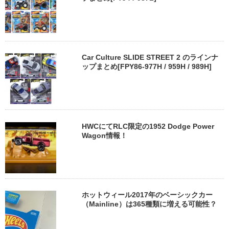
Car Culture SLIDE STREET 2 のラインナ
ップまとめ[FPY86-977H / 959H / 989H]
HWCにてRLC限定の1952 Dodge Power
Wagon情報！
ホットウィール2017年のベーシックカー
（Mainline）は365種類に増える可能性？