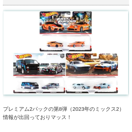
プレミアム2パックの第8弾（2023年のミックス2）
情報が出回っておりマッス！