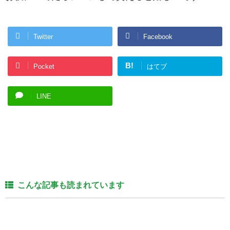
Twitter
Facebook
B!
Pocket
はてブ
LINE
こんな記事も読まれています