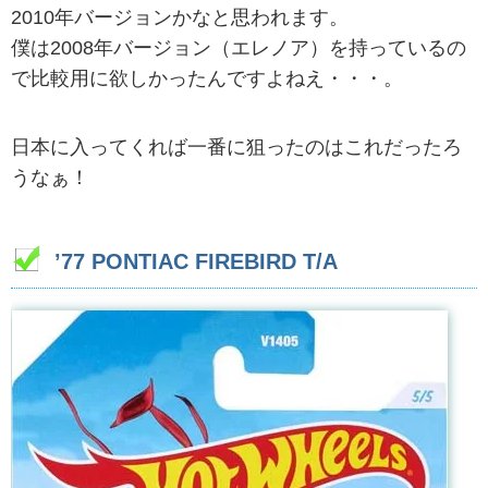
2010年バージョンかなと思われます。
僕は2008年バージョン（エレノア）を持っているの
で比較用に欲しかったんですよねえ・・・。
日本に入ってくれば一番に狙ったのはこれだったろ
うなぁ！
’77 PONTIAC FIREBIRD T/A