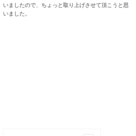
いましたので、ちょっと取り上げさせて頂こうと思
いました。