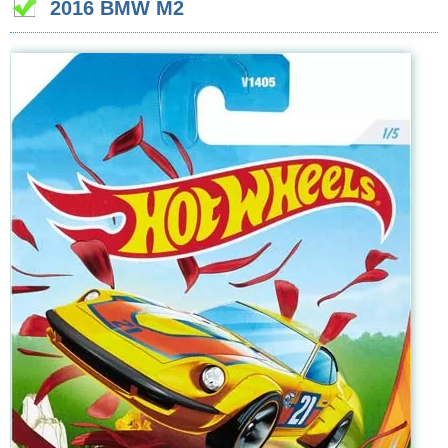
2016 BMW M2