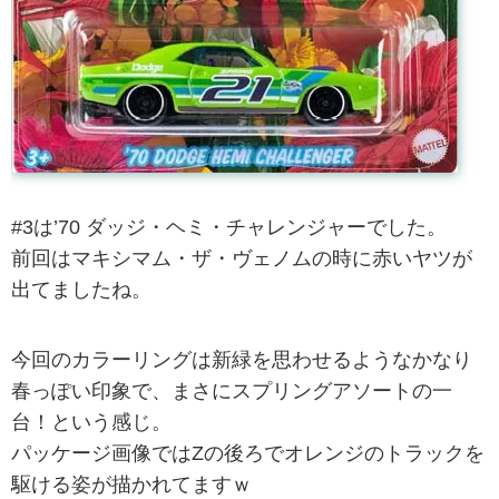
#3は’70 ダッジ・ヘミ・チャレンジャーでした。
前回はマキシマム・ザ・ヴェノムの時に赤いヤツが
出てましたね。
今回のカラーリングは新緑を思わせるようなかなり
春っぽい印象で、まさにスプリングアソートの一
台！という感じ。
パッケージ画像ではZの後ろでオレンジのトラックを
駆ける姿が描かれてますｗ