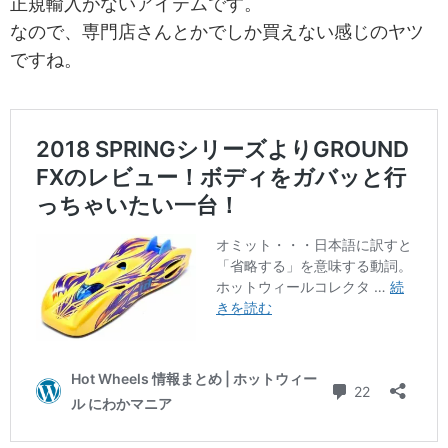
正規輸入がないアイテムです。
なので、専門店さんとかでしか買えない感じのヤツ
ですね。