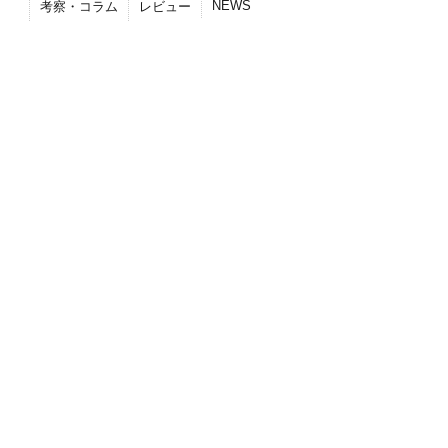
NEWS
考察・コラム
レビュー