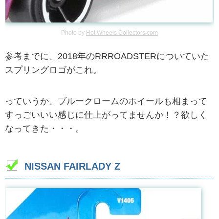
Photo by
Hot Wheels Collectors.com
参考までに、2018年のRRROADSTERについていた
スプリングロゴがこれ。
っていうか、ブルークロームのホイールも相まって
すっごいいい感じに仕上がってませんか！？欲しく
なってきた・・・。
NISSAN FAIRLADY Z