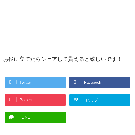
お役に立てたらシェアして貰えると嬉しいです！
Twitter
Facebook
B!
Pocket
はてブ
LINE