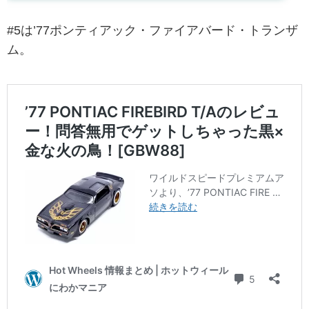
#5は’77ポンティアック・ファイアバード・トランザ
ム。