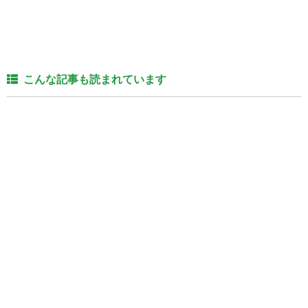
こんな記事も読まれています