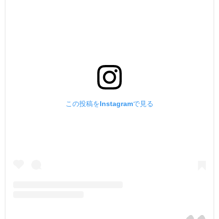
この投稿をInstagramで見る