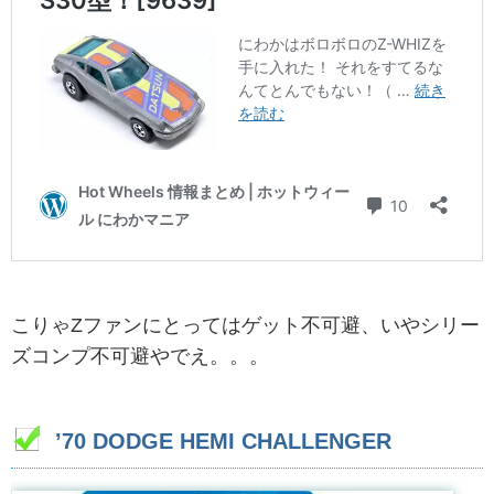
こりゃZファンにとってはゲット不可避、いやシリー
ズコンプ不可避やでえ。。。
’70 DODGE HEMI CHALLENGER