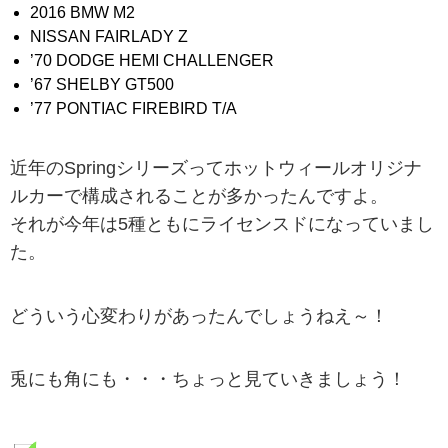
2016 BMW M2
NISSAN FAIRLADY Z
’70 DODGE HEMI CHALLENGER
’67 SHELBY GT500
’77 PONTIAC FIREBIRD T/A
近年のSpringシリーズってホットウィールオリジナ
ルカーで構成されることが多かったんですよ。
それが今年は5種ともにライセンスドになっていまし
た。
どういう心変わりがあったんでしょうねえ～！
兎にも角にも・・・ちょっと見ていきましょう！