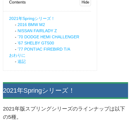
Contents
2021年Springシリーズ！
2016 BMW M2
NISSAN FAIRLADY Z
’70 DODGE HEMI CHALLENGER
’67 SHELBY GT500
’77 PONTIAC FIREBIRD T/A
おわりに
追記
2021年Springシリーズ！
2021年版スプリングシリーズのラインナップは以下
の5種。