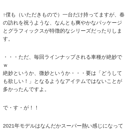
↑僕も（いただきもので）一台だけ持ってますが、春
の訪れを祝うような、なんとも爽やかなパッケージ
とグラフィックスが特徴的なシリーズだったりしま
す。
・・・ただ、毎回ラインナップされる車種が絶妙で
ｗ
絶妙というか、微妙というか・・・要は「どうして
も欲しい！」となるようなアイテムではないことが
多かったんですよ。
で・す・が！！
2021年モデルはなんだかスーパー熱い感じになって