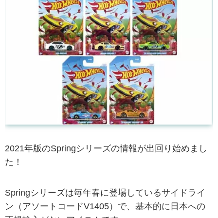
2021年版のSpringシリーズの情報が出回り始めまし
た！
Springシリーズは毎年春に登場しているサイドライ
ン（アソートコードV1405）で、基本的に日本への