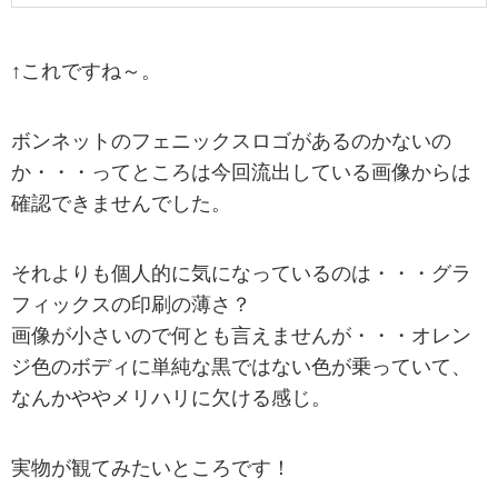
↑これですね～。
ボンネットのフェニックスロゴがあるのかないの
か・・・ってところは今回流出している画像からは
確認できませんでした。
それよりも個人的に気になっているのは・・・グラ
フィックスの印刷の薄さ？
画像が小さいので何とも言えませんが・・・オレン
ジ色のボディに単純な黒ではない色が乗っていて、
なんかややメリハリに欠ける感じ。
実物が観てみたいところです！