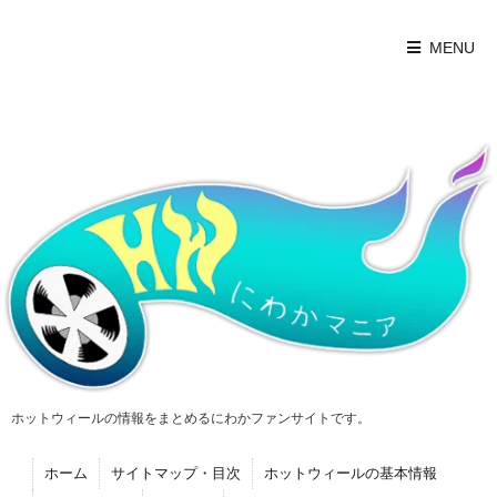
MENU
ホットウィールの情報をまとめるにわかファンサイトです。
ホーム
サイトマップ・目次
ホットウィールの基本情報