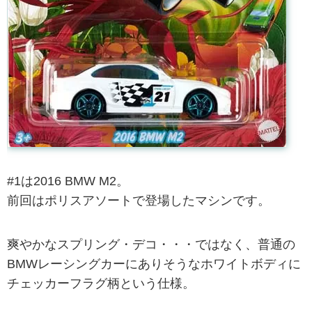
#1は2016 BMW M2。
前回はポリスアソートで登場したマシンです。
爽やかなスプリング・デコ・・・ではなく、普通の
BMWレーシングカーにありそうなホワイトボディに
チェッカーフラグ柄という仕様。