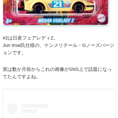
#2は日産フェアレディZ。
Jun Imai氏仕様の、ケンメリテール・Gノーズバージ
ョンです。
実は数か月前からこれの画像がSNS上で話題になっ
てたんですよね。