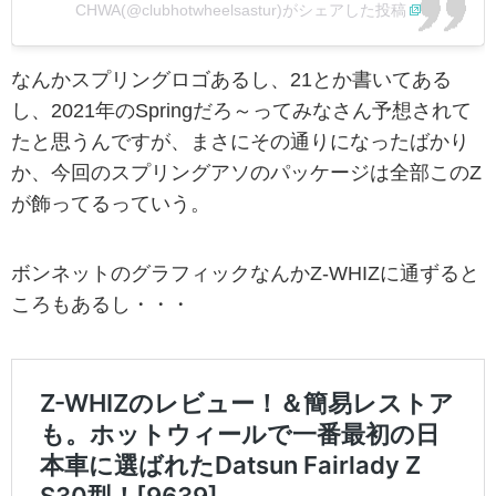
CHWA(@clubhotwheelsastur)がシェアした投稿
なんかスプリングロゴあるし、21とか書いてある
し、2021年のSpringだろ～ってみなさん予想されて
たと思うんですが、まさにその通りになったばかり
か、今回のスプリングアソのパッケージは全部このZ
が飾ってるっていう。
ボンネットのグラフィックなんかZ-WHIZに通ずると
ころもあるし・・・