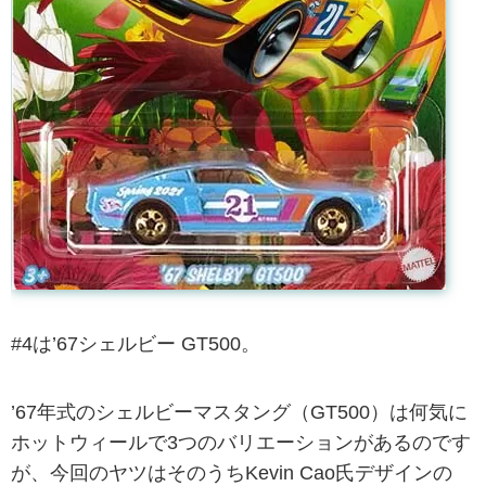
#4は’67シェルビー GT500。
’67年式のシェルビーマスタング（GT500）は何気に
ホットウィールで3つのバリエーションがあるのです
が、今回のヤツはそのうちKevin Cao氏デザインの