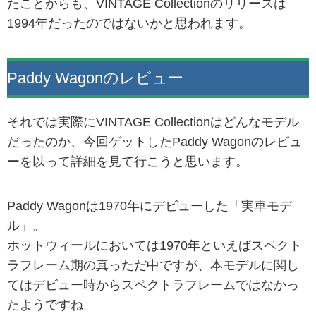
たことからも、VINTAGE Collectionのリリースは
1994年だったのではないかと思われます。
Paddy Wagonのレビュー
それでは実際にVINTAGE Collectionはどんなモデル
だったのか、今回ゲットしたPaddy Wagonのレビュ
ーを以って詳細を見て行こうと思います。
Paddy Wagonは1970年にデビューした「実車モデ
ル」。
ホットウィールにおいては1970年といえばスペクト
ラフレーム期の真っただ中ですが、本モデルに関し
てはデビュー時からスペクトラフレームではなかっ
たようですね。