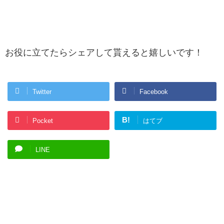
お役に立てたらシェアして貰えると嬉しいです！
Twitter
Facebook
B!
Pocket
はてブ
LINE