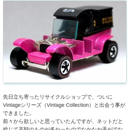
先日立ち寄ったリサイクルショップで、ついに
Vintageシリーズ（Vintage Collection）と出会う事が
できました。
前々から欲しいと思っていたんですが、ネットだと
総じて高額のものが多かったのでなかなか手がでな