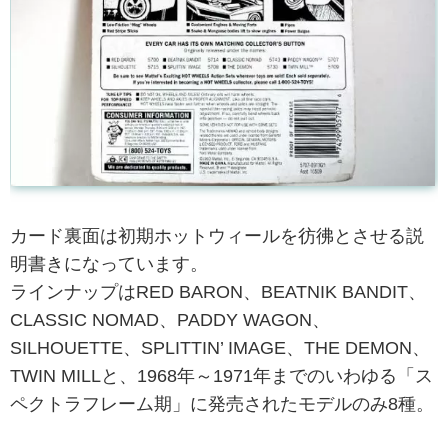
カード裏面は初期ホットウィールを彷彿とさせる説
明書きになっています。
ラインナップはRED BARON、BEATNIK BANDIT、
CLASSIC NOMAD、PADDY WAGON、
SILHOUETTE、SPLITTIN’ IMAGE、THE DEMON、
TWIN MILLと、1968年～1971年までのいわゆる「ス
ペクトラフレーム期」に発売されたモデルのみ8種。