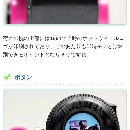
荷台の幌の上部には1994年当時のホットウィールロ
ゴが印刷されており、このあたりも当時モノとは区
別できるポイントとなりそうですね。
ボタン