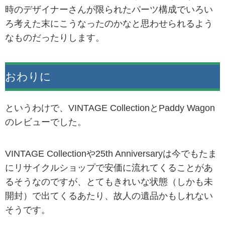
時のデザイナーさんが限られたパーツ構成でいろい
ろ考えた末にこうなったのかなと思わせられるよう
なものだったりします。
おわりに
というわけで、VINTAGE CollectionとPaddy Wagon
のレビューでした。
VINTAGE Collectionや25th Anniversaryは今でもたま
にリサイクルショップで安価に流れてくることがあ
るそうなのですが、とてもきれいな状態（しかも未
開封）で出てくるあたり、故人の遺品かもしれない
そうです。