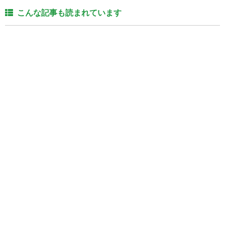
こんな記事も読まれています