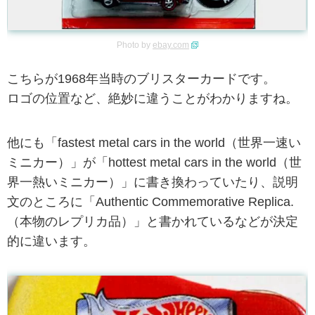
Photo by
ebay.com
こちらが1968年当時のブリスターカードです。
ロゴの位置など、絶妙に違うことがわかりますね。
他にも「fastest metal cars in the world（世界一速い
ミニカー）」が「hottest metal cars in the world（世
界一熱いミニカー）」に書き換わっていたり、説明
文のところに「Authentic Commemorative Replica.
（本物のレプリカ品）」と書かれているなどが決定
的に違います。