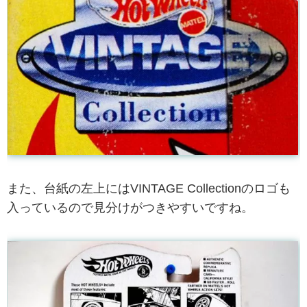
また、台紙の左上にはVINTAGE Collectionのロゴも
入っているので見分けがつきやすいですね。