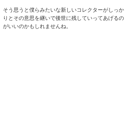
そう思うと僕らみたいな新しいコレクターがしっか
りとその意思を継いで後世に残していってあげるの
がいいのかもしれませんね。