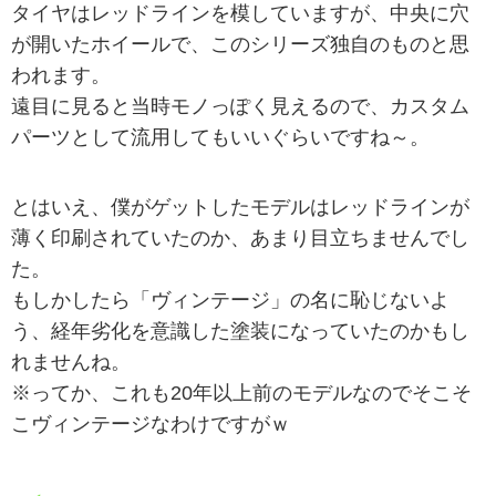
タイヤはレッドラインを模していますが、中央に穴
が開いたホイールで、このシリーズ独自のものと思
われます。
遠目に見ると当時モノっぽく見えるので、カスタム
パーツとして流用してもいいぐらいですね～。
とはいえ、僕がゲットしたモデルはレッドラインが
薄く印刷されていたのか、あまり目立ちませんでし
た。
もしかしたら「ヴィンテージ」の名に恥じないよ
う、経年劣化を意識した塗装になっていたのかもし
れませんね。
※ってか、これも20年以上前のモデルなのでそこそ
こヴィンテージなわけですがｗ