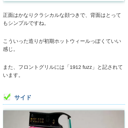
正面はかなりクラシカルな顔つきで、背面はとって
もシンプルですね。
こういった造りが初期ホットウィールっぽくていい
感じ。
また、フロントグリルには「1912 fuzz」と記されて
います。
サイド