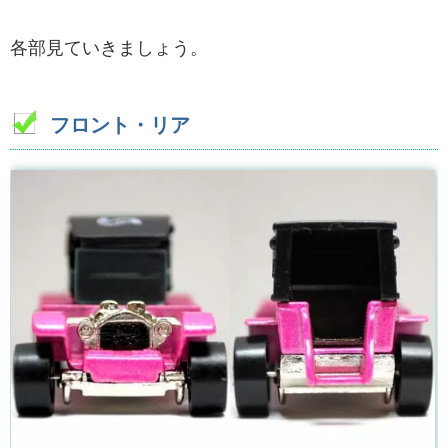
各部見ていきましょう。
フロント・リア