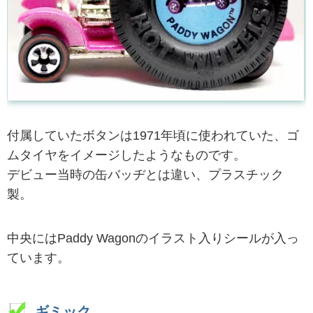
付属していたボタンは1971年頃に使われていた、ゴ
ムタイヤをイメージしたようなものです。
デビュー当時の缶バッヂとは違い、プラスチック
製。
中央にはPaddy Wagonのイラスト入りシールが入っ
ています。
ギミック