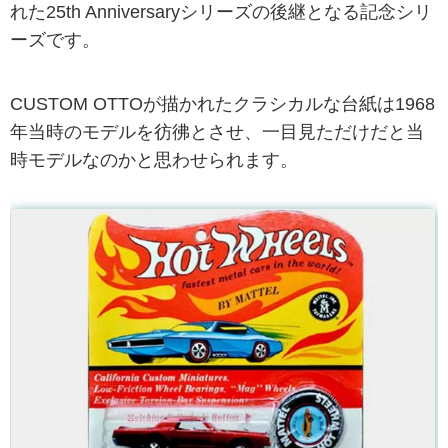
れた25th Anniversaryシリーズの後継となる記念シリ
ーズです。
CUSTOM OTTOが描かれたクラシカルな台紙は1968
年当時のモデルを彷彿とさせ、一目見ただけだと当
時モデルなのかと思わせられます。