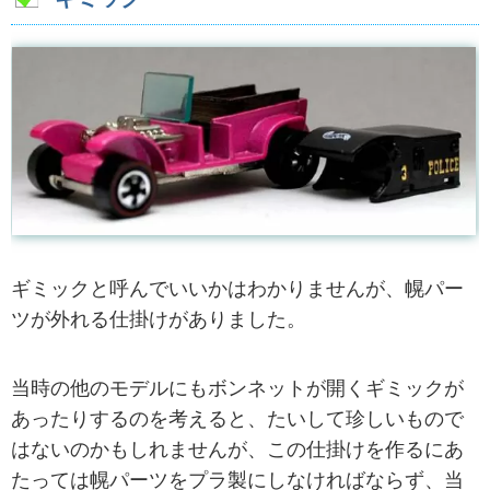
ギミックと呼んでいいかはわかりませんが、幌パー
ツが外れる仕掛けがありました。
当時の他のモデルにもボンネットが開くギミックが
あったりするのを考えると、たいして珍しいもので
はないのかもしれませんが、この仕掛けを作るにあ
たっては幌パーツをプラ製にしなければならず、当