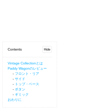
Contents
Vintage Collectionとは
Paddy Wagonのレビュー
フロント・リア
サイド
トップ・ベース
ボタン
ギミック
おわりに