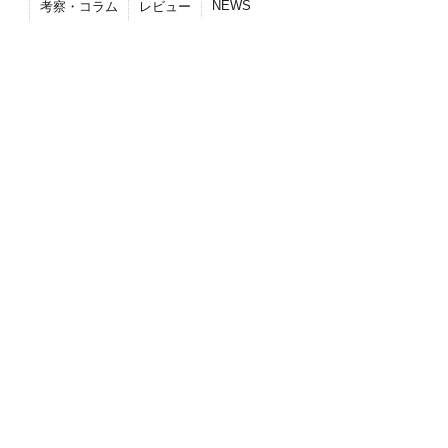
NEWS
考察・コラム
レビュー