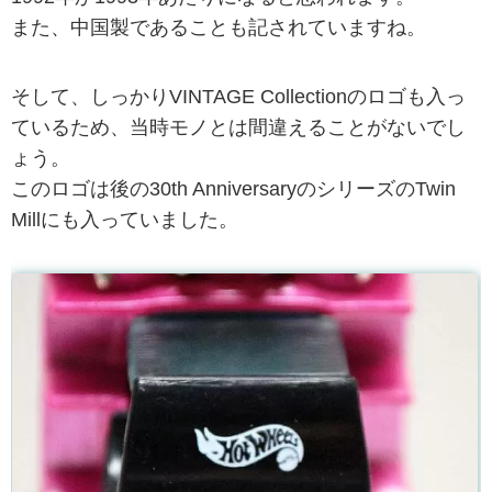
また、中国製であることも記されていますね。
そして、しっかりVINTAGE Collectionのロゴも入っ
ているため、当時モノとは間違えることがないでし
ょう。
このロゴは後の30th AnniversaryのシリーズのTwin
Millにも入っていました。