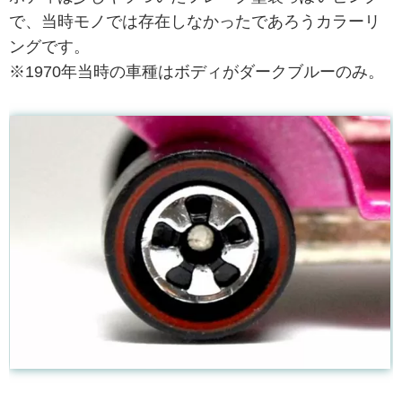
で、当時モノでは存在しなかったであろうカラーリ
ングです。
※1970年当時の車種はボディがダークブルーのみ。