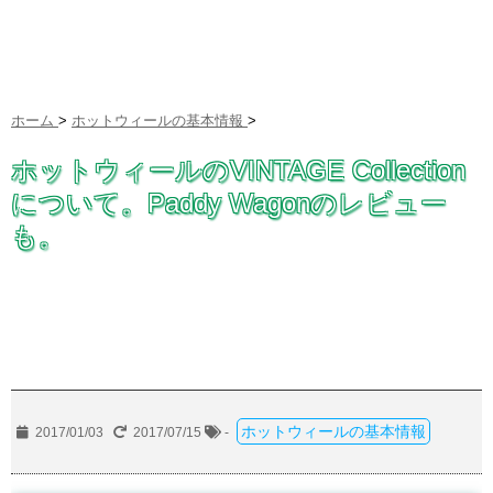
ホーム
>
ホットウィールの基本情報
>
ホットウィールのVINTAGE Collection
について。Paddy Wagonのレビュー
も。
ホットウィールの基本情報
2017/01/03
2017/07/15
-