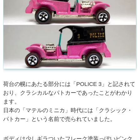
荷台の幌にあたる部分には「POLICE 3」と記されて
おり、クラシカルなパトカーであったことがわかり
ます。
日本の「マテルのミニカ」時代には「クラシック・
パトカー」という名前で売られていました。
ボディは少しギラついたフレーク塗装っぽいピンク