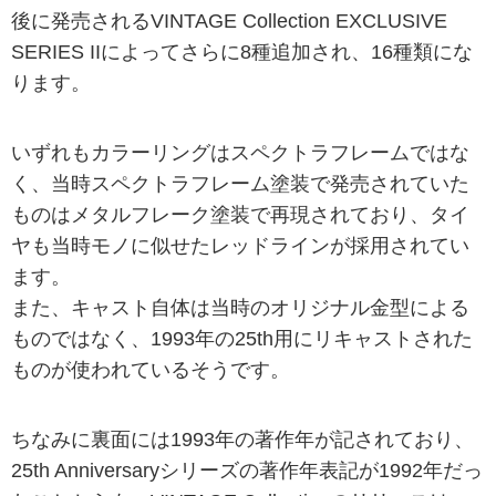
後に発売されるVINTAGE Collection EXCLUSIVE
SERIES IIによってさらに8種追加され、16種類にな
ります。
いずれもカラーリングはスペクトラフレームではな
く、当時スペクトラフレーム塗装で発売されていた
ものはメタルフレーク塗装で再現されており、タイ
ヤも当時モノに似せたレッドラインが採用されてい
ます。
また、キャスト自体は当時のオリジナル金型による
ものではなく、1993年の25th用にリキャストされた
ものが使われているそうです。
ちなみに裏面には1993年の著作年が記されており、
25th Anniversaryシリーズの著作年表記が1992年だっ