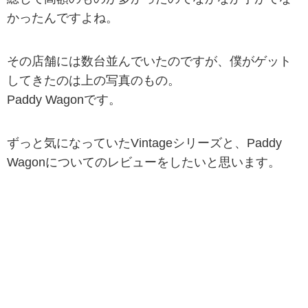
かったんですよね。
その店舗には数台並んでいたのですが、僕がゲット
してきたのは上の写真のもの。
Paddy Wagonです。
ずっと気になっていたVintageシリーズと、Paddy
Wagonについてのレビューをしたいと思います。