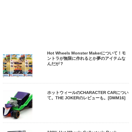
Hot Wheels Monster Makerについて！モ
ントラが無限に作れるとか夢のアイテムな
んだが？
ホットウィールのCHARACTER CARについ
て。THE JOKERのレビューも。[DMM16]