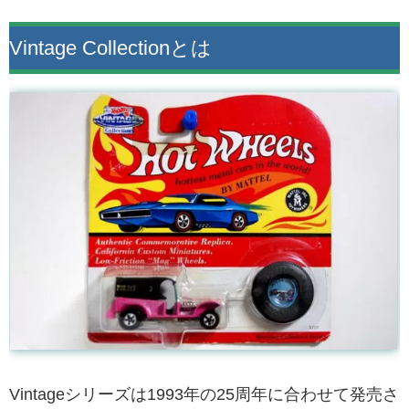
Vintage Collectionとは
Vintageシリーズは1993年の25周年に合わせて発売さ