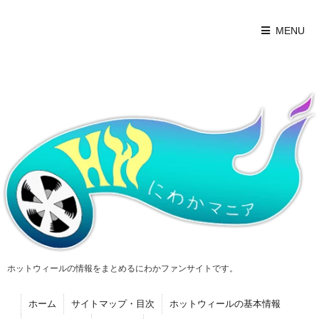
MENU
ホットウィールの情報をまとめるにわかファンサイトです。
ホーム
サイトマップ・目次
ホットウィールの基本情報