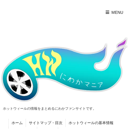
MENU
ホットウィールの情報をまとめるにわかファンサイトです。
ホーム
サイトマップ・目次
ホットウィールの基本情報