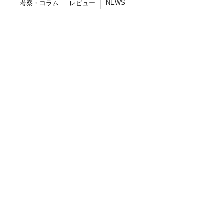
NEWS
考察・コラム
レビュー