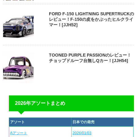
FORD F-150 LIGHTNING SUPERTRUCKの
レビュー！F-150の皮をかぶったヒルクライ
マー！[JJH52]
TOONED PURPLE PASSIONのレビュー！
チョップドルーフ台無しQカー！[JJH54]
2026年アソートまとめ
アソート
日本での発売
Aアソート
2026/01/03