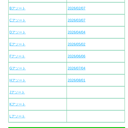
Bアソート
2026/02/07
Cアソート
2026/03/07
Dアソート
2026/04/04
Eアソート
2026/05/02
Fアソート
2026/06/06
Gアソート
2026/07/04
Hアソート
2026/08/01
Jアソート
Kアソート
Lアソート