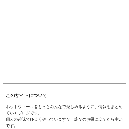
このサイトについて
ホットウィールをもっとみんなで楽しめるように、情報をまとめ
ていくブログです。
個人の趣味でゆるくやっていますが、誰かのお役に立てたら幸い
です。