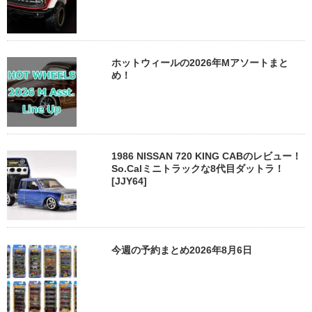
ホットウィールの2026年Mアソートまと
め！
1986 NISSAN 720 KING CABのレビュー！
So.Calミニトラックな8代目ダットラ！
[JJY64]
今週の予約まとめ2026年8月6日