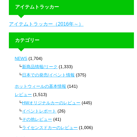
アイテムトラッカー
アイテムトラッカー（2016年～）
カテゴリー
NEWS
(1,704)
新商品情報/リーク
(1,333)
日本での発売/イベント情報
(375)
ホットウィールの基本情報
(141)
レビュー
(1,513)
HWオリジナルカーのレビュー
(445)
イベントレポート
(26)
その他レビュー
(41)
ライセンスドカーのレビュー
(1,006)