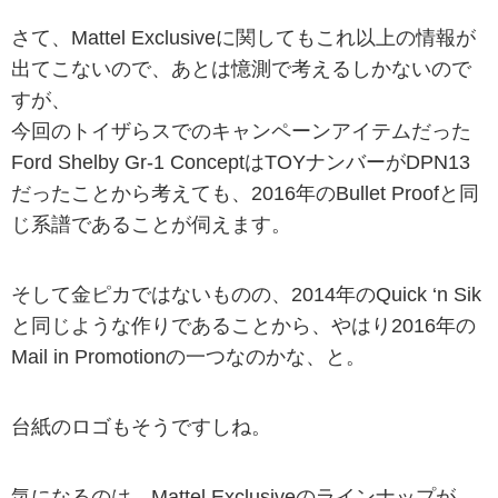
さて、Mattel Exclusiveに関してもこれ以上の情報が
出てこないので、あとは憶測で考えるしかないので
すが、
今回のトイザらスでのキャンペーンアイテムだった
Ford Shelby Gr-1 ConceptはTOYナンバーがDPN13
だったことから考えても、2016年のBullet Proofと同
じ系譜であることが伺えます。
そして金ピカではないものの、2014年のQuick ‘n Sik
と同じような作りであることから、やはり2016年の
Mail in Promotionの一つなのかな、と。
台紙のロゴもそうですしね。
気になるのは、Mattel Exclusiveのラインナップが、