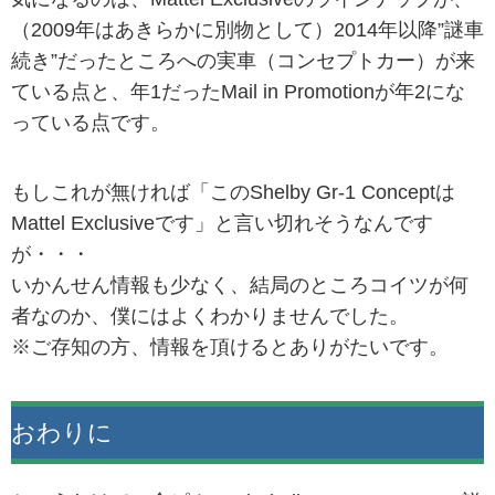
（2009年はあきらかに別物として）2014年以降”謎車
続き”だったところへの実車（コンセプトカー）が来
ている点と、年1だったMail in Promotionが年2にな
っている点です。
もしこれが無ければ「このShelby Gr-1 Conceptは
Mattel Exclusiveです」と言い切れそうなんです
が・・・
いかんせん情報も少なく、結局のところコイツが何
者なのか、僕にはよくわかりませんでした。
※ご存知の方、情報を頂けるとありがたいです。
おわりに