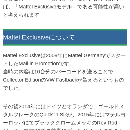
ば、「Mattel Exclusiveモデル」である可能性が高い
と考えられます。
Mattel Exclusiveについて
Mattel Exclusiveは2009年にMattel Germanyでスター
トしたMail in Promotionです。
当時の内容は10台分のバーコードを送ることで
Collector EditionのVW Fastbackが貰えるというもの
でした。
その後2014年にはドイツとオランダで、ゴールドメ
タルフレークのQuick ‘n Sikが、2015年にはマテルヨ
ーロッパにてブラッククロームメッキのRev Rod