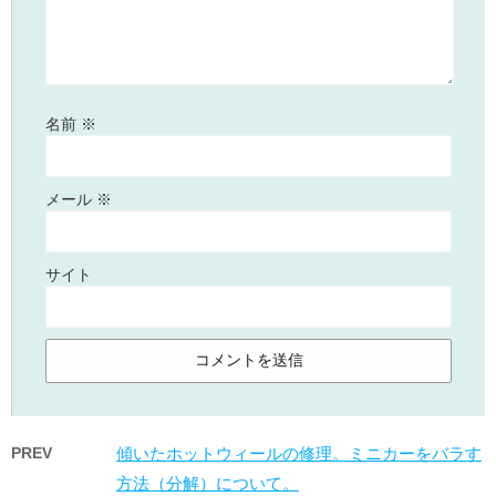
名前
※
メール
※
サイト
PREV
傾いたホットウィールの修理。ミニカーをバラす
方法（分解）について。