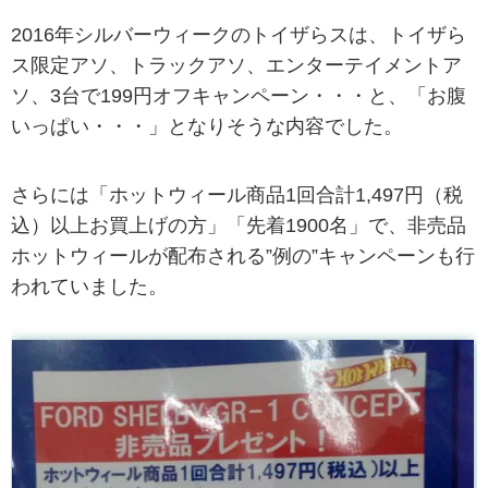
2016年シルバーウィークのトイザらスは、トイザら
ス限定アソ、トラックアソ、エンターテイメントア
ソ、3台で199円オフキャンペーン・・・と、「お腹
いっぱい・・・」となりそうな内容でした。
さらには「ホットウィール商品1回合計1,497円（税
込）以上お買上げの方」「先着1900名」で、非売品
ホットウィールが配布される”例の”キャンペーンも行
われていました。