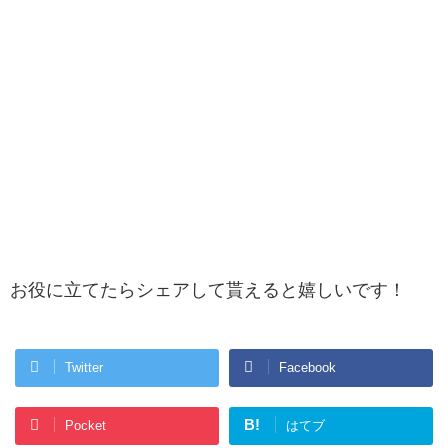
お役に立てたらシェアして貰えると嬉しいです！
Twitter
Facebook
B!
Pocket
はてブ