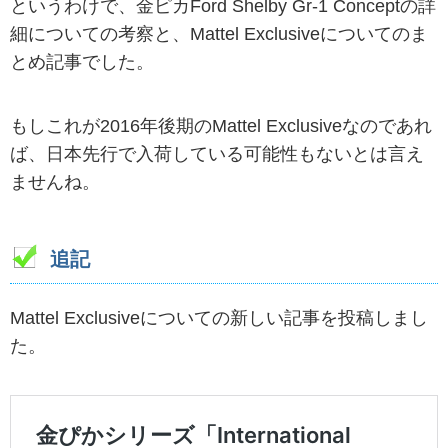
というわけで、金ピカFord Shelby Gr-1 Conceptの詳
細についての考察と、Mattel Exclusiveについてのま
とめ記事でした。
もしこれが2016年後期のMattel Exclusiveなのであれ
ば、日本先行で入荷している可能性もないとは言え
ませんね。
追記
Mattel Exclusiveについての新しい記事を投稿しまし
た。