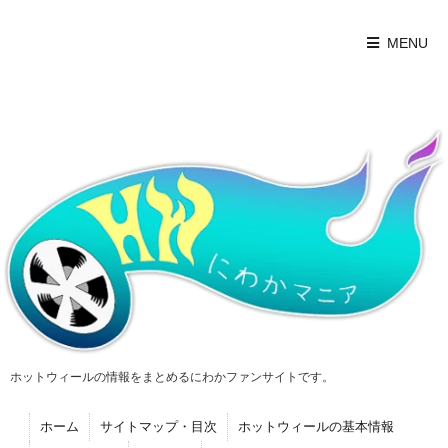
MENU
ホットウィールの情報をまとめるにわかファンサイトです。
ホーム
サイトマップ・目次
ホットウィールの基本情報