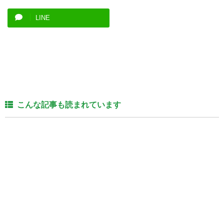
LINE
こんな記事も読まれています