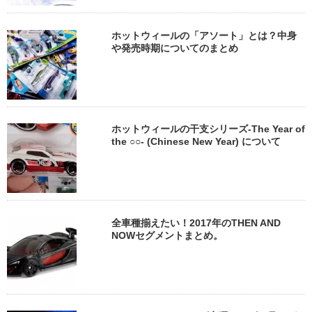
ホットウィールの「アソート」とは？中身
や発売時期についてのまとめ
ホットウィールの干支シリーズ-The Year of
the ○○- (Chinese New Year) について
全車種揃えたい！2017年のTHEN AND
NOWセグメントまとめ。