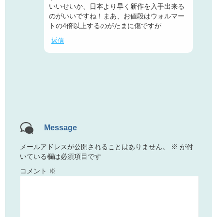
いいせいか、日本より早く新作を入手出来る
のがいいですね！まあ、お値段はウォルマー
トの4倍以上するのがたまに傷ですが
返信
Message
メールアドレスが公開されることはありません。
※
が付
いている欄は必須項目です
コメント
※