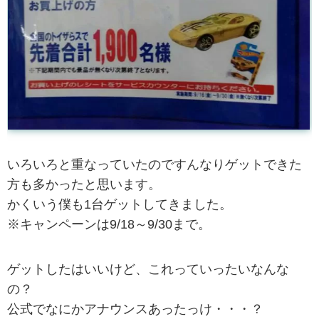
いろいろと重なっていたのですんなりゲットできた
方も多かったと思います。
かくいう僕も1台ゲットしてきました。
※キャンペーンは9/18～9/30まで。
ゲットしたはいいけど、これっていったいなんな
の？
公式でなにかアナウンスあったっけ・・・？