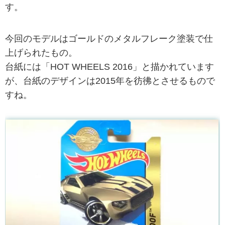
す。
今回のモデルはゴールドのメタルフレーク塗装で仕
上げられたもの。
台紙には「HOT WHEELS 2016」と描かれています
が、台紙のデザインは2015年を彷彿とさせるもので
すね。