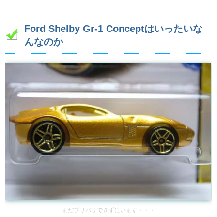
Ford Shelby Gr-1 Conceptはいったいな
んなのか
まだブリバリできずにいます・・・