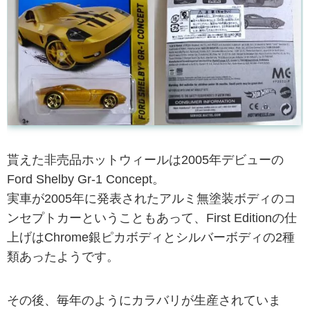
貰えた非売品ホットウィールは2005年デビューの
Ford Shelby Gr-1 Concept。
実車が2005年に発表されたアルミ無塗装ボディのコ
ンセプトカーということもあって、First Editionの仕
上げはChrome銀ピカボディとシルバーボディの2種
類あったようです。
その後、毎年のようにカラバリが生産されていま