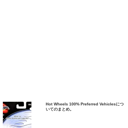
Hot Wheels 100% Preferred Vehiclesにつ
いてのまとめ。