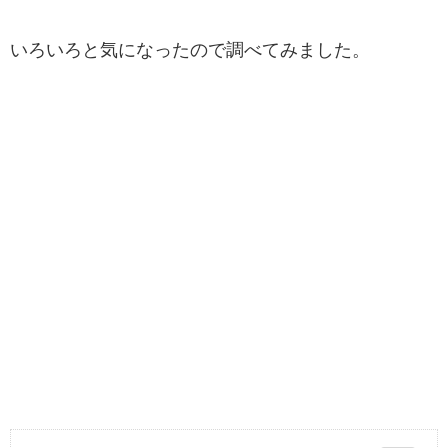
いろいろと気になったので調べてみました。