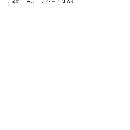
NEWS
考察・コラム
レビュー