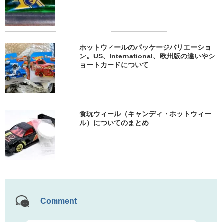
ホットウィールのパッケージバリエーショ
ン。US、International、欧州版の違いやシ
ョートカードについて
食玩ウィール（キャンディ・ホットウィー
ル）についてのまとめ
Comment