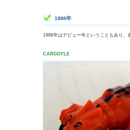
1986年
1986年はデビュー年ということもあり
CARGOYLE