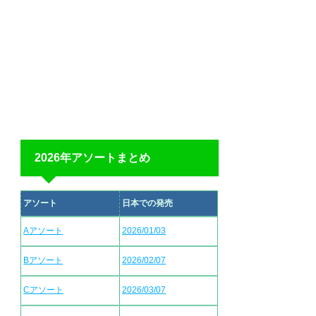
2026年アソートまとめ
アソート
日本での発売
Aアソート
2026/01/03
Bアソート
2026/02/07
Cアソート
2026/03/07