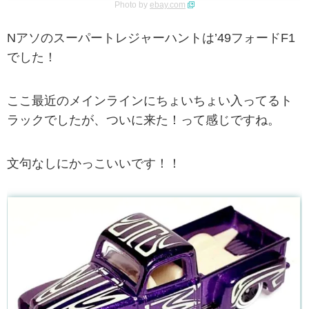
Photo by
ebay.com
Nアソのスーパートレジャーハントは’49フォードF1
でした！
ここ最近のメインラインにちょいちょい入ってるト
ラックでしたが、ついに来た！って感じですね。
文句なしにかっこいいです！！