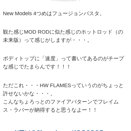
New Models 4つめはフュージョンバスタ。
観た感じMOD RODに似た感じのホットロッド（の
未来版）って感じがしますが・・・。
ボディトップに「速度」って書いてあるのがチープ
な感じでたまらんです！！！
ただこれ・・・HW FLAMESっていうのがちょっと
許せないかな・・・。
こんなちょろっとのファイアパターンでフレイム
ス・ラバーが納得すると思うなよー！！