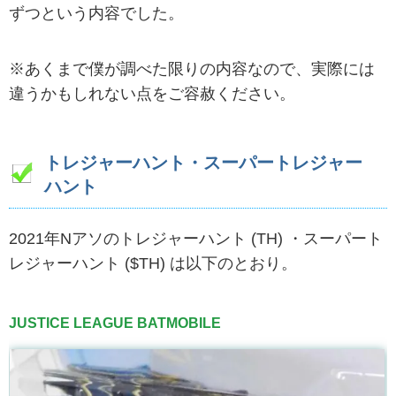
ずつという内容でした。
※あくまで僕が調べた限りの内容なので、実際には
違うかもしれない点をご容赦ください。
トレジャーハント・スーパートレジャー
ハント
2021年Nアソのトレジャーハント (TH) ・スーパート
レジャーハント ($TH) は以下のとおり。
JUSTICE LEAGUE BATMOBILE