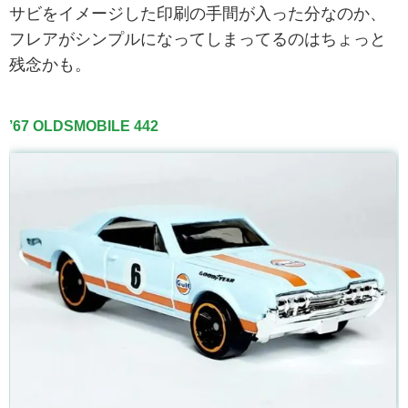
サビをイメージした印刷の手間が入った分なのか、
フレアがシンプルになってしまってるのはちょっと
残念かも。
’67 OLDSMOBILE 442