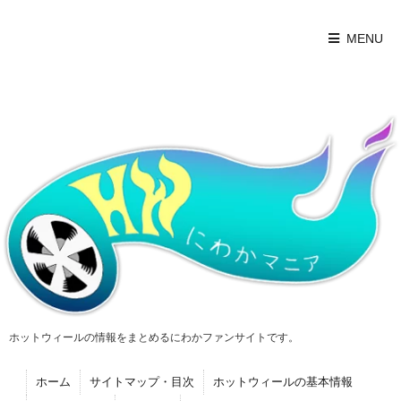
MENU
ホットウィールの情報をまとめるにわかファンサイトです。
ホーム
サイトマップ・目次
ホットウィールの基本情報