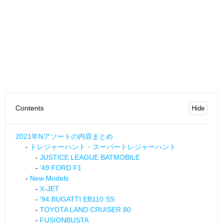
Contents
2021年Nアソートの内容まとめ
トレジャーハント・スーパートレジャーハント
JUSTICE LEAGUE BATMOBILE
’49 FORD F1
New Models
X-JET
’94 BUGATTI EB110 SS
TOYOTA LAND CRUISER 80
FUSIONBUSTA