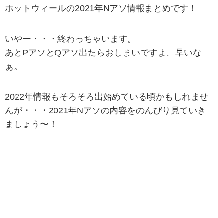
ホットウィールの2021年Nアソ情報まとめです！
いやー・・・終わっちゃいます。
あとPアソとQアソ出たらおしまいですよ。早いな
ぁ。
2022年情報もそろそろ出始めている頃かもしれませ
んが・・・2021年Nアソの内容をのんびり見ていき
ましょう〜！