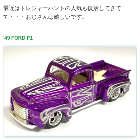
最近はトレジャーハントの人気も復活してきて
て・・・おじさんは嬉しいです。
’49 FORD F1