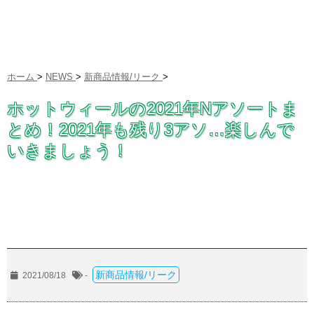
ホーム
>
NEWS
>
新商品情報/リーク
>
ホットウィールの2021年Nアソートま
とめ！2021年も残り3アソ…楽しんで
いきましょう！
新商品情報/リーク
2021/08/18
-