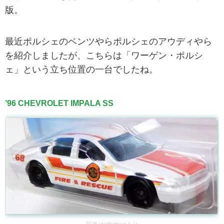
版。
最近ポルシェのベンツやらポルシェのアウディやら
を紹介しましたが、こちらは「ワーゲン・ポルシ
ェ」という立ち位置の一台でしたね。
’96 CHEVROLET IMPALA SS