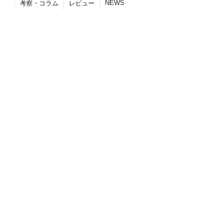
NEWS
考察・コラム
レビュー