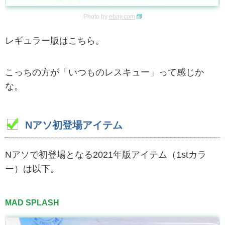
Photo by
ebay.com
レギュラー版はこちら。
こっちの方が「いつものレスキュー」って感じか
な。
Nアソ初登場アイテム
Nアソで初登場となる2021年版アイテム（1stカラ
ー）は以下。
MAD SPLASH