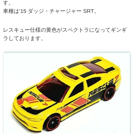
す。
車種は’15 ダッジ・チャージャー SRT。
レスキュー仕様の黄色がスペクトラになってギンギ
ラしております。