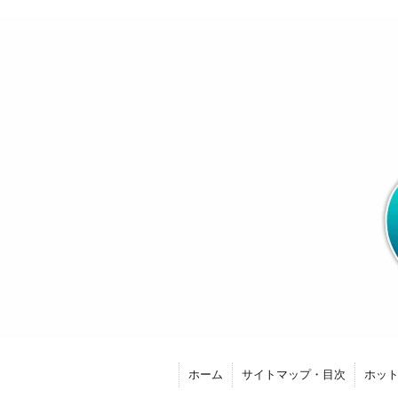
ホーム
サイトマップ・目次
ホッ