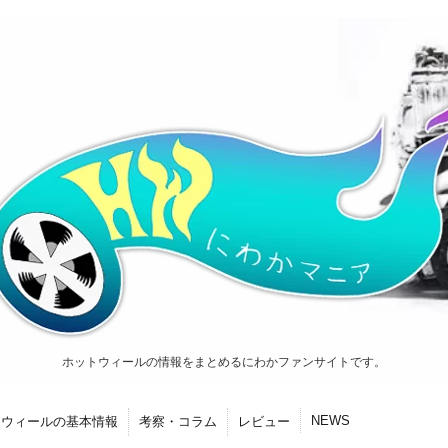
ホットウィールの情報をまとめるにわかファンサイトです。
NEWS
トウィールの基本情報
考察・コラム
レビュー