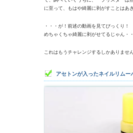
に至って、もはや綺麗に剥がすことはあ
・・・が！前述の動画を見てびっくり！
めちゃくちゃ綺麗に剥がせてるじゃん・
これはもうチャレンジするしかありませ
アセトンが入ったネイルリムー