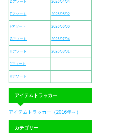
Dアソート
2026/04/04
Eアソート
2026/05/02
Fアソート
2026/06/06
Gアソート
2026/07/04
Hアソート
2026/08/01
Jアソート
Kアソート
アイテムトラッカー
アイテムトラッカー（2016年～）
カテゴリー