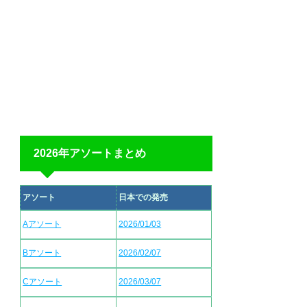
2026年アソートまとめ
アソート
日本での発売
Aアソート
2026/01/03
Bアソート
2026/02/07
Cアソート
2026/03/07